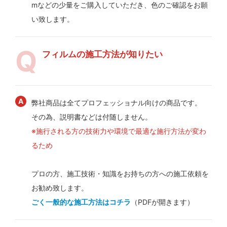
mなどの少量をご購入していただき、色のご確認をお願
い致します。
フィルムの施工方法が知りたい
弊社商品は全てプロフェッショナル向けの商品です。
その為、説明書などは付随しません。
※施行される方の技術力や環境で最適な施行方法が変わ
るため
プロの方、施工技術・知識をお持ちの方への施工依頼を
お勧め致します。
ごく一般的な施工方法はコチラ
（PDFが開きます）