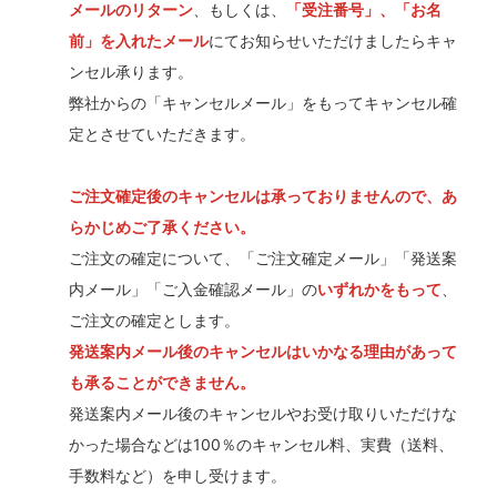
メールのリターン
、もしくは、
「受注番号」、「お名
前」を入れたメール
にてお知らせいただけましたらキャ
ンセル承ります。
弊社からの「キャンセルメール」をもってキャンセル確
定とさせていただきます。
ご注文確定後のキャンセルは承っておりませんので、あ
らかじめご了承ください。
ご注文の確定について、「ご注文確定メール」「発送案
内メール」「ご入金確認メール」の
いずれかをもって
、
ご注文の確定とします。
発送案内メール後のキャンセルはいかなる理由があって
も承ることができません。
発送案内メール後のキャンセルやお受け取りいただけな
かった場合などは100％のキャンセル料、実費（送料、
手数料など）を申し受けます。