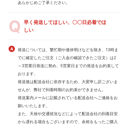
あらかじめご了承ください。
早く発送してほしい、〇〇日必着でほ
しい
発送については、繁忙期や連休明けなどを除き、13時ま
でに確定したご注文（ご入金の確認できたご注文）は2
～3営業日発送に努め、5営業日までの発送をお約束して
おります。
発送後は配送会社に依存するため、大変申し訳ございま
せんが、弊社で到着時期のお約束ができません。
発送案内メールに記載されている配送会社へご連絡をお
願いいたします。
また、天候や交通状況などによって配送会社の到着目安
から遅れる場合もございますので、余裕をもったご購入