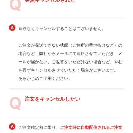
連絡なくキャンセルすることはございません。
ご注文が発送できない状態（ご住所の番地抜けなど）の
場合など、弊社からメールにて連絡させていただき、メ
ールが届かない、ご返答をいただけない場合など、やむ
を得ずキャンセルさせていただく場合がございます。
あらかじめご了承ください。
注文をキャンセルしたい
ご注文確定前に限り、
ご注文時に自動配信されるご注文