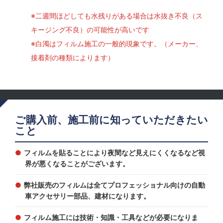
※二週間ほどしても水残りがある場合は水抜き不良（ス
キージング不良）の可能性が高いです
※白濁はフィルム施工の一般的現象です。（メーカー、
接着剤の種類によります）
ご購入前、施工前に知っていただきたい
こと
フィルムを貼ることにより夜間など見えにくくなるなど視
界が悪くなることがございます。
弊社販売のフィルムは全てプロフェッショナル向けの自動
車アクセサリー部品、建材になります。
フィルム施工には技術・知識・工具などが必要になりま