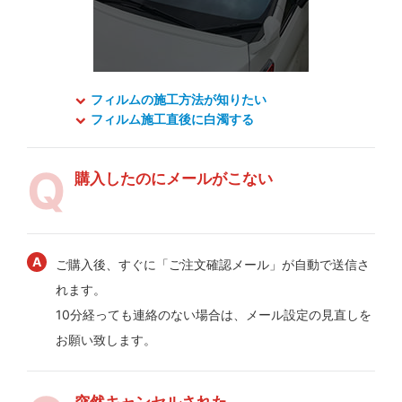
フィルムの施工方法が知りたい
フィルム施工直後に白濁する
購入したのにメールがこない
ご購入後、すぐに「ご注文確認メール」が自動で送信さ
れます。
10分経っても連絡のない場合は、メール設定の見直しを
お願い致します。
突然キャンセルされた