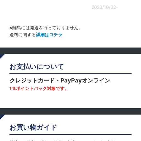
2023/10/02-
※離島には発送を行っておりません。
送料に関する
詳細はコチラ
お支払いについて
クレジットカード・PayPayオンライン
1％ポイントバック対象です。
お買い物ガイド