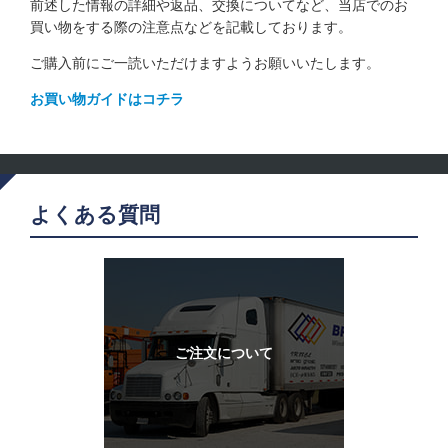
前述した情報の詳細や返品、交換についてなど、当店でのお
買い物をする際の注意点などを記載しております。
ご購入前にご一読いただけますようお願いいたします。
お買い物ガイドはコチラ
よくある質問