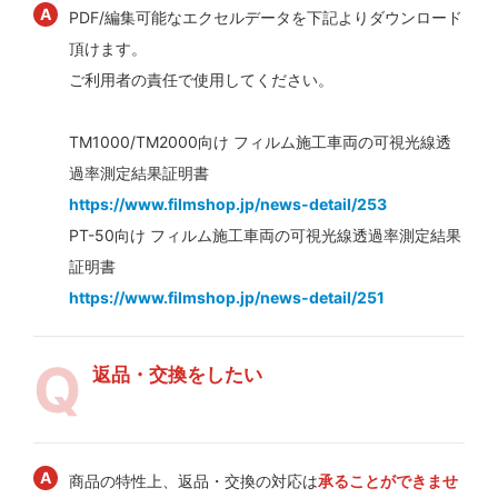
PDF/編集可能なエクセルデータを下記よりダウンロード
頂けます。
ご利用者の責任で使用してください。
TM1000/TM2000向け フィルム施工車両の可視光線透
過率測定結果証明書
https://www.filmshop.jp/news-detail/253
PT-50向け フィルム施工車両の可視光線透過率測定結果
証明書
https://www.filmshop.jp/news-detail/251
返品・交換をしたい
商品の特性上、返品・交換の対応は
承ることができませ