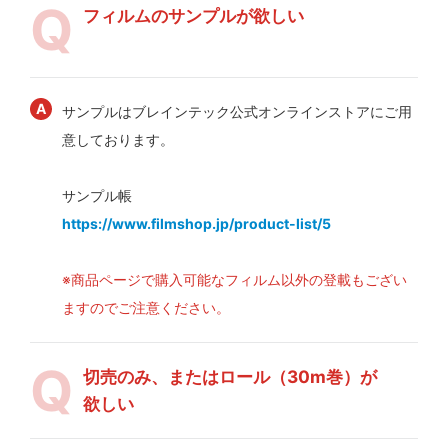
フィルムのサンプルが欲しい
サンプルはブレインテック公式オンラインストアにご用
意しております。
サンプル帳
https://www.filmshop.jp/product-list/5
※商品ページで購入可能なフィルム以外の登載もござい
ますのでご注意ください。
切売のみ、またはロール（30m巻）が
欲しい