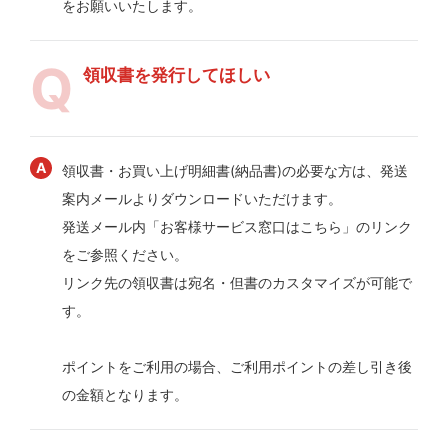
をお願いいたします。
領収書を発行してほしい
領収書・お買い上げ明細書(納品書)の必要な方は、発送
案内メールよりダウンロードいただけます。
発送メール内「お客様サービス窓口はこちら」のリンク
をご参照ください。
リンク先の領収書は宛名・但書のカスタマイズが可能で
す。
ポイントをご利用の場合、ご利用ポイントの差し引き後
の金額となります。