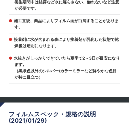
養生期間中は結露など水に濡らさない、触れないなど注意
が必要です。
施工直後、商品によりフィルム面が白濁することがありま
す。
接着剤に水が含まれる事により接着剤が乳化した状態で乾
燥後は透明になります。
水抜きがしっかりできていたら夏季で2～3日が目安になり
ます。
（黒系色以外のシルバー/カラーミラーなど鮮やかな色目
が特に目立つ）
フィルムスペック・規格の説明
(2021/01/29)