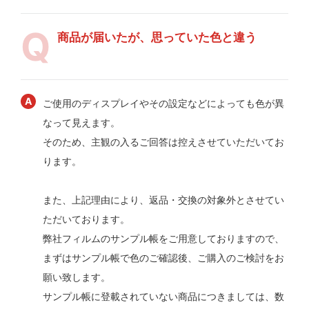
商品が届いたが、思っていた色と違う
ご使用のディスプレイやその設定などによっても色が異
なって見えます。
そのため、主観の入るご回答は控えさせていただいてお
ります。
また、上記理由により、返品・交換の対象外とさせてい
ただいております。
弊社フィルムのサンプル帳をご用意しておりますので、
まずはサンプル帳で色のご確認後、ご購入のご検討をお
願い致します。
サンプル帳に登載されていない商品につきましては、数