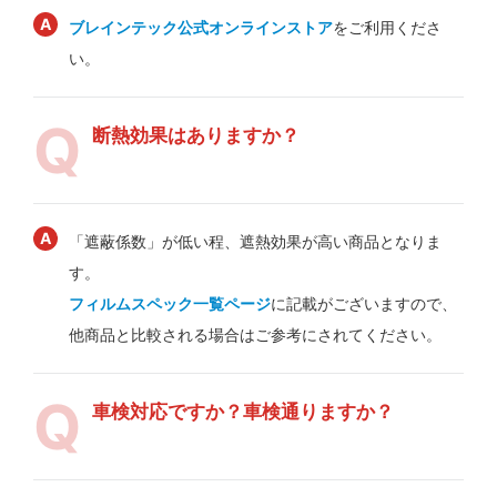
ブレインテック公式オンラインストア
をご利用くださ
い。
断熱効果はありますか？
「遮蔽係数」が低い程、遮熱効果が高い商品となりま
す。
フィルムスペック一覧ページ
に記載がございますので、
他商品と比較される場合はご参考にされてください。
車検対応ですか？車検通りますか？