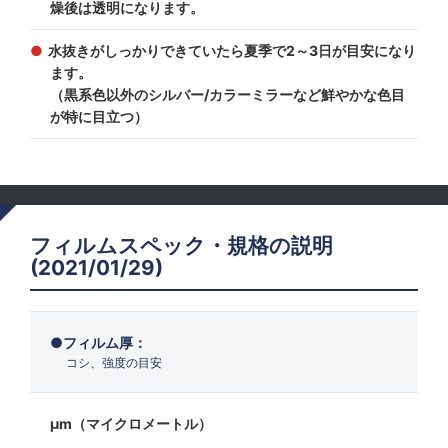
燥後は透明になります。
水抜きがしっかりできていたら夏季で2～3日が目安になり
ます。
（黒系色以外のシルバー/カラーミラーなど鮮やかな色目
が特に目立つ）
フィルムスペック・規格の説明
(2021/01/29)
フィルム厚：
コシ、強度の目安
μm（マイクロメートル）