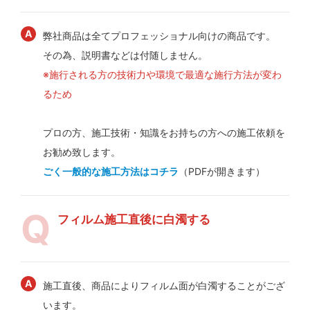
弊社商品は全てプロフェッショナル向けの商品です。
その為、説明書などは付随しません。
※施行される方の技術力や環境で最適な施行方法が変わ
るため
プロの方、施工技術・知識をお持ちの方への施工依頼を
お勧め致します。
ごく一般的な施工方法はコチラ
（PDFが開きます）
フィルム施工直後に白濁する
施工直後、商品によりフィルム面が白濁することがござ
います。