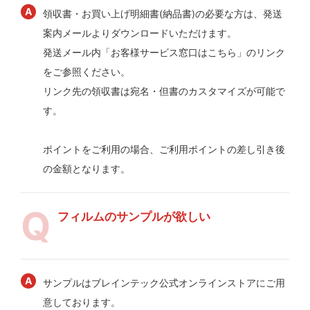
領収書・お買い上げ明細書(納品書)の必要な方は、発送
案内メールよりダウンロードいただけます。
発送メール内「お客様サービス窓口はこちら」のリンク
をご参照ください。
リンク先の領収書は宛名・但書のカスタマイズが可能で
す。
ポイントをご利用の場合、ご利用ポイントの差し引き後
の金額となります。
フィルムのサンプルが欲しい
サンプルはブレインテック公式オンラインストアにご用
意しております。