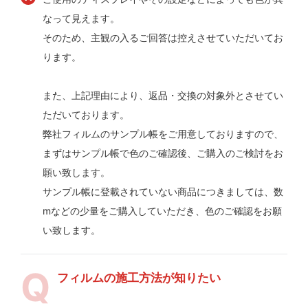
なって見えます。
そのため、主観の入るご回答は控えさせていただいてお
ります。
また、上記理由により、返品・交換の対象外とさせてい
ただいております。
弊社フィルムのサンプル帳をご用意しておりますので、
まずはサンプル帳で色のご確認後、ご購入のご検討をお
願い致します。
サンプル帳に登載されていない商品につきましては、数
mなどの少量をご購入していただき、色のご確認をお願
い致します。
フィルムの施工方法が知りたい