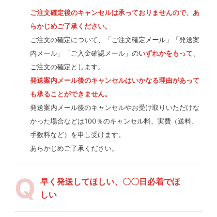
ご注文確定後のキャンセルは承っておりませんので、あ
らかじめご了承ください。
ご注文の確定について、「ご注文確定メール」「発送案
内メール」「ご入金確認メール」の
いずれかをもって
、
ご注文の確定とします。
発送案内メール後のキャンセルはいかなる理由があって
も承ることができません。
発送案内メール後のキャンセルやお受け取りいただけな
かった場合などは100％のキャンセル料、実費（送料、
手数料など）を申し受けます。
あらかじめご了承ください。
早く発送してほしい、〇〇日必着でほ
しい