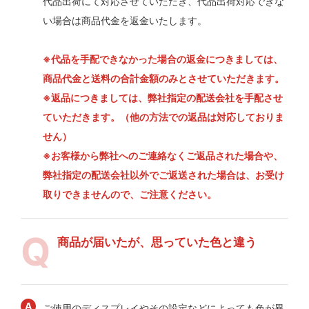
代品出荷にて対応させていただき、代品出荷対応できな
い場合は商品代金を返金いたします。
※代品を手配できなかった場合の返金につきましては、
商品代金と送料の合計金額のみとさせていただきます。
※返品につきましては、弊社指定の配送会社を手配させ
ていただきます。（他の方法での返品は対応しておりま
せん）
※お客様から弊社へのご連絡なくご返品された場合や、
弊社指定の配送会社以外でご返送された場合は、お受け
取りできませんので、ご注意ください。
商品が届いたが、思っていた色と違う
ご使用のディスプレイやその設定などによっても色が異