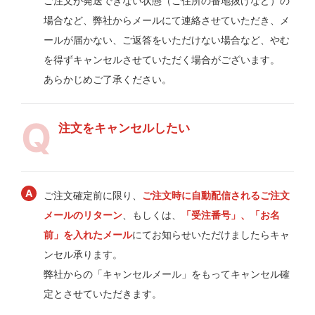
ご注文が発送できない状態（ご住所の番地抜けなど）の
場合など、弊社からメールにて連絡させていただき、メ
ールが届かない、ご返答をいただけない場合など、やむ
を得ずキャンセルさせていただく場合がございます。
あらかじめご了承ください。
注文をキャンセルしたい
ご注文確定前に限り、
ご注文時に自動配信されるご注文
メールのリターン
、もしくは、
「受注番号」、「お名
前」を入れたメール
にてお知らせいただけましたらキャ
ンセル承ります。
弊社からの「キャンセルメール」をもってキャンセル確
定とさせていただきます。