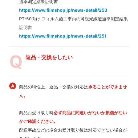
過率測定結果証明書
https://www.filmshop.jp/news-detail/253
PT-50向け フィルム施工車両の可視光線透過率測定結果
証明書
https://www.filmshop.jp/news-detail/251
返品・交換をしたい
商品の特性上、返品・交換の対応は
承ることができませ
ん。
商品お受け取り時
必ず商品に間違いがないか損傷がない
かご確認ください。
配送事故などの場合お受け取り後は対応できない場合が