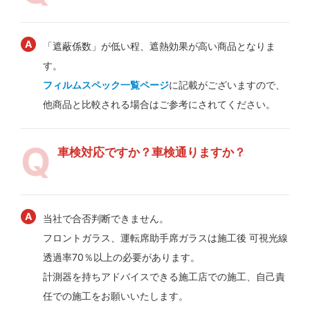
「遮蔽係数」が低い程、遮熱効果が高い商品となりま
す。
フィルムスペック一覧ページ
に記載がございますので、
他商品と比較される場合はご参考にされてください。
車検対応ですか？車検通りますか？
当社で合否判断できません。
フロントガラス、運転席助手席ガラスは施工後 可視光線
透過率70％以上の必要があります。
計測器を持ちアドバイスできる施工店での施工、自己責
任での施工をお願いいたします。