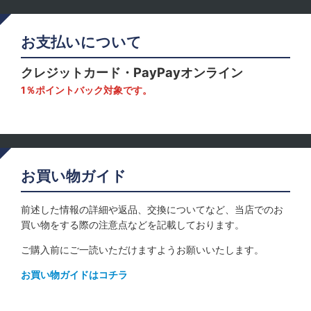
お支払いについて
クレジットカード・PayPayオンライン
1％ポイントバック対象です。
お買い物ガイド
前述した情報の詳細や返品、交換についてなど、当店でのお
買い物をする際の注意点などを記載しております。
ご購入前にご一読いただけますようお願いいたします。
お買い物ガイドはコチラ