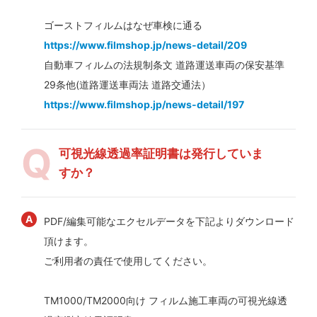
ゴーストフィルムはなぜ車検に通る
https://www.filmshop.jp/news-detail/209
自動車フィルムの法規制条文 道路運送車両の保安基準
29条他(道路運送車両法 道路交通法）
https://www.filmshop.jp/news-detail/197
可視光線透過率証明書は発行していま
すか？
PDF/編集可能なエクセルデータを下記よりダウンロード
頂けます。
ご利用者の責任で使用してください。
TM1000/TM2000向け フィルム施工車両の可視光線透