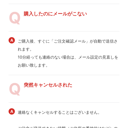
購入したのにメールがこない
ご購入後、すぐに「ご注文確認メール」が自動で送信さ
れます。
10分経っても連絡のない場合は、メール設定の見直しを
お願い致します。
突然キャンセルされた
連絡なくキャンセルすることはございません。