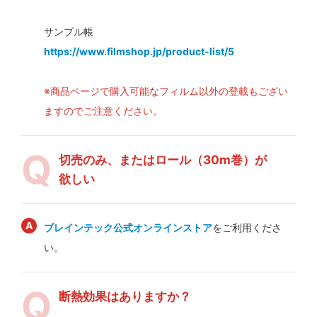
サンプル帳
https://www.filmshop.jp/product-list/5
※商品ページで購入可能なフィルム以外の登載もござい
ますのでご注意ください。
切売のみ、またはロール（30m巻）が
欲しい
ブレインテック公式オンラインストア
をご利用くださ
い。
断熱効果はありますか？