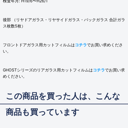
検査年月: H19/6〜H26/1
後部 （リヤドアガラス・リヤサイドガラス・バックガラス 合計ガラ
ス枚数5枚）
フロントドアガラス用カットフィルムは
コチラ
でお買い求めくださ
い。
GHOSTシリーズのリアガラス用カットフィルムは
コチラ
でお買い求
めください。
この商品を買った人は、こんな
商品も買っています