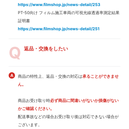
https://www.filmshop.jp/news-detail/253
PT-50向け フィルム施工車両の可視光線透過率測定結果
証明書
https://www.filmshop.jp/news-detail/251
返品・交換をしたい
商品の特性上、返品・交換の対応は
承ることができませ
ん。
商品お受け取り時
必ず商品に間違いがないか損傷がない
かご確認ください。
配送事故などの場合お受け取り後は対応できない場合が
ございます。