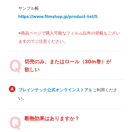
サンプル帳
https://www.filmshop.jp/product-list/5
※商品ページで購入可能なフィルム以外の登載もござい
ますのでご注意ください。
切売のみ、またはロール（30m巻）が
欲しい
ブレインテック公式オンラインストア
をご利用くださ
い。
断熱効果はありますか？