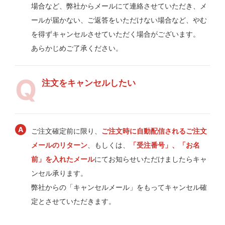
場合など、弊社からメールにて連絡させていただき、メ
ールが届かない、ご返答をいただけない場合など、やむ
を得ずキャンセルさせていただく場合がございます。
あらかじめご了承ください。
注文をキャンセルしたい
ご注文確定前に限り、
ご注文時に自動配信されるご注文
メールのリターン
、もしくは、
「受注番号」、「お名
前」を入れたメール
にてお知らせいただけましたらキャ
ンセル承ります。
弊社からの「キャンセルメール」をもってキャンセル確
定とさせていただきます。