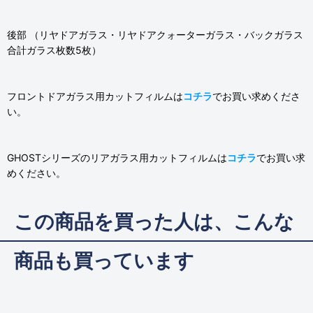
後部 （リヤドアガラス・リヤドアクォーターガラス・バックガラス
合計ガラス枚数5枚）
フロントドアガラス用カットフィルムは
コチラ
でお買い求めくださ
い。
GHOSTシリーズのリアガラス用カットフィルムは
コチラ
でお買い求
めください。
この商品を買った人は、こんな
商品も買っています