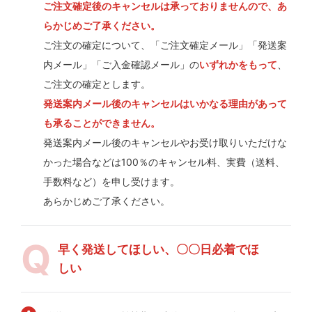
ご注文確定後のキャンセルは承っておりませんので、あ
らかじめご了承ください。
ご注文の確定について、「ご注文確定メール」「発送案
内メール」「ご入金確認メール」の
いずれかをもって
、
ご注文の確定とします。
発送案内メール後のキャンセルはいかなる理由があって
も承ることができません。
発送案内メール後のキャンセルやお受け取りいただけな
かった場合などは100％のキャンセル料、実費（送料、
手数料など）を申し受けます。
あらかじめご了承ください。
早く発送してほしい、〇〇日必着でほ
しい