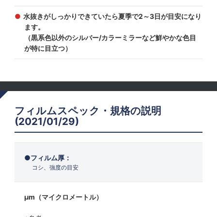
水抜きがしっかりできていたら夏季で2～3日が目安になり
ます。
（黒系色以外のシルバー/カラーミラーなど鮮やかな色目
が特に目立つ）
フィルムスペック・規格の説明
(2021/01/29)
フィルム厚：
コシ、強度の目安
μm（マイクロメートル）