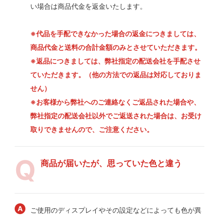
い場合は商品代金を返金いたします。
※代品を手配できなかった場合の返金につきましては、
商品代金と送料の合計金額のみとさせていただきます。
※返品につきましては、弊社指定の配送会社を手配させ
ていただきます。（他の方法での返品は対応しておりま
せん）
※お客様から弊社へのご連絡なくご返品された場合や、
弊社指定の配送会社以外でご返送された場合は、お受け
取りできませんので、ご注意ください。
商品が届いたが、思っていた色と違う
ご使用のディスプレイやその設定などによっても色が異