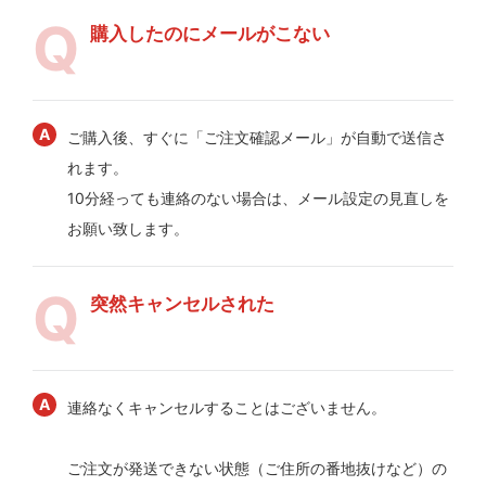
購入したのにメールがこない
ご購入後、すぐに「ご注文確認メール」が自動で送信さ
れます。
10分経っても連絡のない場合は、メール設定の見直しを
お願い致します。
突然キャンセルされた
連絡なくキャンセルすることはございません。
ご注文が発送できない状態（ご住所の番地抜けなど）の