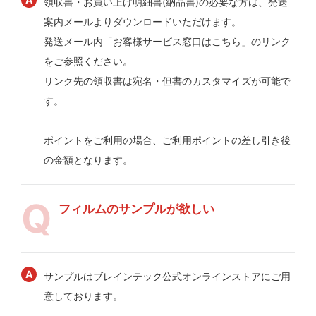
領収書・お買い上げ明細書(納品書)の必要な方は、発送
案内メールよりダウンロードいただけます。
発送メール内「お客様サービス窓口はこちら」のリンク
をご参照ください。
リンク先の領収書は宛名・但書のカスタマイズが可能で
す。
ポイントをご利用の場合、ご利用ポイントの差し引き後
の金額となります。
フィルムのサンプルが欲しい
サンプルはブレインテック公式オンラインストアにご用
意しております。