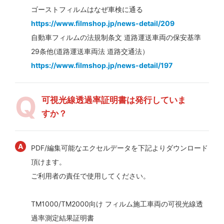
ゴーストフィルムはなぜ車検に通る
https://www.filmshop.jp/news-detail/209
自動車フィルムの法規制条文 道路運送車両の保安基準
29条他(道路運送車両法 道路交通法）
https://www.filmshop.jp/news-detail/197
可視光線透過率証明書は発行していま
すか？
PDF/編集可能なエクセルデータを下記よりダウンロード
頂けます。
ご利用者の責任で使用してください。
TM1000/TM2000向け フィルム施工車両の可視光線透
過率測定結果証明書