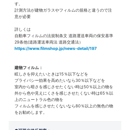
す。
計測方法が建物ガラスやフィルムの規格と違うので注
意が必要
詳しくは
自動車フィルムの法規制条文 道路運送車両の保安基準
29条他(道路運送車両法 道路交通法）
https://www.filmshop.jp/news-detail/197
建物フィルム：
眩しさを抑えたいときは15％以下などを
プライバシー効果を高めたいなら30％以下などを
室内から暗さを感じさせたくない時は50％以上の物を
外から色や見えにくさを感じさせたくない時は65％以
上のニュートラル色の物を
フィルムを感じさせたくないなら80％以上の無色の物
をお勧めします。