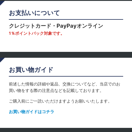
お支払いについて
クレジットカード・PayPayオンライン
1％ポイントバック対象です。
お買い物ガイド
前述した情報の詳細や返品、交換についてなど、当店でのお
買い物をする際の注意点などを記載しております。
ご購入前にご一読いただけますようお願いいたします。
お買い物ガイドはコチラ