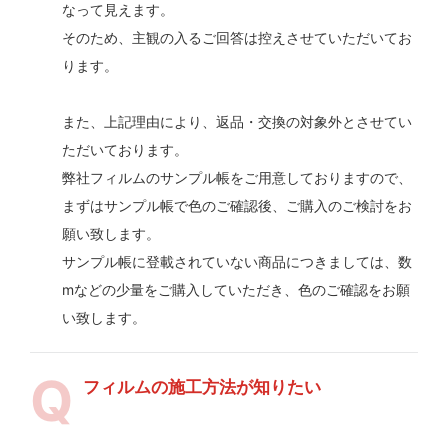
なって見えます。
そのため、主観の入るご回答は控えさせていただいてお
ります。
また、上記理由により、返品・交換の対象外とさせてい
ただいております。
弊社フィルムのサンプル帳をご用意しておりますので、
まずはサンプル帳で色のご確認後、ご購入のご検討をお
願い致します。
サンプル帳に登載されていない商品につきましては、数
mなどの少量をご購入していただき、色のご確認をお願
い致します。
フィルムの施工方法が知りたい