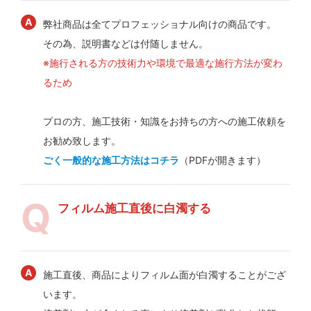
弊社商品は全てプロフェッショナル向けの商品です。
その為、説明書などは付随しません。
※施行される方の技術力や環境で最適な施行方法が変わ
るため
プロの方、施工技術・知識をお持ちの方への施工依頼を
お勧め致します。
ごく一般的な施工方法はコチラ
（PDFが開きます）
フィルム施工直後に白濁する
施工直後、商品によりフィルム面が白濁することがござ
います。