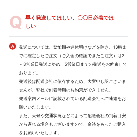
早く発送してほしい、〇〇日必着でほ
しい
発送については、繁忙期や連休明けなどを除き、13時ま
でに確定したご注文（ご入金の確認できたご注文）は2
～3営業日発送に努め、5営業日までの発送をお約束して
おります。
発送後は配送会社に依存するため、大変申し訳ございま
せんが、弊社で到着時期のお約束ができません。
発送案内メールに記載されている配送会社へご連絡をお
願いいたします。
また、天候や交通状況などによって配送会社の到着目安
から遅れる場合もございますので、余裕をもったご購入
をお願いいたします。