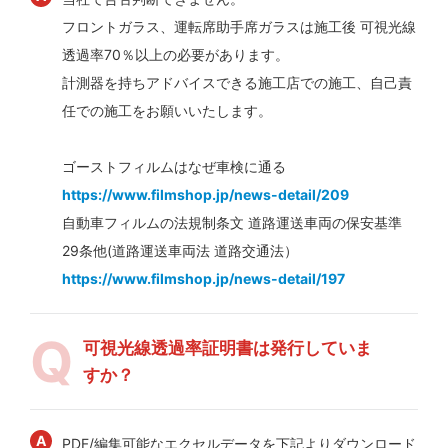
フロントガラス、運転席助手席ガラスは施工後 可視光線
透過率70％以上の必要があります。
計測器を持ちアドバイスできる施工店での施工、自己責
任での施工をお願いいたします。
ゴーストフィルムはなぜ車検に通る
https://www.filmshop.jp/news-detail/209
自動車フィルムの法規制条文 道路運送車両の保安基準
29条他(道路運送車両法 道路交通法）
https://www.filmshop.jp/news-detail/197
可視光線透過率証明書は発行していま
すか？
PDF/編集可能なエクセルデータを下記よりダウンロード