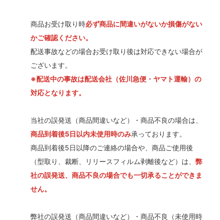
商品お受け取り時
必ず商品に間違いがないか損傷がない
かご確認ください。
配送事故などの場合お受け取り後は対応できない場合が
ございます。
※配送中の事故は配送会社（佐川急便・ヤマト運輸）の
対応となります。
当社の誤発送（商品間違いなど）・商品不良の場合は、
商品到着後5日以内未使用時のみ
承っております。
商品到着後5日以降のご連絡の場合や、商品ご使用後
（型取り、裁断、リリースフィルム剥離後など）は、
弊
社の誤発送、商品不良の場合でも一切承ることができま
せん。
弊社の誤発送（商品間違いなど）・商品不良（未使用時