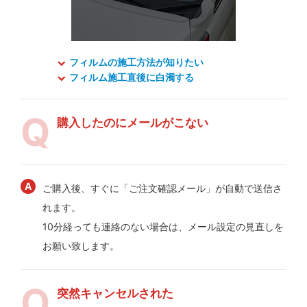
フィルムの施工方法が知りたい
フィルム施工直後に白濁する
購入したのにメールがこない
ご購入後、すぐに「ご注文確認メール」が自動で送信さ
れます。
10分経っても連絡のない場合は、メール設定の見直しを
お願い致します。
突然キャンセルされた