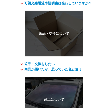
可視光線透過率証明書は発行していますか？
返品・交換をしたい
商品が届いたが、思っていた色と違う