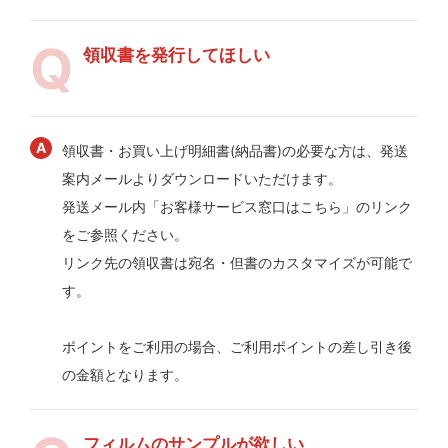
領収書を発行してほしい
領収書・お買い上げ明細書(納品書)の必要な方は、発送
案内メールよりダウンロードいただけます。
発送メール内「お客様サービス窓口はこちら」のリンク
をご参照ください。
リンク先の領収書は宛名・但書のカスタマイズが可能で
す。
ポイントをご利用の場合、ご利用ポイントの差し引き後
の金額となります。
フィルムのサンプルが欲しい