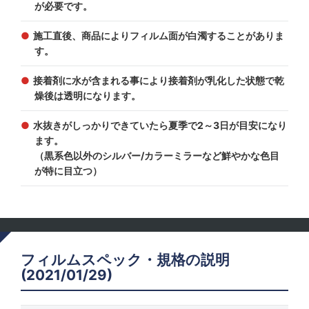
が必要です。
施工直後、商品によりフィルム面が白濁することがありま
す。
接着剤に水が含まれる事により接着剤が乳化した状態で乾
燥後は透明になります。
水抜きがしっかりできていたら夏季で2～3日が目安になり
ます。
（黒系色以外のシルバー/カラーミラーなど鮮やかな色目
が特に目立つ）
フィルムスペック・規格の説明
(2021/01/29)