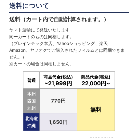
送料について
送料（カート内で自動計算されます。）
ヤマト運輸にて発送いたします
同一カートのものは同梱します。
（ブレインテック本店、Yahooショッピング、楽天、
Amazon、ヤフオクでご購入されたフィルムとは同梱できま
せん。）
別カートの場合は同梱しません。
商品代金(税込)
商品代金(税込)
普通
~21,999円
22,000円~
本州
770円
四国
九州
無料
北海道
1,650円
沖縄