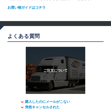
お買い物ガイドはコチラ
よくある質問
購入したのにメールがこない
突然キャンセルされた