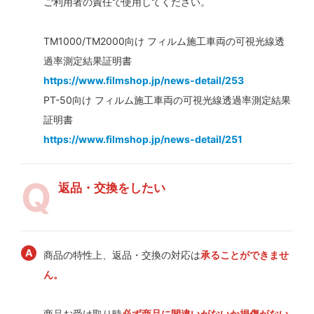
ご利用者の責任で使用してください。
TM1000/TM2000向け フィルム施工車両の可視光線透
過率測定結果証明書
https://www.filmshop.jp/news-detail/253
PT-50向け フィルム施工車両の可視光線透過率測定結果
証明書
https://www.filmshop.jp/news-detail/251
返品・交換をしたい
商品の特性上、返品・交換の対応は
承ることができませ
ん。
商品お受け取り時
必ず商品に間違いがないか損傷がない