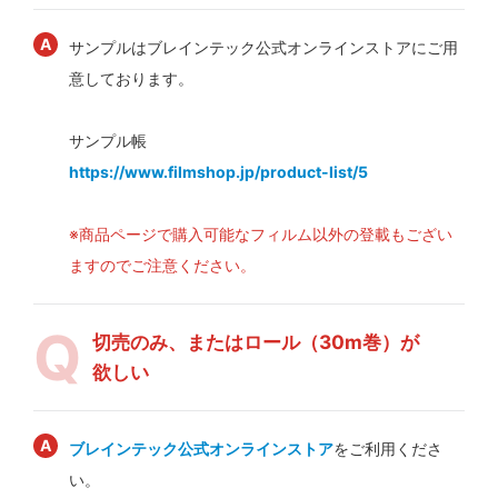
サンプルはブレインテック公式オンラインストアにご用
意しております。
サンプル帳
https://www.filmshop.jp/product-list/5
※商品ページで購入可能なフィルム以外の登載もござい
ますのでご注意ください。
切売のみ、またはロール（30m巻）が
欲しい
ブレインテック公式オンラインストア
をご利用くださ
い。