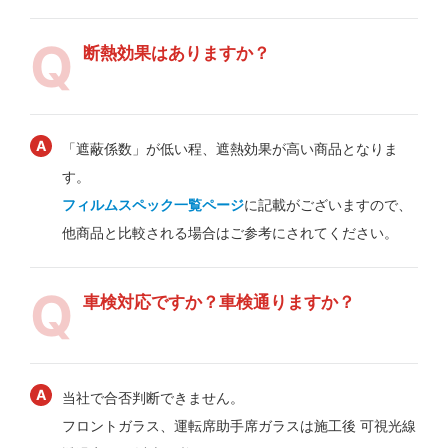
断熱効果はありますか？
「遮蔽係数」が低い程、遮熱効果が高い商品となりま
す。
フィルムスペック一覧ページ
に記載がございますので、
他商品と比較される場合はご参考にされてください。
車検対応ですか？車検通りますか？
当社で合否判断できません。
フロントガラス、運転席助手席ガラスは施工後 可視光線