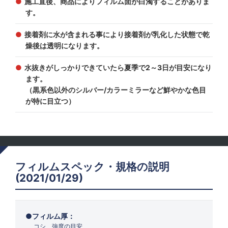
施工直後、商品によりフィルム面が白濁することがありま
す。
接着剤に水が含まれる事により接着剤が乳化した状態で乾
燥後は透明になります。
水抜きがしっかりできていたら夏季で2～3日が目安になり
ます。
（黒系色以外のシルバー/カラーミラーなど鮮やかな色目
が特に目立つ）
フィルムスペック・規格の説明
(2021/01/29)
フィルム厚：
コシ、強度の目安