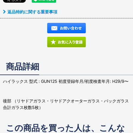
返品特約に関する重要事項
商品詳細
ハイラックス 型式 : GUN125 初度登録年月/初度検査年月: H29/9〜
後部 （リヤドアガラス・リヤドアクオーターガラス・バックガラス
合計ガラス枚数5枚）
この商品を買った人は、こんな