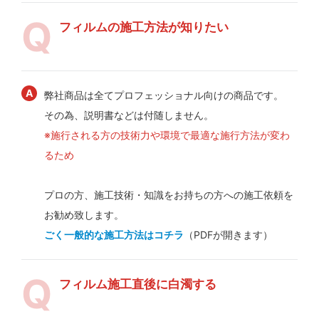
フィルムの施工方法が知りたい
弊社商品は全てプロフェッショナル向けの商品です。
その為、説明書などは付随しません。
※施行される方の技術力や環境で最適な施行方法が変わ
るため
プロの方、施工技術・知識をお持ちの方への施工依頼を
お勧め致します。
ごく一般的な施工方法はコチラ
（PDFが開きます）
フィルム施工直後に白濁する