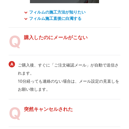
フィルムの施工方法が知りたい
フィルム施工直後に白濁する
購入したのにメールがこない
ご購入後、すぐに「ご注文確認メール」が自動で送信さ
れます。
10分経っても連絡のない場合は、メール設定の見直しを
お願い致します。
突然キャンセルされた