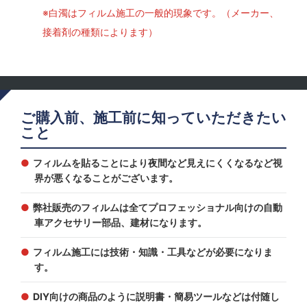
※白濁はフィルム施工の一般的現象です。（メーカー、
接着剤の種類によります）
ご購入前、施工前に知っていただきたい
こと
フィルムを貼ることにより夜間など見えにくくなるなど視
界が悪くなることがございます。
弊社販売のフィルムは全てプロフェッショナル向けの自動
車アクセサリー部品、建材になります。
フィルム施工には技術・知識・工具などが必要になりま
す。
DIY向けの商品のように説明書・簡易ツールなどは付随し