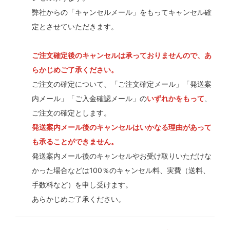
弊社からの「キャンセルメール」をもってキャンセル確
定とさせていただきます。
ご注文確定後のキャンセルは承っておりませんので、あ
らかじめご了承ください。
ご注文の確定について、「ご注文確定メール」「発送案
内メール」「ご入金確認メール」の
いずれかをもって
、
ご注文の確定とします。
発送案内メール後のキャンセルはいかなる理由があって
も承ることができません。
発送案内メール後のキャンセルやお受け取りいただけな
かった場合などは100％のキャンセル料、実費（送料、
手数料など）を申し受けます。
あらかじめご了承ください。