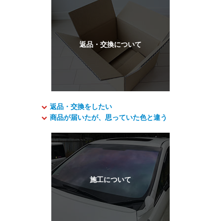
返品・交換をしたい
商品が届いたが、思っていた色と違う