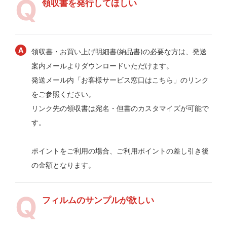
領収書を発行してほしい
領収書・お買い上げ明細書(納品書)の必要な方は、発送
案内メールよりダウンロードいただけます。
発送メール内「お客様サービス窓口はこちら」のリンク
をご参照ください。
リンク先の領収書は宛名・但書のカスタマイズが可能で
す。
ポイントをご利用の場合、ご利用ポイントの差し引き後
の金額となります。
フィルムのサンプルが欲しい