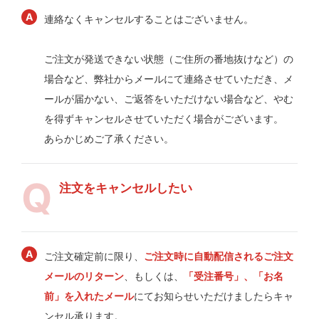
連絡なくキャンセルすることはございません。
ご注文が発送できない状態（ご住所の番地抜けなど）の
場合など、弊社からメールにて連絡させていただき、メ
ールが届かない、ご返答をいただけない場合など、やむ
を得ずキャンセルさせていただく場合がございます。
あらかじめご了承ください。
注文をキャンセルしたい
ご注文確定前に限り、
ご注文時に自動配信されるご注文
メールのリターン
、もしくは、
「受注番号」、「お名
前」を入れたメール
にてお知らせいただけましたらキャ
ンセル承ります。