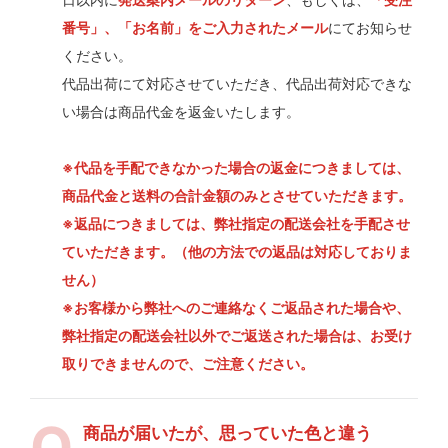
番号」、「お名前」をご入力されたメール
にてお知らせ
ください。
代品出荷にて対応させていただき、代品出荷対応できな
い場合は商品代金を返金いたします。
※代品を手配できなかった場合の返金につきましては、
商品代金と送料の合計金額のみとさせていただきます。
※返品につきましては、弊社指定の配送会社を手配させ
ていただきます。（他の方法での返品は対応しておりま
せん）
※お客様から弊社へのご連絡なくご返品された場合や、
弊社指定の配送会社以外でご返送された場合は、お受け
取りできませんので、ご注意ください。
商品が届いたが、思っていた色と違う