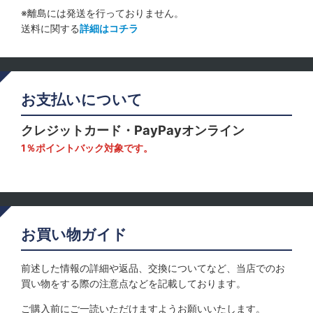
※離島には発送を行っておりません。
送料に関する
詳細はコチラ
お支払いについて
クレジットカード・PayPayオンライン
1％ポイントバック対象です。
お買い物ガイド
前述した情報の詳細や返品、交換についてなど、当店でのお
買い物をする際の注意点などを記載しております。
ご購入前にご一読いただけますようお願いいたします。