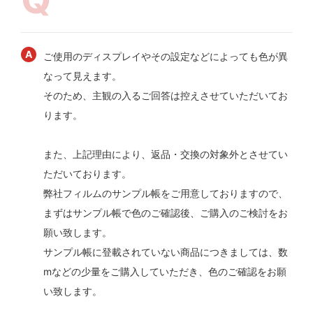
ご使用のディスプレイやその設定などによっても色が異
なって見えます。
そのため、主観の入るご回答は控えさせていただいてお
ります。
また、上記理由により、返品・交換の対象外とさせてい
ただいております。
弊社フィルムのサンプル帳をご用意しておりますので、
まずはサンプル帳で色のご確認後、ご購入のご検討をお
願い致します。
サンプル帳に登載されていない商品につきましては、数
mなどの少量をご購入していただき、色のご確認をお願
い致します。