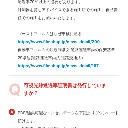
透過率70％以上の必要があります。
計測器を持ちアドバイスできる施工店での施工、自己責
任での施工をお願いいたします。
ゴーストフィルムはなぜ車検に通る
https://www.filmshop.jp/news-detail/209
自動車フィルムの法規制条文 道路運送車両の保安基準
29条他(道路運送車両法 道路交通法）
https://www.filmshop.jp/news-detail/197
可視光線透過率証明書は発行していま
すか？
PDF/編集可能なエクセルデータを下記よりダウンロード
頂けます。