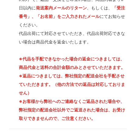
日以内に
発送案内メールのリターン
、もしくは、
「受注
番号」、「お名前」をご入力されたメール
にてお知らせ
ください。
代品出荷にて対応させていただき、代品出荷対応できな
い場合は商品代金を返金いたします。
※代品を手配できなかった場合の返金につきましては、
商品代金と送料の合計金額のみとさせていただきます。
※返品につきましては、弊社指定の配送会社を手配させ
ていただきます。（他の方法での返品は対応しておりま
せん）
※お客様から弊社へのご連絡なくご返品された場合や、
弊社指定の配送会社以外でご返送された場合は、お受け
取りできませんので、ご注意ください。