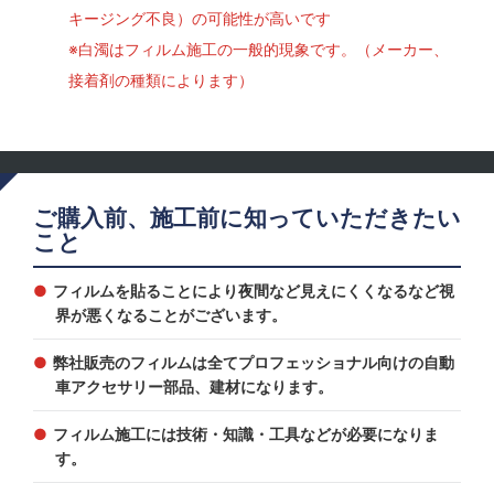
キージング不良）の可能性が高いです
※白濁はフィルム施工の一般的現象です。（メーカー、
接着剤の種類によります）
ご購入前、施工前に知っていただきたい
こと
フィルムを貼ることにより夜間など見えにくくなるなど視
界が悪くなることがございます。
弊社販売のフィルムは全てプロフェッショナル向けの自動
車アクセサリー部品、建材になります。
フィルム施工には技術・知識・工具などが必要になりま
す。