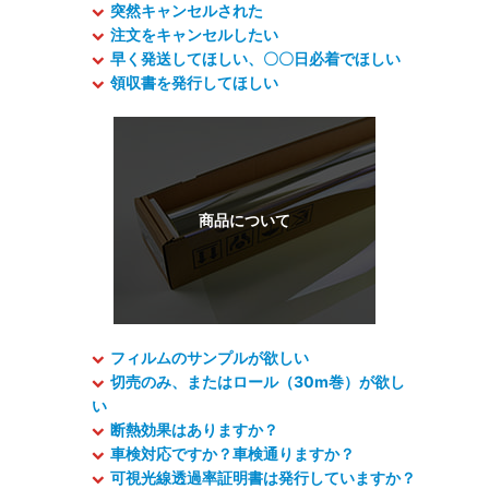
突然キャンセルされた
注文をキャンセルしたい
早く発送してほしい、〇〇日必着でほしい
領収書を発行してほしい
フィルムのサンプルが欲しい
切売のみ、またはロール（30m巻）が欲し
い
断熱効果はありますか？
車検対応ですか？車検通りますか？
可視光線透過率証明書は発行していますか？