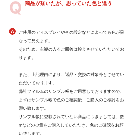
商品が届いたが、思っていた色と違う
ご使用のディスプレイやその設定などによっても色が異
なって見えます。
そのため、主観の入るご回答は控えさせていただいてお
ります。
また、上記理由により、返品・交換の対象外とさせてい
ただいております。
弊社フィルムのサンプル帳をご用意しておりますので、
まずはサンプル帳で色のご確認後、ご購入のご検討をお
願い致します。
サンプル帳に登載されていない商品につきましては、数
mなどの少量をご購入していただき、色のご確認をお願
い致します。