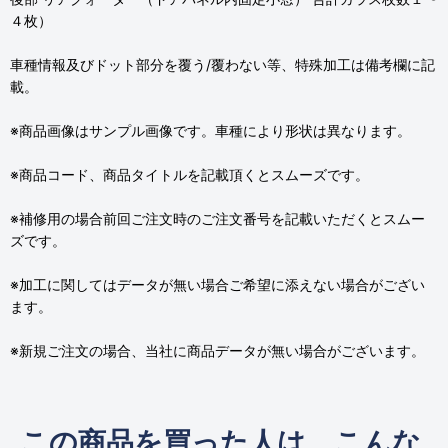
４枚）
車種情報及びドット部分を覆う/覆わない等、特殊加工は備考欄に記
載。
※商品画像はサンプル画像です。車種により形状は異なります。
※商品コード、商品タイトルを記載頂くとスムーズです。
※補修用の場合前回ご注文時のご注文番号を記載いただくとスムー
ズです。
※加工に関してはデータが無い場合ご希望に添えない場合がござい
ます。
※新規ご注文の場合、当社に商品データが無い場合がございます。
この商品を買った人は、こんな