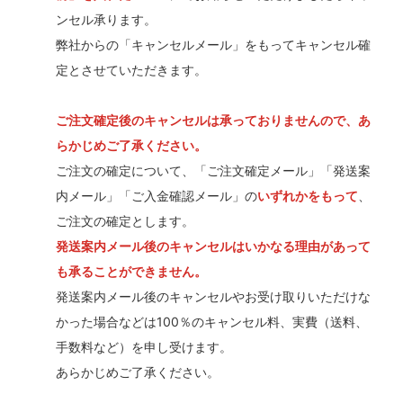
ンセル承ります。
弊社からの「キャンセルメール」をもってキャンセル確
定とさせていただきます。
ご注文確定後のキャンセルは承っておりませんので、あ
らかじめご了承ください。
ご注文の確定について、「ご注文確定メール」「発送案
内メール」「ご入金確認メール」の
いずれかをもって
、
ご注文の確定とします。
発送案内メール後のキャンセルはいかなる理由があって
も承ることができません。
発送案内メール後のキャンセルやお受け取りいただけな
かった場合などは100％のキャンセル料、実費（送料、
手数料など）を申し受けます。
あらかじめご了承ください。