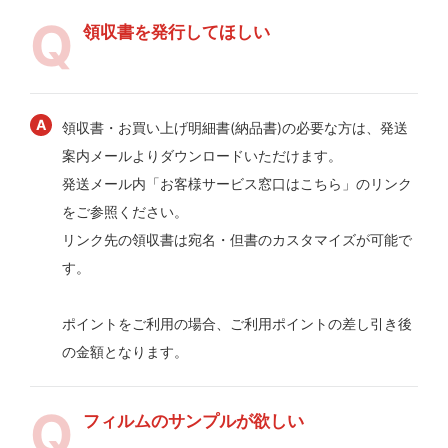
領収書を発行してほしい
領収書・お買い上げ明細書(納品書)の必要な方は、発送
案内メールよりダウンロードいただけます。
発送メール内「お客様サービス窓口はこちら」のリンク
をご参照ください。
リンク先の領収書は宛名・但書のカスタマイズが可能で
す。
ポイントをご利用の場合、ご利用ポイントの差し引き後
の金額となります。
フィルムのサンプルが欲しい