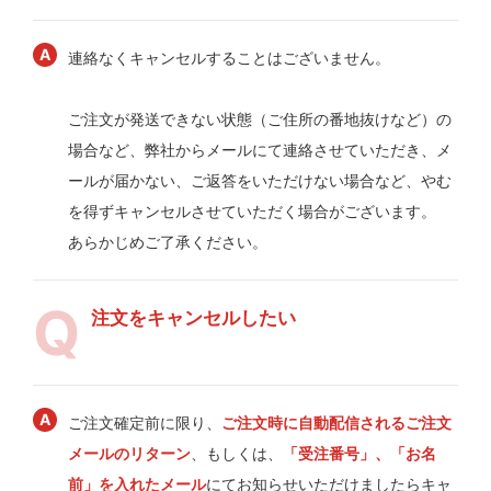
連絡なくキャンセルすることはございません。
ご注文が発送できない状態（ご住所の番地抜けなど）の
場合など、弊社からメールにて連絡させていただき、メ
ールが届かない、ご返答をいただけない場合など、やむ
を得ずキャンセルさせていただく場合がございます。
あらかじめご了承ください。
注文をキャンセルしたい
ご注文確定前に限り、
ご注文時に自動配信されるご注文
メールのリターン
、もしくは、
「受注番号」、「お名
前」を入れたメール
にてお知らせいただけましたらキャ