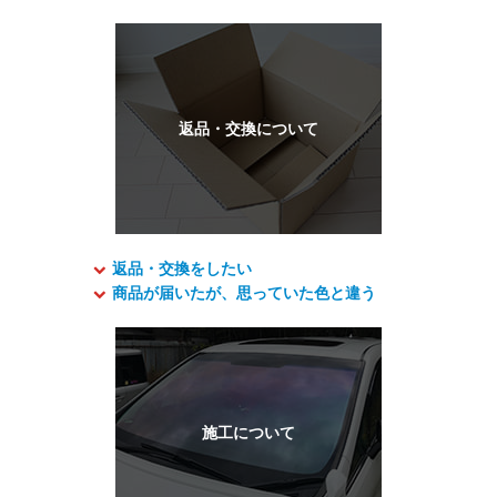
返品・交換をしたい
商品が届いたが、思っていた色と違う