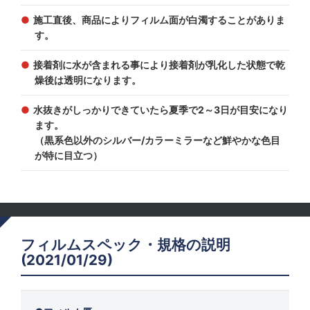
施工直後、商品によりフィルム面が白濁することがありま
す。
接着剤に水が含まれる事により接着剤が乳化した状態で乾
燥後は透明になります。
水抜きがしっかりできていたら夏季で2～3日が目安になり
ます。
（黒系色以外のシルバー/カラーミラーなど鮮やかな色目
が特に目立つ）
フィルムスペック・規格の説明
(2021/01/29)