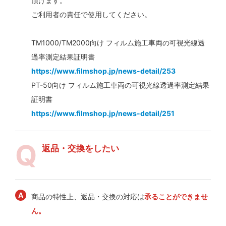
頂けます。
ご利用者の責任で使用してください。
TM1000/TM2000向け フィルム施工車両の可視光線透
過率測定結果証明書
https://www.filmshop.jp/news-detail/253
PT-50向け フィルム施工車両の可視光線透過率測定結果
証明書
https://www.filmshop.jp/news-detail/251
返品・交換をしたい
商品の特性上、返品・交換の対応は
承ることができませ
ん。