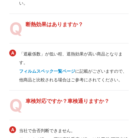
い。
断熱効果はありますか？
「遮蔽係数」が低い程、遮熱効果が高い商品となりま
す。
フィルムスペック一覧ページ
に記載がございますので、
他商品と比較される場合はご参考にされてください。
車検対応ですか？車検通りますか？
当社で合否判断できません。