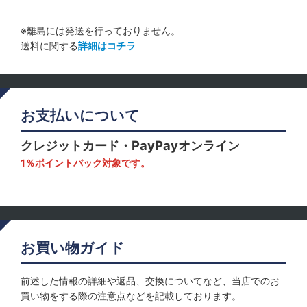
※離島には発送を行っておりません。
送料に関する
詳細はコチラ
お支払いについて
クレジットカード・PayPayオンライン
1％ポイントバック対象です。
お買い物ガイド
前述した情報の詳細や返品、交換についてなど、当店でのお
買い物をする際の注意点などを記載しております。