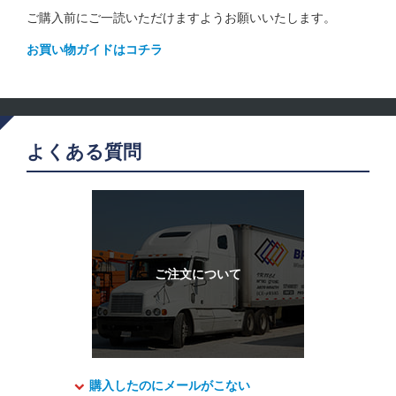
ご購入前にご一読いただけますようお願いいたします。
お買い物ガイドはコチラ
よくある質問
購入したのにメールがこない