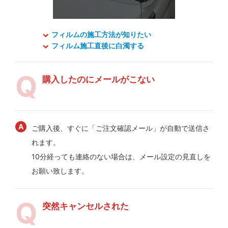
フィルムの施工方法が知りたい
フィルム施工直後に白濁する
購入したのにメールがこない
ご購入後、すぐに「ご注文確認メール」が自動で送信さ
れます。
10分経っても連絡のない場合は、メール設定の見直しを
お願い致します。
突然キャンセルされた