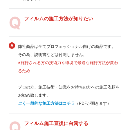
フィルムの施工方法が知りたい
弊社商品は全てプロフェッショナル向けの商品です。
その為、説明書などは付随しません。
※施行される方の技術力や環境で最適な施行方法が変わ
るため
プロの方、施工技術・知識をお持ちの方への施工依頼を
お勧め致します。
ごく一般的な施工方法はコチラ
（PDFが開きます）
フィルム施工直後に白濁する