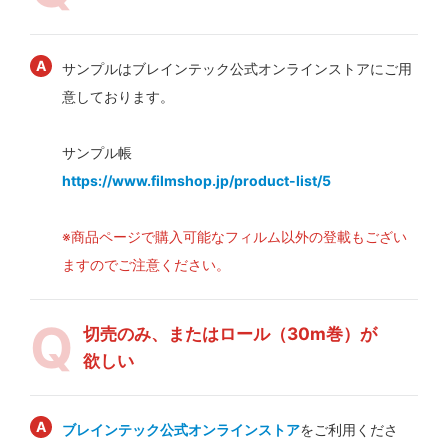
サンプルはブレインテック公式オンラインストアにご用
意しております。
サンプル帳
https://www.filmshop.jp/product-list/5
※商品ページで購入可能なフィルム以外の登載もござい
ますのでご注意ください。
切売のみ、またはロール（30m巻）が
欲しい
ブレインテック公式オンラインストア
をご利用くださ