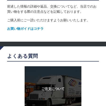
前述した情報の詳細や返品、交換についてなど、当店でのお
買い物をする際の注意点などを記載しております。
ご購入前にご一読いただけますようお願いいたします。
お買い物ガイドはコチラ
よくある質問