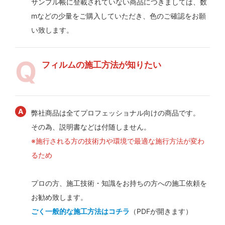
サンプル帳に登載されていない商品につきましては、数
mなどの少量をご購入していただき、色のご確認をお願
い致します。
フィルムの施工方法が知りたい
弊社商品は全てプロフェッショナル向けの商品です。
その為、説明書などは付随しません。
※施行される方の技術力や環境で最適な施行方法が変わ
るため
プロの方、施工技術・知識をお持ちの方への施工依頼を
お勧め致します。
ごく一般的な施工方法はコチラ
（PDFが開きます）