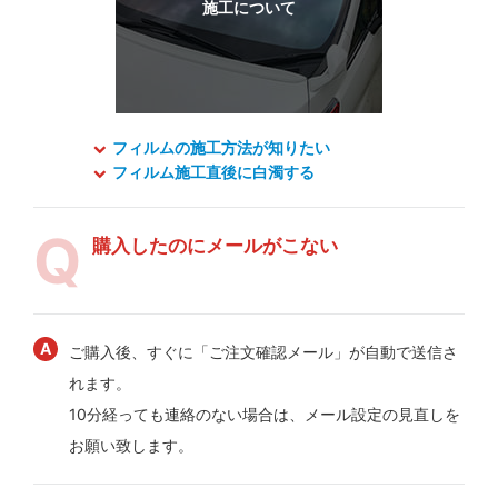
フィルムの施工方法が知りたい
フィルム施工直後に白濁する
購入したのにメールがこない
ご購入後、すぐに「ご注文確認メール」が自動で送信さ
れます。
10分経っても連絡のない場合は、メール設定の見直しを
お願い致します。