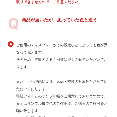
取りできませんので、ご注意ください。
商品が届いたが、思っていた色と違う
ご使用のディスプレイやその設定などによっても色が異
なって見えます。
そのため、主観の入るご回答は控えさせていただいてお
ります。
また、上記理由により、返品・交換の対象外とさせてい
ただいております。
弊社フィルムのサンプル帳をご用意しておりますので、
まずはサンプル帳で色のご確認後、ご購入のご検討をお
願い致します。