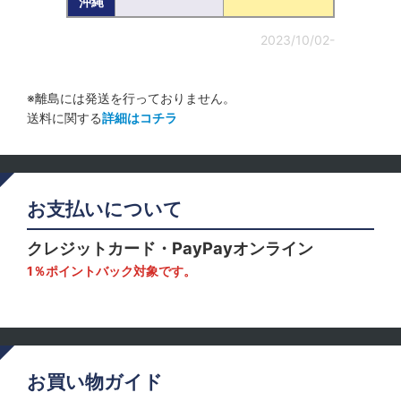
沖縄
2023/10/02-
※離島には発送を行っておりません。
送料に関する
詳細はコチラ
お支払いについて
クレジットカード・PayPayオンライン
1％ポイントバック対象です。
お買い物ガイド