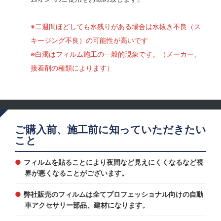
※二週間ほどしても水残りがある場合は水抜き不良（ス
キージング不良）の可能性が高いです
※白濁はフィルム施工の一般的現象です。（メーカー、
接着剤の種類によります）
ご購入前、施工前に知っていただきたい
こと
フィルムを貼ることにより夜間など見えにくくなるなど視
界が悪くなることがございます。
弊社販売のフィルムは全てプロフェッショナル向けの自動
車アクセサリー部品、建材になります。