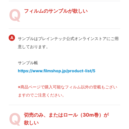
フィルムのサンプルが欲しい
サンプルはブレインテック公式オンラインストアにご用
意しております。
サンプル帳
https://www.filmshop.jp/product-list/5
※商品ページで購入可能なフィルム以外の登載もござい
ますのでご注意ください。
切売のみ、またはロール（30m巻）が
欲しい