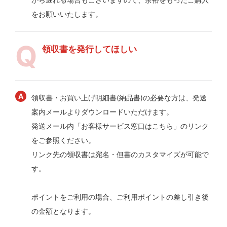
をお願いいたします。
領収書を発行してほしい
領収書・お買い上げ明細書(納品書)の必要な方は、発送
案内メールよりダウンロードいただけます。
発送メール内「お客様サービス窓口はこちら」のリンク
をご参照ください。
リンク先の領収書は宛名・但書のカスタマイズが可能で
す。
ポイントをご利用の場合、ご利用ポイントの差し引き後
の金額となります。