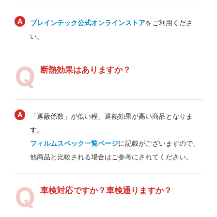
ブレインテック公式オンラインストア
をご利用くださ
い。
断熱効果はありますか？
「遮蔽係数」が低い程、遮熱効果が高い商品となりま
す。
フィルムスペック一覧ページ
に記載がございますので、
他商品と比較される場合はご参考にされてください。
車検対応ですか？車検通りますか？