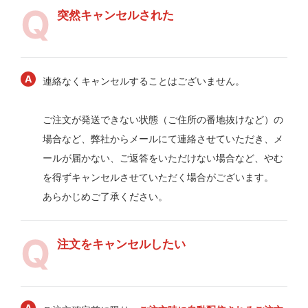
突然キャンセルされた
連絡なくキャンセルすることはございません。
ご注文が発送できない状態（ご住所の番地抜けなど）の
場合など、弊社からメールにて連絡させていただき、メ
ールが届かない、ご返答をいただけない場合など、やむ
を得ずキャンセルさせていただく場合がございます。
あらかじめご了承ください。
注文をキャンセルしたい