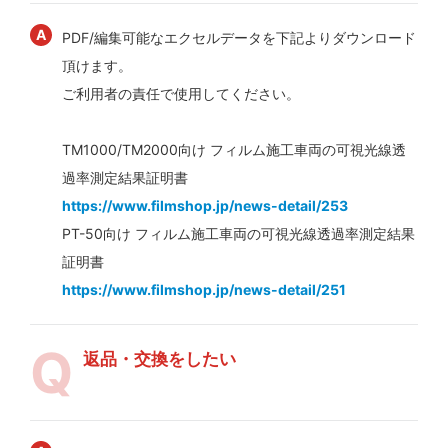
PDF/編集可能なエクセルデータを下記よりダウンロード
頂けます。
ご利用者の責任で使用してください。
TM1000/TM2000向け フィルム施工車両の可視光線透
過率測定結果証明書
https://www.filmshop.jp/news-detail/253
PT-50向け フィルム施工車両の可視光線透過率測定結果
証明書
https://www.filmshop.jp/news-detail/251
返品・交換をしたい