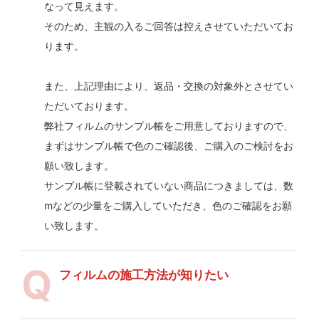
なって見えます。
そのため、主観の入るご回答は控えさせていただいてお
ります。
また、上記理由により、返品・交換の対象外とさせてい
ただいております。
弊社フィルムのサンプル帳をご用意しておりますので、
まずはサンプル帳で色のご確認後、ご購入のご検討をお
願い致します。
サンプル帳に登載されていない商品につきましては、数
mなどの少量をご購入していただき、色のご確認をお願
い致します。
フィルムの施工方法が知りたい