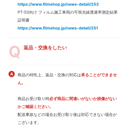
https://www.filmshop.jp/news-detail/253
PT-50向け フィルム施工車両の可視光線透過率測定結果
証明書
https://www.filmshop.jp/news-detail/251
返品・交換をしたい
商品の特性上、返品・交換の対応は
承ることができませ
ん。
商品お受け取り時
必ず商品に間違いがないか損傷がない
かご確認ください。
配送事故などの場合お受け取り後は対応できない場合が
ございます。