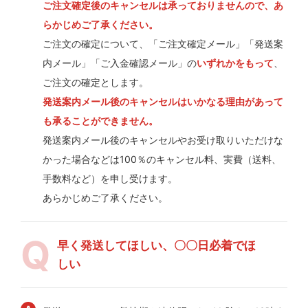
ご注文確定後のキャンセルは承っておりませんので、あ
らかじめご了承ください。
ご注文の確定について、「ご注文確定メール」「発送案
内メール」「ご入金確認メール」の
いずれかをもって
、
ご注文の確定とします。
発送案内メール後のキャンセルはいかなる理由があって
も承ることができません。
発送案内メール後のキャンセルやお受け取りいただけな
かった場合などは100％のキャンセル料、実費（送料、
手数料など）を申し受けます。
あらかじめご了承ください。
早く発送してほしい、〇〇日必着でほ
しい