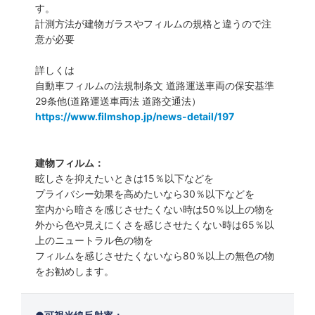
す。
計測方法が建物ガラスやフィルムの規格と違うので注
意が必要
詳しくは
自動車フィルムの法規制条文 道路運送車両の保安基準
29条他(道路運送車両法 道路交通法）
https://www.filmshop.jp/news-detail/197
建物フィルム：
眩しさを抑えたいときは15％以下などを
プライバシー効果を高めたいなら30％以下などを
室内から暗さを感じさせたくない時は50％以上の物を
外から色や見えにくさを感じさせたくない時は65％以
上のニュートラル色の物を
フィルムを感じさせたくないなら80％以上の無色の物
をお勧めします。