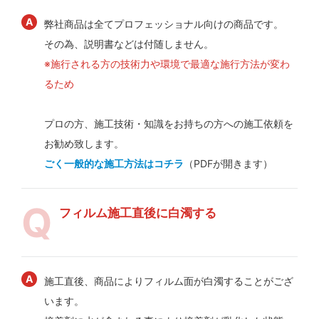
弊社商品は全てプロフェッショナル向けの商品です。
その為、説明書などは付随しません。
※施行される方の技術力や環境で最適な施行方法が変わ
るため
プロの方、施工技術・知識をお持ちの方への施工依頼を
お勧め致します。
ごく一般的な施工方法はコチラ
（PDFが開きます）
フィルム施工直後に白濁する
施工直後、商品によりフィルム面が白濁することがござ
います。