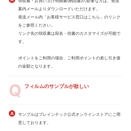
領収書・お買い上げ明細書(納品書)の必要な方は、発送
案内メールよりダウンロードいただけます。
発送メール内「お客様サービス窓口はこちら」のリンク
をご参照ください。
リンク先の領収書は宛名・但書のカスタマイズが可能で
す。
ポイントをご利用の場合、ご利用ポイントの差し引き後
の金額となります。
フィルムのサンプルが欲しい
サンプルはブレインテック公式オンラインストアにご用
意しております。