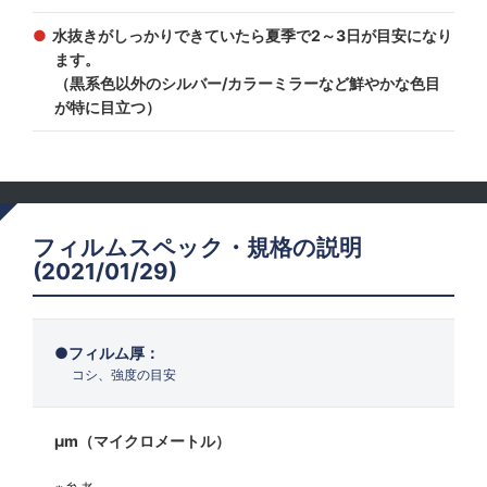
水抜きがしっかりできていたら夏季で2～3日が目安になり
ます。
（黒系色以外のシルバー/カラーミラーなど鮮やかな色目
が特に目立つ）
フィルムスペック・規格の説明
(2021/01/29)
フィルム厚：
コシ、強度の目安
μm（マイクロメートル）