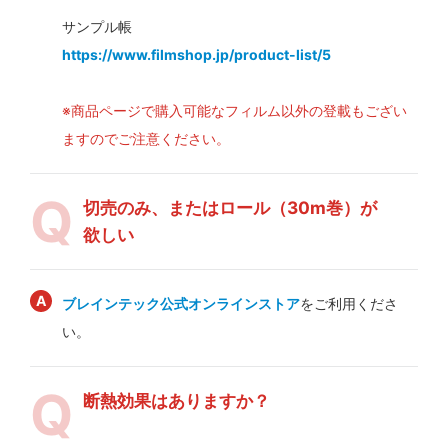
サンプル帳
https://www.filmshop.jp/product-list/5
※商品ページで購入可能なフィルム以外の登載もござい
ますのでご注意ください。
切売のみ、またはロール（30m巻）が
欲しい
ブレインテック公式オンラインストア
をご利用くださ
い。
断熱効果はありますか？