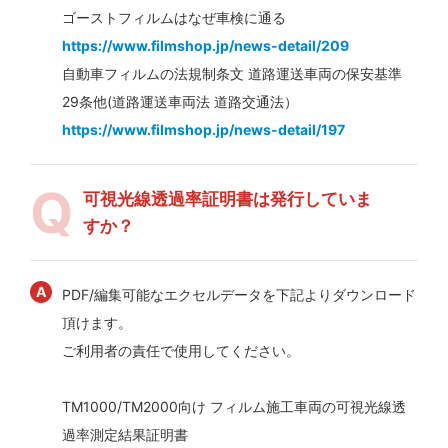
ゴーストフィルムはなぜ車検に通る
https://www.filmshop.jp/news-detail/209
自動車フィルムの法規制条文 道路運送車両の保安基準
29条他(道路運送車両法 道路交通法）
https://www.filmshop.jp/news-detail/197
可視光線透過率証明書は発行していま
すか？
PDF/編集可能なエクセルデータを下記よりダウンロード
頂けます。
ご利用者の責任で使用してください。
TM1000/TM2000向け フィルム施工車両の可視光線透
過率測定結果証明書