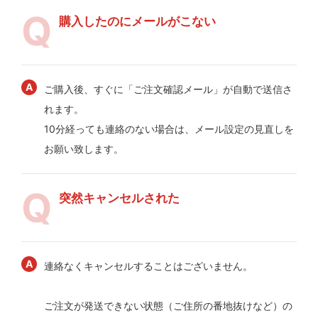
購入したのにメールがこない
ご購入後、すぐに「ご注文確認メール」が自動で送信さ
れます。
10分経っても連絡のない場合は、メール設定の見直しを
お願い致します。
突然キャンセルされた
連絡なくキャンセルすることはございません。
ご注文が発送できない状態（ご住所の番地抜けなど）の