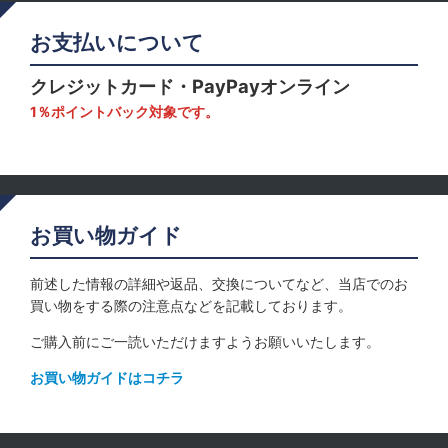
お支払いについて
クレジットカード・PayPayオンライン
1％ポイントバック対象です。
お買い物ガイド
前述した情報の詳細や返品、交換についてなど、当店でのお
買い物をする際の注意点などを記載しております。
ご購入前にご一読いただけますようお願いいたします。
お買い物ガイドはコチラ