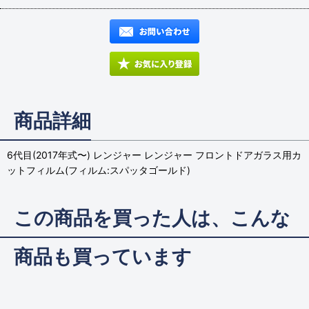
商品詳細
6代目(2017年式〜) レンジャー レンジャー フロントドアガラス用カ
ットフィルム(フィルム:スパッタゴールド)
この商品を買った人は、こんな
商品も買っています