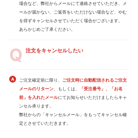
場合など、弊社からメールにて連絡させていただき、メ
ールが届かない、ご返答をいただけない場合など、やむ
を得ずキャンセルさせていただく場合がございます。
あらかじめご了承ください。
注文をキャンセルしたい
ご注文確定前に限り、
ご注文時に自動配信されるご注文
メールのリターン
、もしくは、
「受注番号」、「お名
前」を入れたメール
にてお知らせいただけましたらキャ
ンセル承ります。
弊社からの「キャンセルメール」をもってキャンセル確
定とさせていただきます。