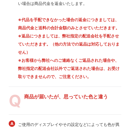
い場合は商品代金を返金いたします。
※代品を手配できなかった場合の返金につきましては、
商品代金と送料の合計金額のみとさせていただきます。
※返品につきましては、弊社指定の配送会社を手配させ
ていただきます。（他の方法での返品は対応しておりま
せん）
※お客様から弊社へのご連絡なくご返品された場合や、
弊社指定の配送会社以外でご返送された場合は、お受け
取りできませんので、ご注意ください。
商品が届いたが、思っていた色と違う
ご使用のディスプレイやその設定などによっても色が異