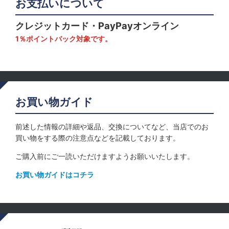
お支払いについて
クレジットカード・PayPayオンライン
1％ポイントバック対象です。
お買い物ガイド
前述した情報の詳細や返品、交換についてなど、当店でのお
買い物をする際の注意点などを記載しております。
ご購入前にご一読いただけますようお願いいたします。
お買い物ガイドはコチラ