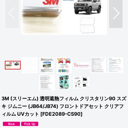
3M (スリーエム) 透明遮熱フィルム クリスタリン90 スズ
キ ジムニー (JB64/JB74) フロントドアセット クリアフ
ィルム UVカット
[
FDE2089-CS90
]