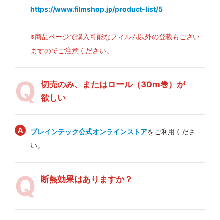
https://www.filmshop.jp/product-list/5
※商品ページで購入可能なフィルム以外の登載もござい
ますのでご注意ください。
切売のみ、またはロール（30m巻）が
欲しい
ブレインテック公式オンラインストア
をご利用くださ
い。
断熱効果はありますか？