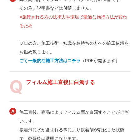
その為、説明書などは付随しません。
※施行される方の技術力や環境で最適な施行方法が変わ
るため
プロの方、施工技術・知識をお持ちの方への施工依頼を
お勧め致します。
ごく一般的な施工方法はコチラ
（PDFが開きます）
フィルム施工直後に白濁する
施工直後、商品によりフィルム面が白濁することがござ
います。
接着剤に水が含まれる事により接着剤が乳化した状態
で、乾燥後は透明になります。