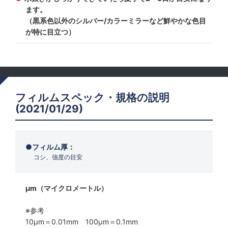
ます。
（黒系色以外のシルバー/カラーミラーなど鮮やかな色目
が特に目立つ）
フィルムスペック・規格の説明
(2021/01/29)
フィルム厚：
コシ、強度の目安
μm（マイクロメートル）
※参考
10μm＝0.01mm 100μm＝0.1mm