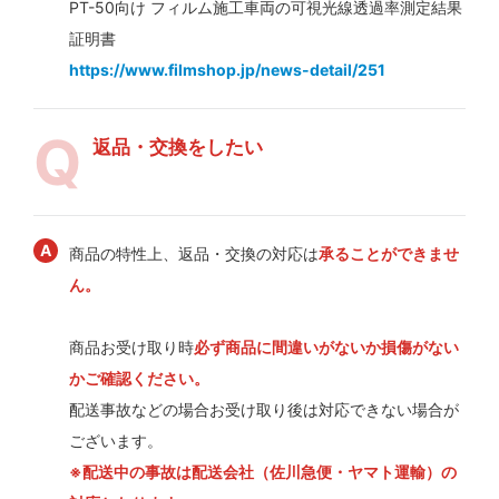
PT-50向け フィルム施工車両の可視光線透過率測定結果
証明書
https://www.filmshop.jp/news-detail/251
返品・交換をしたい
商品の特性上、返品・交換の対応は
承ることができませ
ん。
商品お受け取り時
必ず商品に間違いがないか損傷がない
かご確認ください。
配送事故などの場合お受け取り後は対応できない場合が
ございます。
※配送中の事故は配送会社（佐川急便・ヤマト運輸）の