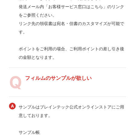
発送メール内「お客様サービス窓口はこちら」のリンク
をご参照ください。
リンク先の領収書は宛名・但書のカスタマイズが可能で
す。
ポイントをご利用の場合、ご利用ポイントの差し引き後
の金額となります。
フィルムのサンプルが欲しい
サンプルはブレインテック公式オンラインストアにご用
意しております。
サンプル帳