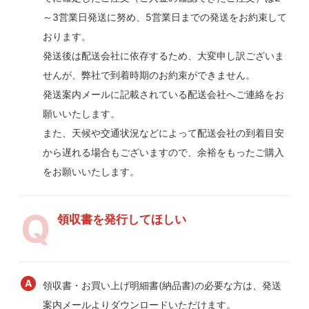
～3営業日発送に努め、5営業日までの発送をお約束して
おります。
発送後は配送会社に依存するため、大変申し訳ございま
せんが、弊社で到着時期のお約束ができません。
発送案内メールに記載されている配送会社へご連絡をお
願いいたします。
また、天候や交通状況などによって配送会社の到着目安
から遅れる場合もございますので、余裕をもったご購入
をお願いいたします。
領収書を発行してほしい
領収書・お買い上げ明細書(納品書)の必要な方は、発送
案内メールよりダウンロードいただけます。