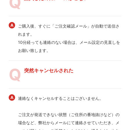
ご購入後、すぐに「ご注文確認メール」が自動で送信さ
れます。
10分経っても連絡のない場合は、メール設定の見直しを
お願い致します。
突然キャンセルされた
連絡なくキャンセルすることはございません。
ご注文が発送できない状態（ご住所の番地抜けなど）の
場合など、弊社からメールにて連絡させていただき、メ