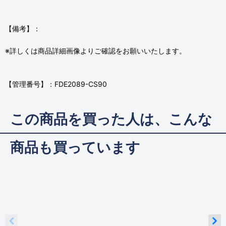
【備考】：
※詳しくは商品詳細画像よりご確認をお願いいたします。
【管理番号】：FDE2089-CS90
この商品を買った人は、こんな
商品も買っています