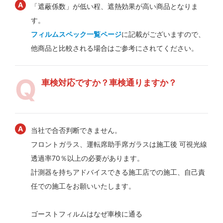
「遮蔽係数」が低い程、遮熱効果が高い商品となりま
す。
フィルムスペック一覧ページ
に記載がございますので、
他商品と比較される場合はご参考にされてください。
車検対応ですか？車検通りますか？
当社で合否判断できません。
フロントガラス、運転席助手席ガラスは施工後 可視光線
透過率70％以上の必要があります。
計測器を持ちアドバイスできる施工店での施工、自己責
任での施工をお願いいたします。
ゴーストフィルムはなぜ車検に通る