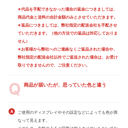
※代品を手配できなかった場合の返金につきましては、
商品代金と送料の合計金額のみとさせていただきます。
※返品につきましては、弊社指定の配送会社を手配させ
ていただきます。（他の方法での返品は対応しておりま
せん）
※お客様から弊社へのご連絡なくご返品された場合や、
弊社指定の配送会社以外でご返送された場合は、お受け
取りできませんので、ご注意ください。
商品が届いたが、思っていた色と違う
ご使用のディスプレイやその設定などによっても色が異
なって見えます。