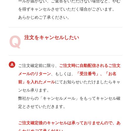
ールが届かない、ご返答をいただけない場合など、やむ
を得ずキャンセルさせていただく場合がございます。
あらかじめご了承ください。
注文をキャンセルしたい
ご注文確定前に限り、
ご注文時に自動配信されるご注文
メールのリターン
、もしくは、
「受注番号」、「お名
前」を入れたメール
にてお知らせいただけましたらキャ
ンセル承ります。
弊社からの「キャンセルメール」をもってキャンセル確
定とさせていただきます。
ご注文確定後のキャンセルは承っておりませんので、あ
らかじめご了承ください。