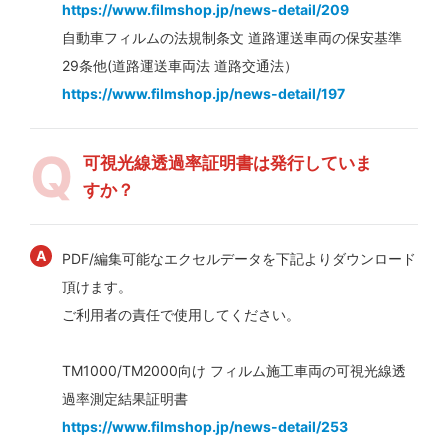
https://www.filmshop.jp/news-detail/209
自動車フィルムの法規制条文 道路運送車両の保安基準
29条他(道路運送車両法 道路交通法）
https://www.filmshop.jp/news-detail/197
可視光線透過率証明書は発行していま
すか？
PDF/編集可能なエクセルデータを下記よりダウンロード
頂けます。
ご利用者の責任で使用してください。
TM1000/TM2000向け フィルム施工車両の可視光線透
過率測定結果証明書
https://www.filmshop.jp/news-detail/253