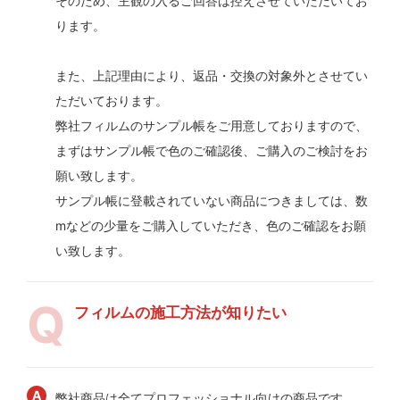
そのため、主観の入るご回答は控えさせていただいてお
ります。
また、上記理由により、返品・交換の対象外とさせてい
ただいております。
弊社フィルムのサンプル帳をご用意しておりますので、
まずはサンプル帳で色のご確認後、ご購入のご検討をお
願い致します。
サンプル帳に登載されていない商品につきましては、数
mなどの少量をご購入していただき、色のご確認をお願
い致します。
フィルムの施工方法が知りたい
弊社商品は全てプロフェッショナル向けの商品です。