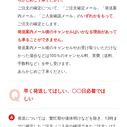
ご注文の確定について、「ご注文確定メール」「発送案
内メール」「ご入金確認メール」の
いずれかをもって
、
ご注文の確定とします。
発送案内メール後のキャンセルはいかなる理由があって
も承ることができません。
発送案内メール後のキャンセルやお受け取りいただけな
かった場合などは100％のキャンセル料、実費（送料、
手数料など）を申し受けます。
あらかじめご了承ください。
早く発送してほしい、〇〇日必着でほ
しい
発送については、繁忙期や連休明けなどを除き、13時ま
でに確定したご注文（ご入金の確認できたご注文）は2