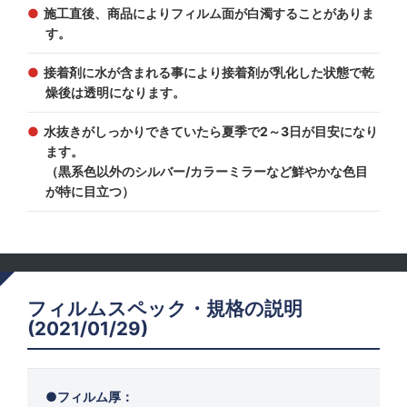
施工直後、商品によりフィルム面が白濁することがありま
す。
接着剤に水が含まれる事により接着剤が乳化した状態で乾
燥後は透明になります。
水抜きがしっかりできていたら夏季で2～3日が目安になり
ます。
（黒系色以外のシルバー/カラーミラーなど鮮やかな色目
が特に目立つ）
フィルムスペック・規格の説明
(2021/01/29)
フィルム厚：