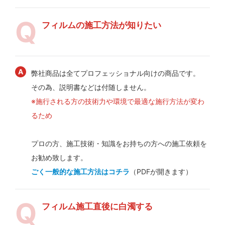
フィルムの施工方法が知りたい
弊社商品は全てプロフェッショナル向けの商品です。
その為、説明書などは付随しません。
※施行される方の技術力や環境で最適な施行方法が変わ
るため
プロの方、施工技術・知識をお持ちの方への施工依頼を
お勧め致します。
ごく一般的な施工方法はコチラ
（PDFが開きます）
フィルム施工直後に白濁する