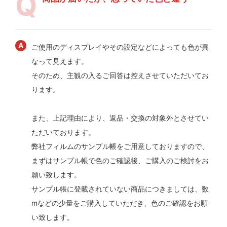
ご使用のディスプレイやその設定などによっても色が異
なって見えます。
そのため、主観の入るご回答は控えさせていただいてお
ります。
また、上記理由により、返品・交換の対象外とさせてい
ただいております。
弊社フィルムのサンプル帳をご用意しておりますので、
まずはサンプル帳で色のご確認後、ご購入のご検討をお
願い致します。
サンプル帳に登載されていない商品につきましては、数
mなどの少量をご購入していただき、色のご確認をお願
い致します。