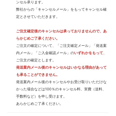
ンセル承ります。
弊社からの「キャンセルメール」をもってキャンセル確
定とさせていただきます。
ご注文確定後のキャンセルは承っておりませんので、あ
らかじめご了承ください。
ご注文の確定について、「ご注文確定メール」「発送案
内メール」「ご入金確認メール」の
いずれかをもって
、
ご注文の確定とします。
発送案内メール後のキャンセルはいかなる理由があって
も承ることができません。
発送案内メール後のキャンセルやお受け取りいただけな
かった場合などは100％のキャンセル料、実費（送料、
手数料など）を申し受けます。
あらかじめご了承ください。