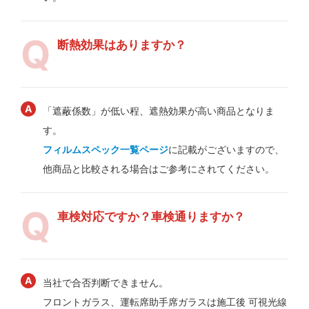
断熱効果はありますか？
「遮蔽係数」が低い程、遮熱効果が高い商品となりま
す。
フィルムスペック一覧ページ
に記載がございますので、
他商品と比較される場合はご参考にされてください。
車検対応ですか？車検通りますか？
当社で合否判断できません。
フロントガラス、運転席助手席ガラスは施工後 可視光線