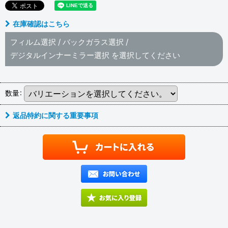
在庫確認はこちら
フィルム選択
/
バックガラス選択
/
デジタルインナーミラー選択
を選択してください
数量
:
返品特約に関する重要事項