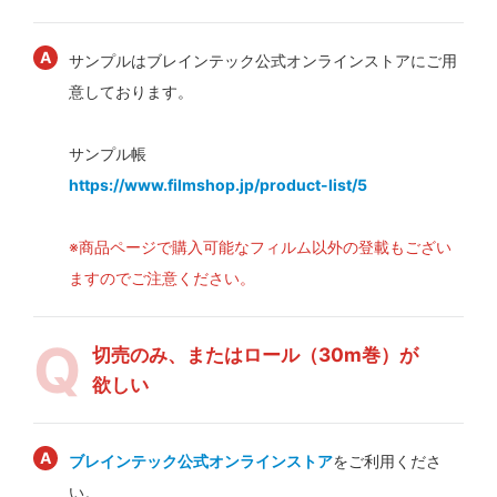
サンプルはブレインテック公式オンラインストアにご用
意しております。
サンプル帳
https://www.filmshop.jp/product-list/5
※商品ページで購入可能なフィルム以外の登載もござい
ますのでご注意ください。
切売のみ、またはロール（30m巻）が
欲しい
ブレインテック公式オンラインストア
をご利用くださ
い。