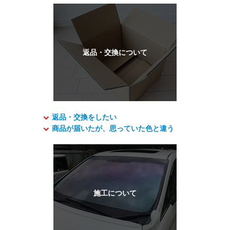
返品・交換をしたい
商品が届いたが、思っていた色と違う