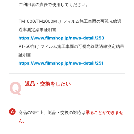
ご利用者の責任で使用してください。
TM1000/TM2000向け フィルム施工車両の可視光線透
過率測定結果証明書
https://www.filmshop.jp/news-detail/253
PT-50向け フィルム施工車両の可視光線透過率測定結果
証明書
https://www.filmshop.jp/news-detail/251
返品・交換をしたい
商品の特性上、返品・交換の対応は
承ることができませ
ん。