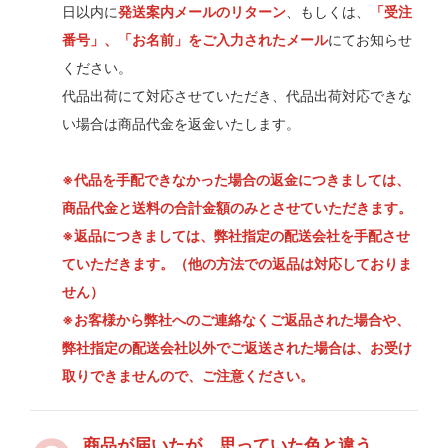
日以内に
発送案内メールのリターン
、もしくは、
「受注
番号」、「お名前」をご入力されたメール
にてお知らせ
ください。
代品出荷にて対応させていただき、代品出荷対応できな
い場合は商品代金を返金いたします。
※代品を手配できなかった場合の返金につきましては、
商品代金と送料の合計金額のみとさせていただきます。
※返品につきましては、弊社指定の配送会社を手配させ
ていただきます。（他の方法での返品は対応しておりま
せん）
※お客様から弊社へのご連絡なくご返品された場合や、
弊社指定の配送会社以外でご返送された場合は、お受け
取りできませんので、ご注意ください。
商品が届いたが、思っていた色と違う