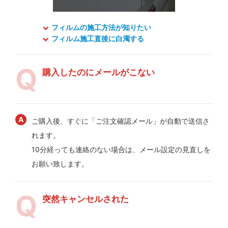
フィルムの施工方法が知りたい
フィルム施工直後に白濁する
購入したのにメールがこない
ご購入後、すぐに「ご注文確認メール」が自動で送信さ
れます。
10分経っても連絡のない場合は、メール設定の見直しを
お願い致します。
突然キャンセルされた