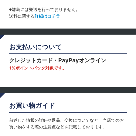
※離島には発送を行っておりません。
送料に関する
詳細はコチラ
お支払いについて
クレジットカード・PayPayオンライン
1％ポイントバック対象です。
お買い物ガイド
前述した情報の詳細や返品、交換についてなど、当店でのお
買い物をする際の注意点などを記載しております。