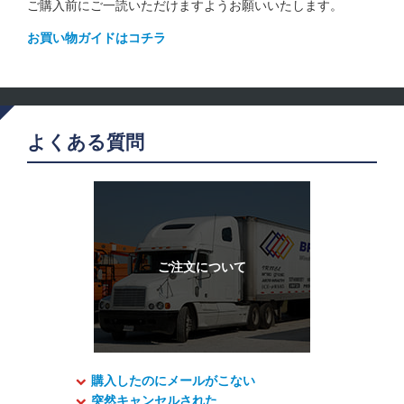
ご購入前にご一読いただけますようお願いいたします。
お買い物ガイドはコチラ
よくある質問
購入したのにメールがこない
突然キャンセルされた