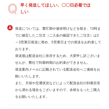
早く発送してほしい、〇〇日必着でほ
しい
発送については、繁忙期や連休明けなどを除き、13時ま
でに確定したご注文（ご入金の確認できたご注文）は2
～3営業日発送に努め、5営業日までの発送をお約束して
おります。
発送後は配送会社に依存するため、大変申し訳ございま
せんが、弊社で到着時期のお約束ができません。
発送案内メールに記載されている配送会社へご連絡をお
願いいたします。
また、天候や交通状況などによって配送会社の到着目安
から遅れる場合もございますので、余裕をもったご購入
をお願いいたします。