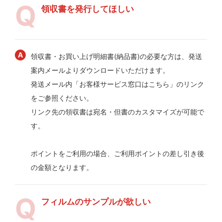
領収書を発行してほしい
領収書・お買い上げ明細書(納品書)の必要な方は、発送
案内メールよりダウンロードいただけます。
発送メール内「お客様サービス窓口はこちら」のリンク
をご参照ください。
リンク先の領収書は宛名・但書のカスタマイズが可能で
す。
ポイントをご利用の場合、ご利用ポイントの差し引き後
の金額となります。
フィルムのサンプルが欲しい