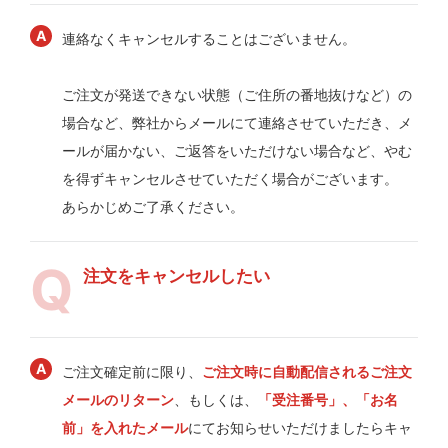
連絡なくキャンセルすることはございません。
ご注文が発送できない状態（ご住所の番地抜けなど）の
場合など、弊社からメールにて連絡させていただき、メ
ールが届かない、ご返答をいただけない場合など、やむ
を得ずキャンセルさせていただく場合がございます。
あらかじめご了承ください。
注文をキャンセルしたい
ご注文確定前に限り、
ご注文時に自動配信されるご注文
メールのリターン
、もしくは、
「受注番号」、「お名
前」を入れたメール
にてお知らせいただけましたらキャ