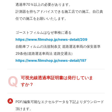
透過率70％以上の必要があります。
計測器を持ちアドバイスできる施工店での施工、自己責
任での施工をお願いいたします。
ゴーストフィルムはなぜ車検に通る
https://www.filmshop.jp/news-detail/209
自動車フィルムの法規制条文 道路運送車両の保安基準
29条他(道路運送車両法 道路交通法）
https://www.filmshop.jp/news-detail/197
可視光線透過率証明書は発行していま
すか？
PDF/編集可能なエクセルデータを下記よりダウンロード
頂けます。