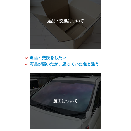
返品・交換をしたい
商品が届いたが、思っていた色と違う