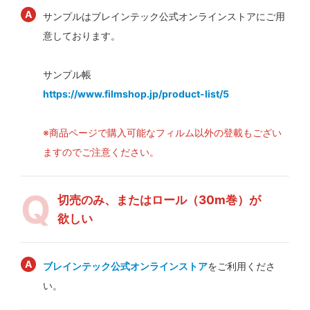
サンプルはブレインテック公式オンラインストアにご用
意しております。
サンプル帳
https://www.filmshop.jp/product-list/5
※商品ページで購入可能なフィルム以外の登載もござい
ますのでご注意ください。
切売のみ、またはロール（30m巻）が
欲しい
ブレインテック公式オンラインストア
をご利用くださ
い。