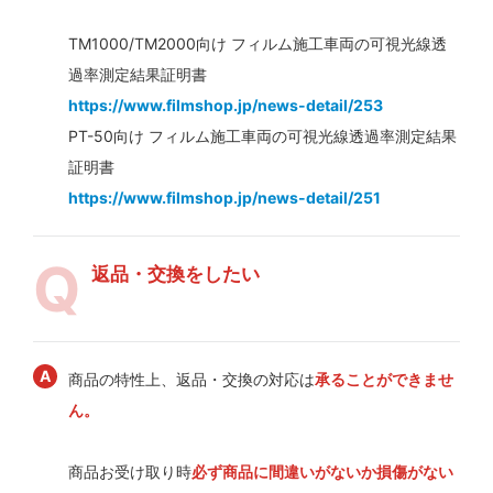
TM1000/TM2000向け フィルム施工車両の可視光線透
過率測定結果証明書
https://www.filmshop.jp/news-detail/253
PT-50向け フィルム施工車両の可視光線透過率測定結果
証明書
https://www.filmshop.jp/news-detail/251
返品・交換をしたい
商品の特性上、返品・交換の対応は
承ることができませ
ん。
商品お受け取り時
必ず商品に間違いがないか損傷がない