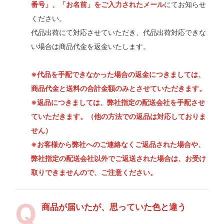
番号」、「お名前」をご入力されたメール
にてお知らせ
ください。
代品出荷にて対応させていただき、代品出荷対応できな
い場合は商品代金を返金いたします。
※代品を手配できなかった場合の返金につきましては、
商品代金と送料の合計金額のみとさせていただきます。
※返品につきましては、弊社指定の配送会社を手配させ
ていただきます。（他の方法での返品は対応しておりま
せん）
※お客様から弊社へのご連絡なくご返品された場合や、
弊社指定の配送会社以外でご返送された場合は、お受け
取りできませんので、ご注意ください。
商品が届いたが、思っていた色と違う