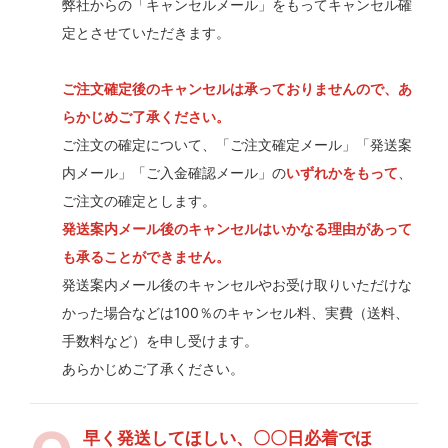
弊社からの「キャンセルメール」をもってキャンセル確
定とさせていただきます。
ご注文確定後のキャンセルは承っておりませんので、あ
らかじめご了承ください。
ご注文の確定について、「ご注文確定メール」「発送案
内メール」「ご入金確認メール」の
いずれかをもって
、
ご注文の確定とします。
発送案内メール後のキャンセルはいかなる理由があって
も承ることができません。
発送案内メール後のキャンセルやお受け取りいただけな
かった場合などは100％のキャンセル料、実費（送料、
手数料など）を申し受けます。
あらかじめご了承ください。
早く発送してほしい、〇〇日必着でほ