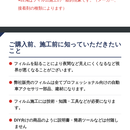
接着剤の種類によります）
ご購入前、施工前に知っていただきたい
こと
フィルムを貼ることにより夜間など見えにくくなるなど視
界が悪くなることがございます。
弊社販売のフィルムは全てプロフェッショナル向けの自動
車アクセサリー部品、建材になります。
フィルム施工には技術・知識・工具などが必要になりま
す。
DIY向けの商品のように説明書・簡易ツールなどは付随し
ません