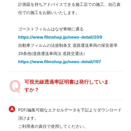
計測器を持ちアドバイスできる施工店での施工、自己責
任での施工をお願いいたします。
ゴーストフィルムはなぜ車検に通る
https://www.filmshop.jp/news-detail/209
自動車フィルムの法規制条文 道路運送車両の保安基準
29条他(道路運送車両法 道路交通法）
https://www.filmshop.jp/news-detail/197
可視光線透過率証明書は発行していま
すか？
PDF/編集可能なエクセルデータを下記よりダウンロード
頂けます。
ご利用者の責任で使用してください。