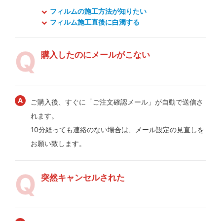
フィルムの施工方法が知りたい
フィルム施工直後に白濁する
購入したのにメールがこない
ご購入後、すぐに「ご注文確認メール」が自動で送信さ
れます。
10分経っても連絡のない場合は、メール設定の見直しを
お願い致します。
突然キャンセルされた