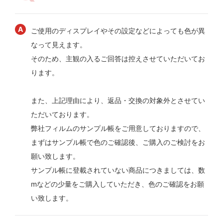
ご使用のディスプレイやその設定などによっても色が異
なって見えます。
そのため、主観の入るご回答は控えさせていただいてお
ります。
また、上記理由により、返品・交換の対象外とさせてい
ただいております。
弊社フィルムのサンプル帳をご用意しておりますので、
まずはサンプル帳で色のご確認後、ご購入のご検討をお
願い致します。
サンプル帳に登載されていない商品につきましては、数
mなどの少量をご購入していただき、色のご確認をお願
い致します。