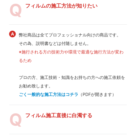
フィルムの施工方法が知りたい
弊社商品は全てプロフェッショナル向けの商品です。
その為、説明書などは付随しません。
※施行される方の技術力や環境で最適な施行方法が変わ
るため
プロの方、施工技術・知識をお持ちの方への施工依頼を
お勧め致します。
ごく一般的な施工方法はコチラ
（PDFが開きます）
フィルム施工直後に白濁する