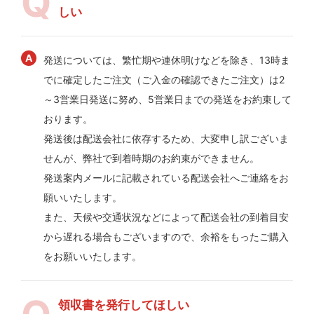
しい
発送については、繁忙期や連休明けなどを除き、13時ま
でに確定したご注文（ご入金の確認できたご注文）は2
～3営業日発送に努め、5営業日までの発送をお約束して
おります。
発送後は配送会社に依存するため、大変申し訳ございま
せんが、弊社で到着時期のお約束ができません。
発送案内メールに記載されている配送会社へご連絡をお
願いいたします。
また、天候や交通状況などによって配送会社の到着目安
から遅れる場合もございますので、余裕をもったご購入
をお願いいたします。
領収書を発行してほしい