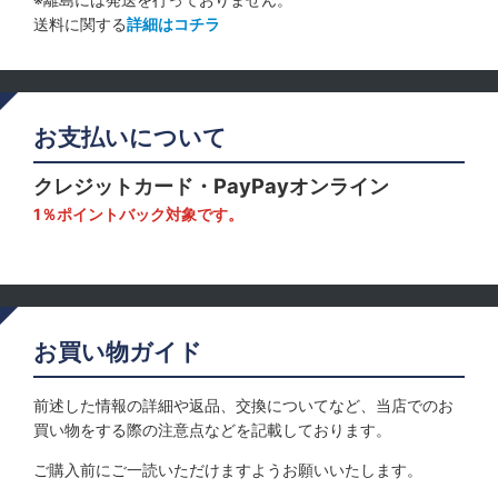
送料に関する
詳細はコチラ
お支払いについて
クレジットカード・PayPayオンライン
1％ポイントバック対象です。
お買い物ガイド
前述した情報の詳細や返品、交換についてなど、当店でのお
買い物をする際の注意点などを記載しております。
ご購入前にご一読いただけますようお願いいたします。