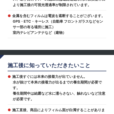
より施工後の可視光透過率が制限されています。
金属を含むフィルムは電波を遮断することがございます。
GPS・ETC・キーレス（自動車 フロントガラスなどセン
サー部の有る場所に施工）
室内テレビアンテナなど（建物）
施工後に知っていただきたいこと
施工後すぐには本来の接着力が出ていません。
水が抜けて本来の接着力が出るまでの養生期間が必要で
す。
養生期間中は結露など水に濡らさない、触れないなど注意
が必要です。
施工直後、商品によりフィルム面が白濁することがありま