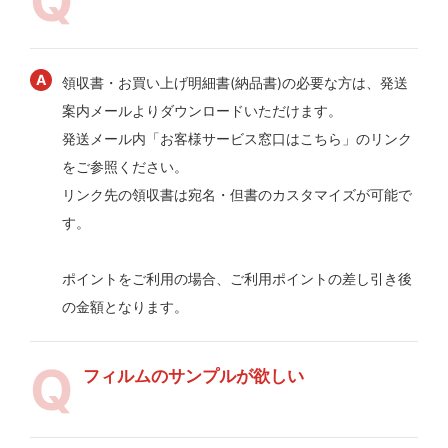
領収書・お買い上げ明細書(納品書)の必要な方は、発送
案内メールよりダウンロードいただけます。
発送メール内「お客様サービス窓口はこちら」のリンク
をご参照ください。
リンク先の領収書は宛名・但書のカスタマイズが可能で
す。
ポイントをご利用の場合、ご利用ポイントの差し引き後
の金額となります。
フィルムのサンプルが欲しい