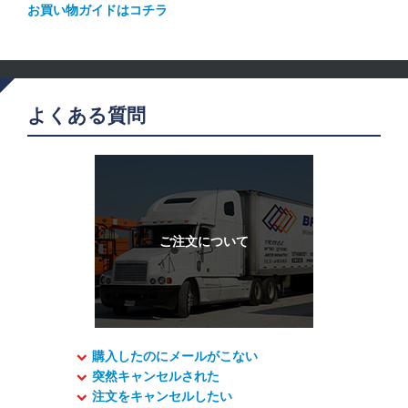
お買い物ガイドはコチラ
よくある質問
購入したのにメールがこない
突然キャンセルされた
注文をキャンセルしたい