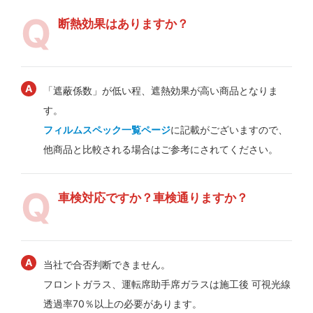
断熱効果はありますか？
「遮蔽係数」が低い程、遮熱効果が高い商品となりま
す。
フィルムスペック一覧ページ
に記載がございますので、
他商品と比較される場合はご参考にされてください。
車検対応ですか？車検通りますか？
当社で合否判断できません。
フロントガラス、運転席助手席ガラスは施工後 可視光線
透過率70％以上の必要があります。