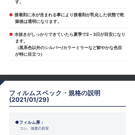
す。
接着剤に水が含まれる事により接着剤が乳化した状態で乾
燥後は透明になります。
水抜きがしっかりできていたら夏季で2～3日が目安になり
ます。
（黒系色以外のシルバー/カラーミラーなど鮮やかな色目
が特に目立つ）
フィルムスペック・規格の説明
(2021/01/29)
フィルム厚：
コシ、強度の目安