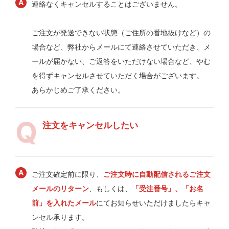
連絡なくキャンセルすることはございません。
ご注文が発送できない状態（ご住所の番地抜けなど）の
場合など、弊社からメールにて連絡させていただき、メ
ールが届かない、ご返答をいただけない場合など、やむ
を得ずキャンセルさせていただく場合がございます。
あらかじめご了承ください。
注文をキャンセルしたい
ご注文確定前に限り、
ご注文時に自動配信されるご注文
メールのリターン
、もしくは、
「受注番号」、「お名
前」を入れたメール
にてお知らせいただけましたらキャ
ンセル承ります。