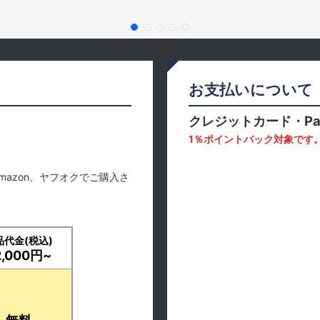
お支払いについて
クレジットカード・Pa
1％ポイントバック対象です
mazon、ヤフオクでご購入さ
品代金(税込)
2,000円~