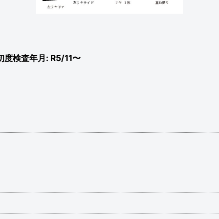
初度検査年月: R5/11〜