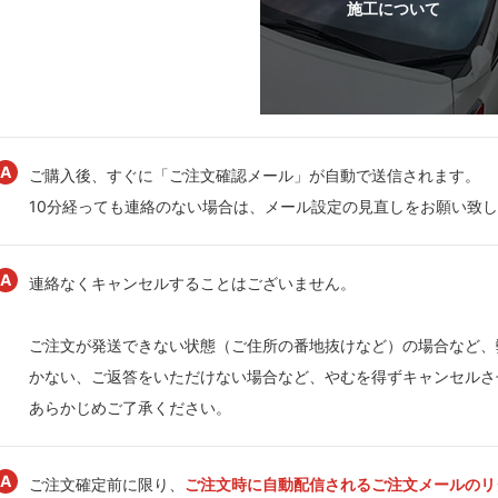
ご購入後、すぐに「ご注文確認メール」が自動で送信されます。
10分経っても連絡のない場合は、メール設定の見直しをお願い致
連絡なくキャンセルすることはございません。
ご注文が発送できない状態（ご住所の番地抜けなど）の場合など、
かない、ご返答をいただけない場合など、やむを得ずキャンセルさ
あらかじめご了承ください。
ご注文確定前に限り、
ご注文時に自動配信されるご注文メールのリ