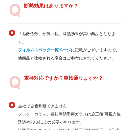
断熱効果はありますか？
「遮蔽係数」が低い程、遮熱効果が高い商品となりま
す。
フィルムスペック一覧ページ
に記載がございますので、
他商品と比較される場合はご参考にされてください。
車検対応ですか？車検通りますか？
当社で合否判断できません。
フロントガラス、運転席助手席ガラスは施工後 可視光線
透過率70％以上の必要があります。