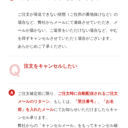
ご注文が発送できない状態（ご住所の番地抜けなど）の
場合など、弊社からメールにて連絡させていただき、メ
ールが届かない、ご返答をいただけない場合など、やむ
を得ずキャンセルさせていただく場合がございます。
あらかじめご了承ください。
注文をキャンセルしたい
ご注文確定前に限り、
ご注文時に自動配信されるご注文
メールのリターン
、もしくは、
「受注番号」、「お名
前」を入れたメール
にてお知らせいただけましたらキャ
ンセル承ります。
弊社からの「キャンセルメール」をもってキャンセル確