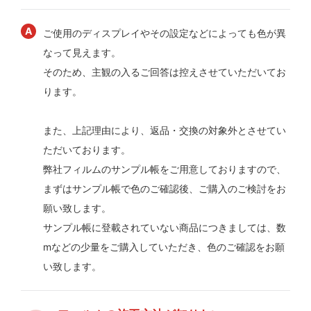
ご使用のディスプレイやその設定などによっても色が異
なって見えます。
そのため、主観の入るご回答は控えさせていただいてお
ります。
また、上記理由により、返品・交換の対象外とさせてい
ただいております。
弊社フィルムのサンプル帳をご用意しておりますので、
まずはサンプル帳で色のご確認後、ご購入のご検討をお
願い致します。
サンプル帳に登載されていない商品につきましては、数
mなどの少量をご購入していただき、色のご確認をお願
い致します。