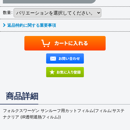
数量
:
返品特約に関する重要事項
商品詳細
フォルクスワーゲン サンルーフ用カットフィルム(フィルム:サステ
ナクリア (IR透明遮熱フィルム))