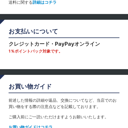
送料に関する
詳細はコチラ
お支払いについて
クレジットカード・PayPayオンライン
1％ポイントバック対象です。
お買い物ガイド
前述した情報の詳細や返品、交換についてなど、当店でのお
買い物をする際の注意点などを記載しております。
ご購入前にご一読いただけますようお願いいたします。
お買い物ガイドはコチラ