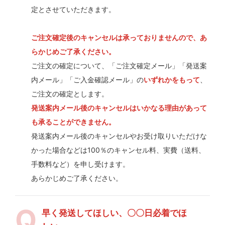
定とさせていただきます。
ご注文確定後のキャンセルは承っておりませんので、あ
らかじめご了承ください。
ご注文の確定について、「ご注文確定メール」「発送案
内メール」「ご入金確認メール」の
いずれかをもって
、
ご注文の確定とします。
発送案内メール後のキャンセルはいかなる理由があって
も承ることができません。
発送案内メール後のキャンセルやお受け取りいただけな
かった場合などは100％のキャンセル料、実費（送料、
手数料など）を申し受けます。
あらかじめご了承ください。
早く発送してほしい、〇〇日必着でほ