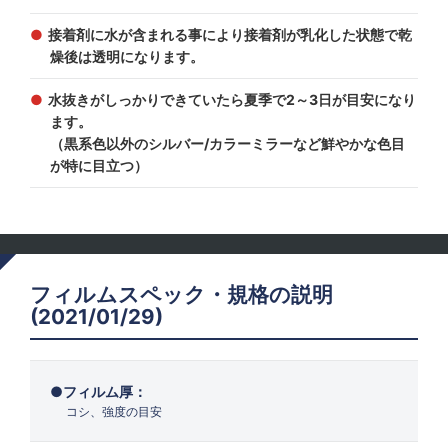
接着剤に水が含まれる事により接着剤が乳化した状態で乾
燥後は透明になります。
水抜きがしっかりできていたら夏季で2～3日が目安になり
ます。
（黒系色以外のシルバー/カラーミラーなど鮮やかな色目
が特に目立つ）
フィルムスペック・規格の説明
(2021/01/29)
フィルム厚：
コシ、強度の目安