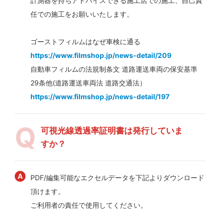
計測器を持ちアドバイスできる施工店での施工、自己責
任での施工をお願いいたします。
ゴーストフィルムはなぜ車検に通る
https://www.filmshop.jp/news-detail/209
自動車フィルムの法規制条文 道路運送車両の保安基準
29条他(道路運送車両法 道路交通法）
https://www.filmshop.jp/news-detail/197
可視光線透過率証明書は発行していま
すか？
PDF/編集可能なエクセルデータを下記よりダウンロード
頂けます。
ご利用者の責任で使用してください。