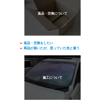
返品・交換をしたい
商品が届いたが、思っていた色と違う