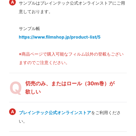
サンプルはブレインテック公式オンラインストアにご用
意しております。
サンプル帳
https://www.filmshop.jp/product-list/5
※商品ページで購入可能なフィルム以外の登載もござい
ますのでご注意ください。
切売のみ、またはロール（30m巻）が
欲しい
ブレインテック公式オンラインストア
をご利用くださ
い。