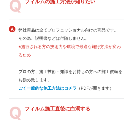
フィルムの施工方法が知りたい
弊社商品は全てプロフェッショナル向けの商品です。
その為、説明書などは付随しません。
※施行される方の技術力や環境で最適な施行方法が変わ
るため
プロの方、施工技術・知識をお持ちの方への施工依頼を
お勧め致します。
ごく一般的な施工方法はコチラ
（PDFが開きます）
フィルム施工直後に白濁する