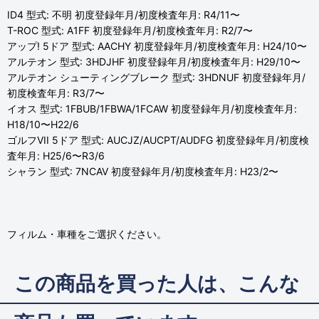
ID4 型式: 不明 初度登録年月/初度検査年月: R4/11〜
T-ROC 型式: A1FF 初度登録年月/初度検査年月: R2/7〜
アップ! 5ドア 型式: AACHY 初度登録年月/初度検査年月: H24/10〜
アルテオン 型式: 3HDJHF 初度登録年月/初度検査年月: H29/10〜
アルテオン シューティングブレーク 型式: 3HDNUF 初度登録年月/
初度検査年月: R3/7〜
イオス 型式: 1FBUB/1FBWA/1FCAW 初度登録年月/初度検査年月:
H18/10〜H22/6
ゴルフVII 5ドア 型式: AUCJZ/AUCPT/AUDFG 初度登録年月/初度検
査年月: H25/6〜R3/6
シャラン 型式: 7NCAV 初度登録年月/初度検査年月: H23/2〜
フィルム・車種をご選択ください。
この商品を買った人は、こんな