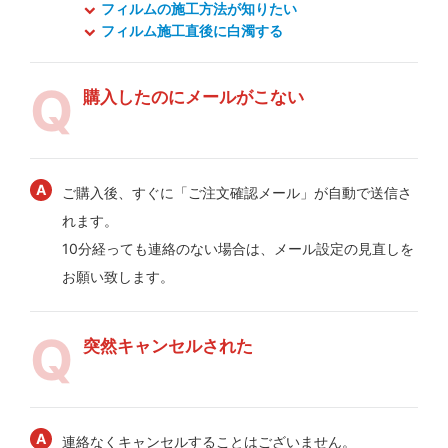
フィルムの施工方法が知りたい
フィルム施工直後に白濁する
購入したのにメールがこない
ご購入後、すぐに「ご注文確認メール」が自動で送信さ
れます。
10分経っても連絡のない場合は、メール設定の見直しを
お願い致します。
突然キャンセルされた
連絡なくキャンセルすることはございません。