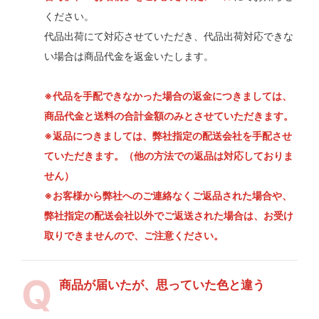
ください。
代品出荷にて対応させていただき、代品出荷対応できな
い場合は商品代金を返金いたします。
※代品を手配できなかった場合の返金につきましては、
商品代金と送料の合計金額のみとさせていただきます。
※返品につきましては、弊社指定の配送会社を手配させ
ていただきます。（他の方法での返品は対応しておりま
せん）
※お客様から弊社へのご連絡なくご返品された場合や、
弊社指定の配送会社以外でご返送された場合は、お受け
取りできませんので、ご注意ください。
商品が届いたが、思っていた色と違う