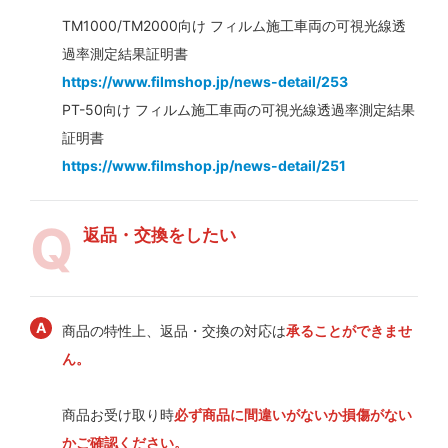
TM1000/TM2000向け フィルム施工車両の可視光線透
過率測定結果証明書
https://www.filmshop.jp/news-detail/253
PT-50向け フィルム施工車両の可視光線透過率測定結果
証明書
https://www.filmshop.jp/news-detail/251
返品・交換をしたい
商品の特性上、返品・交換の対応は
承ることができませ
ん。
商品お受け取り時
必ず商品に間違いがないか損傷がない
かご確認ください。