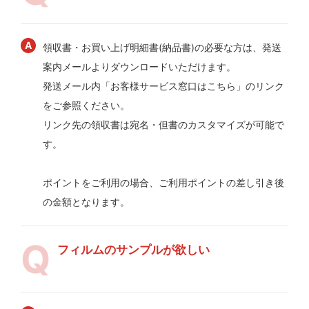
領収書・お買い上げ明細書(納品書)の必要な方は、発送
案内メールよりダウンロードいただけます。
発送メール内「お客様サービス窓口はこちら」のリンク
をご参照ください。
リンク先の領収書は宛名・但書のカスタマイズが可能で
す。
ポイントをご利用の場合、ご利用ポイントの差し引き後
の金額となります。
フィルムのサンプルが欲しい