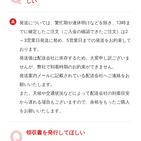
しい
発送については、繁忙期や連休明けなどを除き、13時ま
でに確定したご注文（ご入金の確認できたご注文）は2
～3営業日発送に努め、5営業日までの発送をお約束して
おります。
発送後は配送会社に依存するため、大変申し訳ございま
せんが、弊社で到着時期のお約束ができません。
発送案内メールに記載されている配送会社へご連絡をお
願いいたします。
また、天候や交通状況などによって配送会社の到着目安
から遅れる場合もございますので、余裕をもったご購入
をお願いいたします。
領収書を発行してほしい