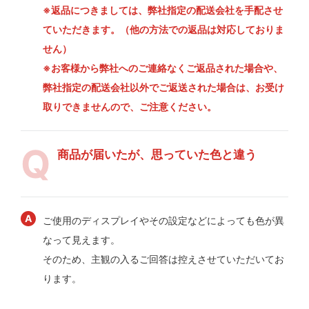
※返品につきましては、弊社指定の配送会社を手配させ
ていただきます。（他の方法での返品は対応しておりま
せん）
※お客様から弊社へのご連絡なくご返品された場合や、
弊社指定の配送会社以外でご返送された場合は、お受け
取りできませんので、ご注意ください。
商品が届いたが、思っていた色と違う
ご使用のディスプレイやその設定などによっても色が異
なって見えます。
そのため、主観の入るご回答は控えさせていただいてお
ります。