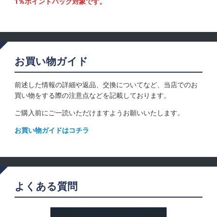
1％ポイントバック対象です。
お買い物ガイド
前述した情報の詳細や返品、交換についてなど、当店でのお
買い物をする際の注意点などを記載しております。
ご購入前にご一読いただけますようお願いいたします。
お買い物ガイドはコチラ
よくある質問