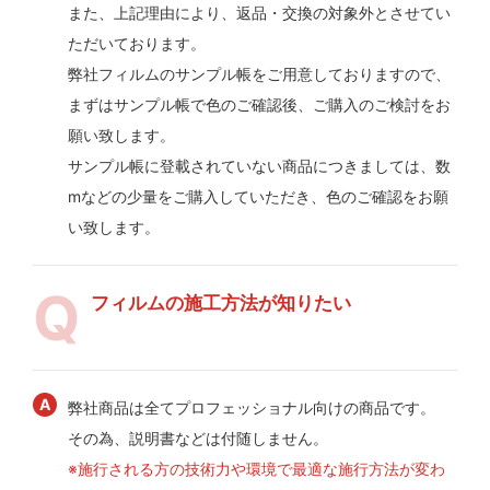
また、上記理由により、返品・交換の対象外とさせてい
ただいております。
弊社フィルムのサンプル帳をご用意しておりますので、
まずはサンプル帳で色のご確認後、ご購入のご検討をお
願い致します。
サンプル帳に登載されていない商品につきましては、数
mなどの少量をご購入していただき、色のご確認をお願
い致します。
フィルムの施工方法が知りたい
弊社商品は全てプロフェッショナル向けの商品です。
その為、説明書などは付随しません。
※施行される方の技術力や環境で最適な施行方法が変わ