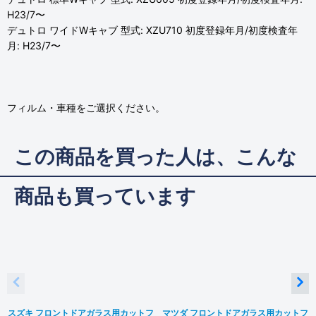
H23/7〜
デュトロ ワイドWキャブ 型式: XZU710 初度登録年月/初度検査年
月: H23/7〜
フィルム・車種をご選択ください。
この商品を買った人は、こんな
商品も買っています
スズキ フロントドアガラス用カットフ
マツダ フロントドアガラス用カットフ