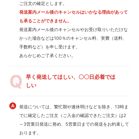
ご注文の確定とします。
発送案内メール後のキャンセルはいかなる理由があって
も承ることができません。
発送案内メール後のキャンセルやお受け取りいただけな
かった場合などは100％のキャンセル料、実費（送料、
手数料など）を申し受けます。
あらかじめご了承ください。
早く発送してほしい、〇〇日必着でほ
しい
発送については、繁忙期や連休明けなどを除き、13時ま
でに確定したご注文（ご入金の確認できたご注文）は2
～3営業日発送に努め、5営業日までの発送をお約束して
おります。