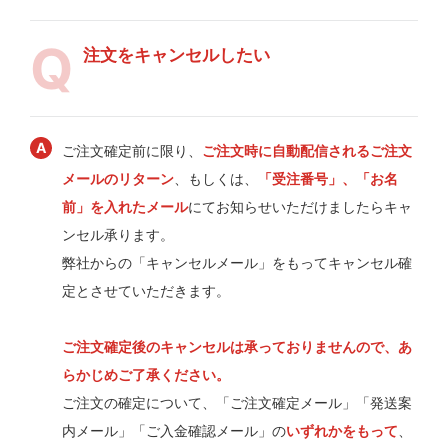
注文をキャンセルしたい
ご注文確定前に限り、
ご注文時に自動配信されるご注文
メールのリターン
、もしくは、
「受注番号」、「お名
前」を入れたメール
にてお知らせいただけましたらキャ
ンセル承ります。
弊社からの「キャンセルメール」をもってキャンセル確
定とさせていただきます。
ご注文確定後のキャンセルは承っておりませんので、あ
らかじめご了承ください。
ご注文の確定について、「ご注文確定メール」「発送案
内メール」「ご入金確認メール」の
いずれかをもって
、