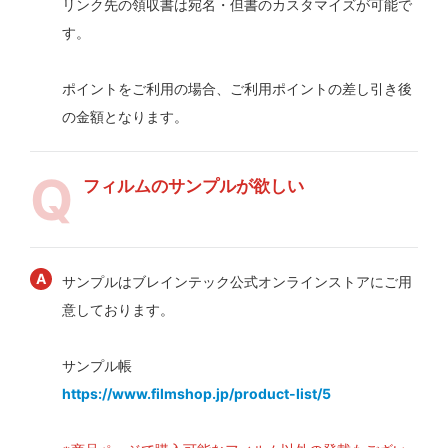
リンク先の領収書は宛名・但書のカスタマイズが可能で
す。
ポイントをご利用の場合、ご利用ポイントの差し引き後
の金額となります。
フィルムのサンプルが欲しい
サンプルはブレインテック公式オンラインストアにご用
意しております。
サンプル帳
https://www.filmshop.jp/product-list/5