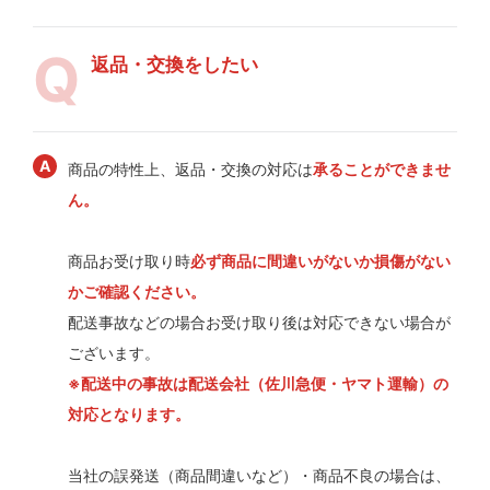
返品・交換をしたい
商品の特性上、返品・交換の対応は
承ることができませ
ん。
商品お受け取り時
必ず商品に間違いがないか損傷がない
かご確認ください。
配送事故などの場合お受け取り後は対応できない場合が
ございます。
※配送中の事故は配送会社（佐川急便・ヤマト運輸）の
対応となります。
当社の誤発送（商品間違いなど）・商品不良の場合は、