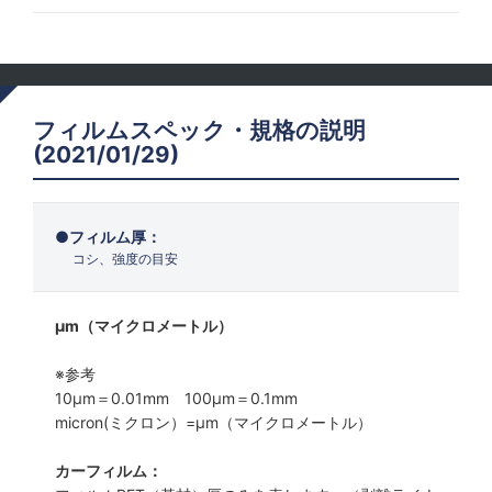
フィルムスペック・規格の説明
(2021/01/29)
フィルム厚：
コシ、強度の目安
μm（マイクロメートル）
※参考
10μm＝0.01mm 100μm＝0.1mm
micron(ミクロン）=µm（マイクロメートル）
カーフィルム：