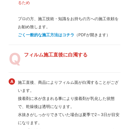
るため
プロの方、施工技術・知識をお持ちの方への施工依頼を
お勧め致します。
ごく一般的な施工方法はコチラ
（PDFが開きます）
フィルム施工直後に白濁する
施工直後、商品によりフィルム面が白濁することがござ
います。
接着剤に水が含まれる事により接着剤が乳化した状態
で、乾燥後は透明になります。
水抜きがしっかりできていた場合は夏季で2～3日が目安
になります。