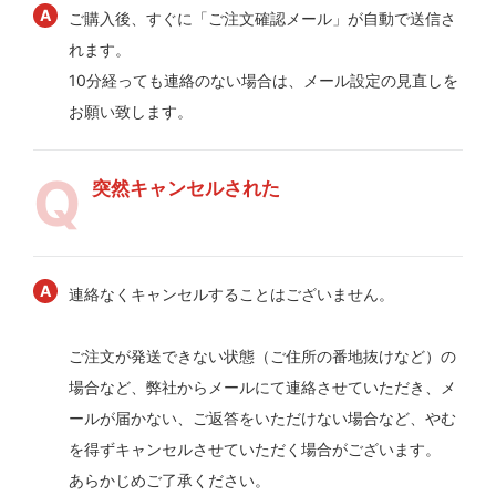
ご購入後、すぐに「ご注文確認メール」が自動で送信さ
れます。
10分経っても連絡のない場合は、メール設定の見直しを
お願い致します。
突然キャンセルされた
連絡なくキャンセルすることはございません。
ご注文が発送できない状態（ご住所の番地抜けなど）の
場合など、弊社からメールにて連絡させていただき、メ
ールが届かない、ご返答をいただけない場合など、やむ
を得ずキャンセルさせていただく場合がございます。
あらかじめご了承ください。