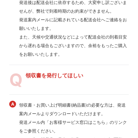
発送後は配送会社に依存するため、大変申し訳ございま
せんが、弊社で到着時期のお約束ができません。
発送案内メールに記載されている配送会社へご連絡をお
願いいたします。
また、天候や交通状況などによって配送会社の到着目安
から遅れる場合もございますので、余裕をもったご購入
をお願いいたします。
領収書を発行してほしい
領収書・お買い上げ明細書(納品書)の必要な方は、発送
案内メールよりダウンロードいただけます。
発送メール内「お客様サービス窓口はこちら」のリンク
をご参照ください。