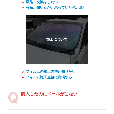
返品・交換をしたい
商品が届いたが、思っていた色と違う
フィルムの施工方法が知りたい
フィルム施工直後に白濁する
購入したのにメールがこない