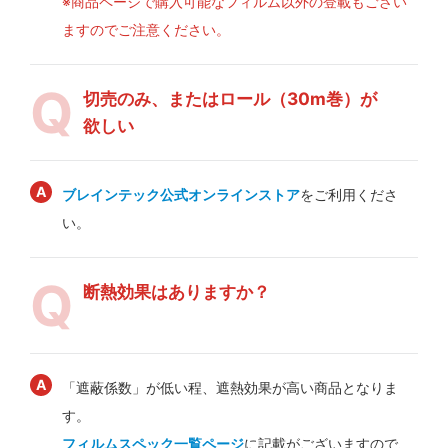
※商品ページで購入可能なフィルム以外の登載もござい
ますのでご注意ください。
切売のみ、またはロール（30m巻）が
欲しい
ブレインテック公式オンラインストア
をご利用くださ
い。
断熱効果はありますか？
「遮蔽係数」が低い程、遮熱効果が高い商品となりま
す。
フィルムスペック一覧ページ
に記載がございますので、