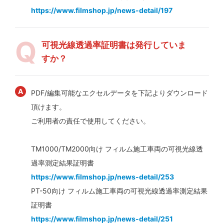
https://www.filmshop.jp/news-detail/197
可視光線透過率証明書は発行していま
すか？
PDF/編集可能なエクセルデータを下記よりダウンロード
頂けます。
ご利用者の責任で使用してください。
TM1000/TM2000向け フィルム施工車両の可視光線透
過率測定結果証明書
https://www.filmshop.jp/news-detail/253
PT-50向け フィルム施工車両の可視光線透過率測定結果
証明書
https://www.filmshop.jp/news-detail/251