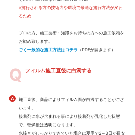
※施行される方の技術力や環境で最適な施行方法が変わ
るため
プロの方、施工技術・知識をお持ちの方への施工依頼を
お勧め致します。
ごく一般的な施工方法はコチラ
（PDFが開きます）
フィルム施工直後に白濁する
施工直後、商品によりフィルム面が白濁することがござ
います。
接着剤に水が含まれる事により接着剤が乳化した状態
で、乾燥後は透明になります。
水抜きがしっかりできていた場合は夏季で2～3日が目安