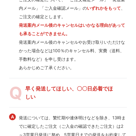
内メール」「ご入金確認メール」の
いずれかをもって
、
ご注文の確定とします。
発送案内メール後のキャンセルはいかなる理由があって
も承ることができません。
発送案内メール後のキャンセルやお受け取りいただけな
かった場合などは100％のキャンセル料、実費（送料、
手数料など）を申し受けます。
あらかじめご了承ください。
早く発送してほしい、〇〇日必着でほ
しい
発送については、繁忙期や連休明けなどを除き、13時ま
でに確定したご注文（ご入金の確認できたご注文）は2
～3営業日発送に努め、5営業日までの発送をお約束して