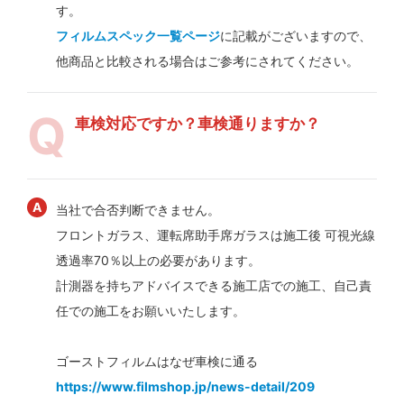
す。
フィルムスペック一覧ページ
に記載がございますので、
他商品と比較される場合はご参考にされてください。
車検対応ですか？車検通りますか？
当社で合否判断できません。
フロントガラス、運転席助手席ガラスは施工後 可視光線
透過率70％以上の必要があります。
計測器を持ちアドバイスできる施工店での施工、自己責
任での施工をお願いいたします。
ゴーストフィルムはなぜ車検に通る
https://www.filmshop.jp/news-detail/209