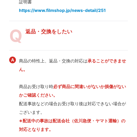
証明書
https://www.filmshop.jp/news-detail/251
返品・交換をしたい
商品の特性上、返品・交換の対応は
承ることができませ
ん。
商品お受け取り時
必ず商品に間違いがないか損傷がない
かご確認ください。
配送事故などの場合お受け取り後は対応できない場合が
ございます。
※配送中の事故は配送会社（佐川急便・ヤマト運輸）の
対応となります。