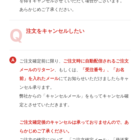
を得ずキャンセルさせていただく場合がございます。
あらかじめご了承ください。
注文をキャンセルしたい
ご注文確定前に限り、
ご注文時に自動配信されるご注文
メールのリターン
、もしくは、
「受注番号」、「お名
前」を入れたメール
にてお知らせいただけましたらキャ
ンセル承ります。
弊社からの「キャンセルメール」をもってキャンセル確
定とさせていただきます。
ご注文確定後のキャンセルは承っておりませんので、あ
らかじめご了承ください。
ご注文の確定について、「ご注文確定メール」「発送案