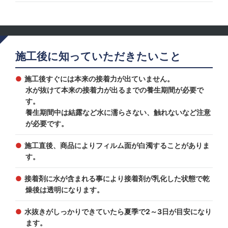
施工後に知っていただきたいこと
施工後すぐには本来の接着力が出ていません。
水が抜けて本来の接着力が出るまでの養生期間が必要で
す。
養生期間中は結露など水に濡らさない、触れないなど注意
が必要です。
施工直後、商品によりフィルム面が白濁することがありま
す。
接着剤に水が含まれる事により接着剤が乳化した状態で乾
燥後は透明になります。
水抜きがしっかりできていたら夏季で2～3日が目安になり
ます。