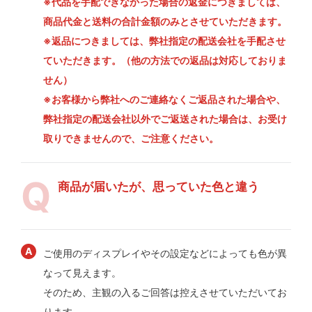
※代品を手配できなかった場合の返金につきましては、
商品代金と送料の合計金額のみとさせていただきます。
※返品につきましては、弊社指定の配送会社を手配させ
ていただきます。（他の方法での返品は対応しておりま
せん）
※お客様から弊社へのご連絡なくご返品された場合や、
弊社指定の配送会社以外でご返送された場合は、お受け
取りできませんので、ご注意ください。
商品が届いたが、思っていた色と違う
ご使用のディスプレイやその設定などによっても色が異
なって見えます。
そのため、主観の入るご回答は控えさせていただいてお
ります。