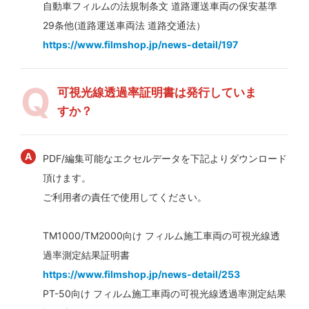
自動車フィルムの法規制条文 道路運送車両の保安基準
29条他(道路運送車両法 道路交通法）
https://www.filmshop.jp/news-detail/197
可視光線透過率証明書は発行していま
すか？
PDF/編集可能なエクセルデータを下記よりダウンロード
頂けます。
ご利用者の責任で使用してください。
TM1000/TM2000向け フィルム施工車両の可視光線透
過率測定結果証明書
https://www.filmshop.jp/news-detail/253
PT-50向け フィルム施工車両の可視光線透過率測定結果