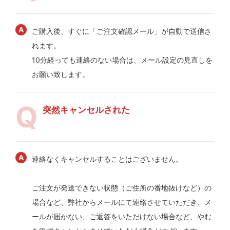
ご購入後、すぐに「ご注文確認メール」が自動で送信さ
れます。
10分経っても連絡のない場合は、メール設定の見直しを
お願い致します。
突然キャンセルされた
連絡なくキャンセルすることはございません。
ご注文が発送できない状態（ご住所の番地抜けなど）の
場合など、弊社からメールにて連絡させていただき、メ
ールが届かない、ご返答をいただけない場合など、やむ