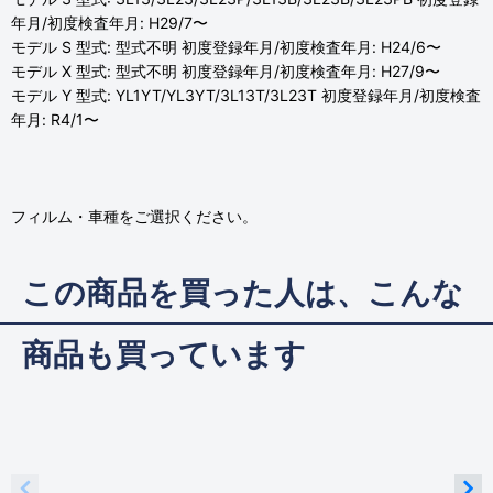
年月/初度検査年月: H29/7〜
モデル S 型式: 型式不明 初度登録年月/初度検査年月: H24/6〜
モデル X 型式: 型式不明 初度登録年月/初度検査年月: H27/9〜
モデル Y 型式: YL1YT/YL3YT/3L13T/3L23T 初度登録年月/初度検査
年月: R4/1〜
フィルム・車種をご選択ください。
この商品を買った人は、こんな
商品も買っています