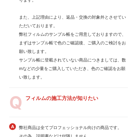
また、上記理由により、返品・交換の対象外とさせてい
ただいております。
弊社フィルムのサンプル帳をご用意しておりますので、
まずはサンプル帳で色のご確認後、ご購入のご検討をお
願い致します。
サンプル帳に登載されていない商品につきましては、数
mなどの少量をご購入していただき、色のご確認をお願
い致します。
フィルムの施工方法が知りたい
弊社商品は全てプロフェッショナル向けの商品です。
その為、説明書などは付随しません。