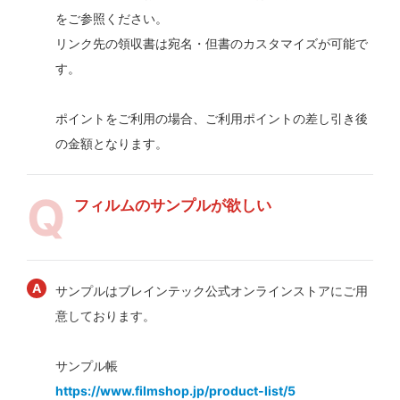
をご参照ください。
リンク先の領収書は宛名・但書のカスタマイズが可能で
す。
ポイントをご利用の場合、ご利用ポイントの差し引き後
の金額となります。
フィルムのサンプルが欲しい
サンプルはブレインテック公式オンラインストアにご用
意しております。
サンプル帳
https://www.filmshop.jp/product-list/5