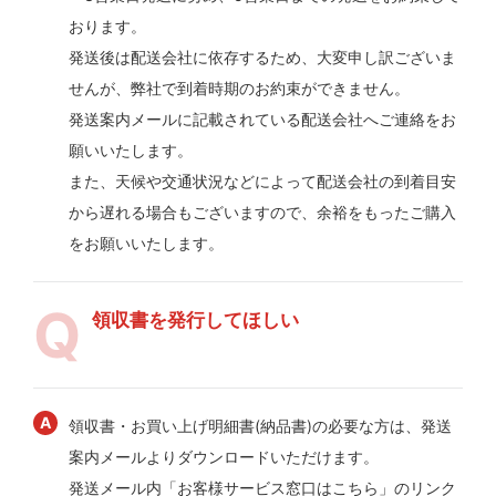
おります。
発送後は配送会社に依存するため、大変申し訳ございま
せんが、弊社で到着時期のお約束ができません。
発送案内メールに記載されている配送会社へご連絡をお
願いいたします。
また、天候や交通状況などによって配送会社の到着目安
から遅れる場合もございますので、余裕をもったご購入
をお願いいたします。
領収書を発行してほしい
領収書・お買い上げ明細書(納品書)の必要な方は、発送
案内メールよりダウンロードいただけます。
発送メール内「お客様サービス窓口はこちら」のリンク