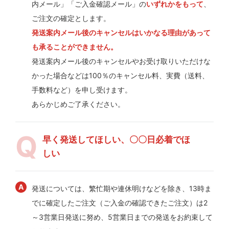
内メール」「ご入金確認メール」の
いずれかをもって
、
ご注文の確定とします。
発送案内メール後のキャンセルはいかなる理由があって
も承ることができません。
発送案内メール後のキャンセルやお受け取りいただけな
かった場合などは100％のキャンセル料、実費（送料、
手数料など）を申し受けます。
あらかじめご了承ください。
早く発送してほしい、〇〇日必着でほ
しい
発送については、繁忙期や連休明けなどを除き、13時ま
でに確定したご注文（ご入金の確認できたご注文）は2
～3営業日発送に努め、5営業日までの発送をお約束して