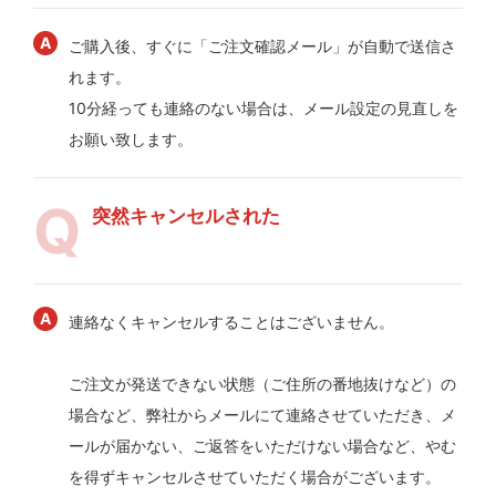
ご購入後、すぐに「ご注文確認メール」が自動で送信さ
れます。
10分経っても連絡のない場合は、メール設定の見直しを
お願い致します。
突然キャンセルされた
連絡なくキャンセルすることはございません。
ご注文が発送できない状態（ご住所の番地抜けなど）の
場合など、弊社からメールにて連絡させていただき、メ
ールが届かない、ご返答をいただけない場合など、やむ
を得ずキャンセルさせていただく場合がございます。