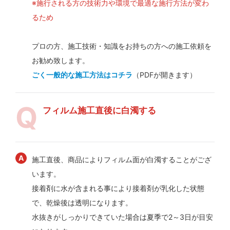
※施行される方の技術力や環境で最適な施行方法が変わ
るため
プロの方、施工技術・知識をお持ちの方への施工依頼を
お勧め致します。
ごく一般的な施工方法はコチラ
（PDFが開きます）
フィルム施工直後に白濁する
施工直後、商品によりフィルム面が白濁することがござ
います。
接着剤に水が含まれる事により接着剤が乳化した状態
で、乾燥後は透明になります。
水抜きがしっかりできていた場合は夏季で2～3日が目安