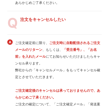
あらかじめご了承ください。
注文をキャンセルしたい
ご注文確定前に限り、
ご注文時に自動配信されるご注文
メールのリターン
、もしくは、
「受注番号」、「お名
前」を入れたメール
にてお知らせいただけましたらキャ
ンセル承ります。
弊社からの「キャンセルメール」をもってキャンセル確
定とさせていただきます。
ご注文確定後のキャンセルは承っておりませんので、あ
らかじめご了承ください。
ご注文の確定について、「ご注文確定メール」「発送案