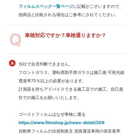
フィルムスペック一覧ページ
に記載がございますので、
他商品と比較される場合はご参考にされてください。
車検対応ですか？車検通りますか？
当社で合否判断できません。
フロントガラス、運転席助手席ガラスは施工後 可視光線
透過率70％以上の必要があります。
計測器を持ちアドバイスできる施工店での施工、自己責
任での施工をお願いいたします。
ゴーストフィルムはなぜ車検に通る
https://www.filmshop.jp/news-detail/209
自動車フィルムの法規制条文 道路運送車両の保安基準