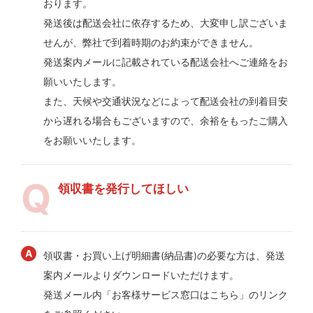
おります。
発送後は配送会社に依存するため、大変申し訳ございま
せんが、弊社で到着時期のお約束ができません。
発送案内メールに記載されている配送会社へご連絡をお
願いいたします。
また、天候や交通状況などによって配送会社の到着目安
から遅れる場合もございますので、余裕をもったご購入
をお願いいたします。
領収書を発行してほしい
領収書・お買い上げ明細書(納品書)の必要な方は、発送
案内メールよりダウンロードいただけます。
発送メール内「お客様サービス窓口はこちら」のリンク