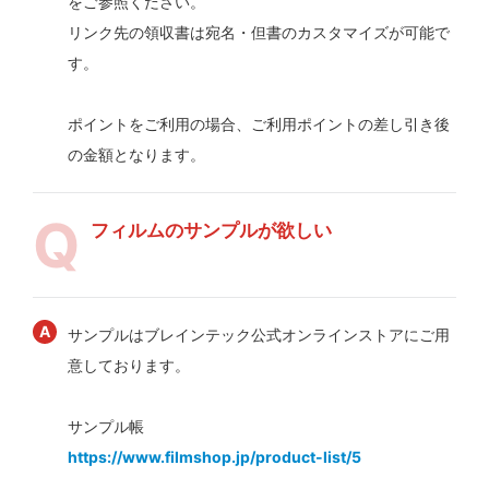
をご参照ください。
リンク先の領収書は宛名・但書のカスタマイズが可能で
す。
ポイントをご利用の場合、ご利用ポイントの差し引き後
の金額となります。
フィルムのサンプルが欲しい
サンプルはブレインテック公式オンラインストアにご用
意しております。
サンプル帳
https://www.filmshop.jp/product-list/5