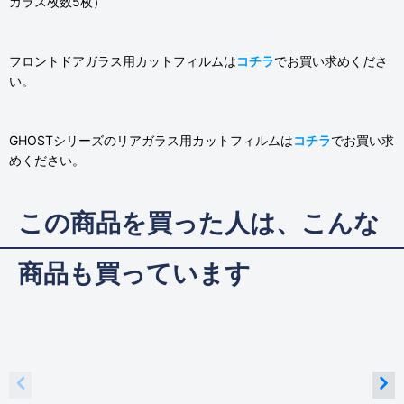
ガラス枚数5枚）
フロントドアガラス用カットフィルムは
コチラ
でお買い求めくださ
い。
GHOSTシリーズのリアガラス用カットフィルムは
コチラ
でお買い求
めください。
この商品を買った人は、こんな
商品も買っています