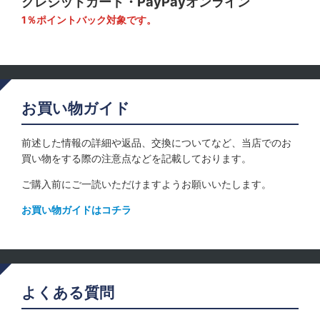
クレジットカード・PayPayオンライン
1％ポイントバック対象です。
お買い物ガイド
前述した情報の詳細や返品、交換についてなど、当店でのお
買い物をする際の注意点などを記載しております。
ご購入前にご一読いただけますようお願いいたします。
お買い物ガイドはコチラ
よくある質問