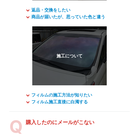
返品・交換をしたい
商品が届いたが、思っていた色と違う
フィルムの施工方法が知りたい
フィルム施工直後に白濁する
購入したのにメールがこない