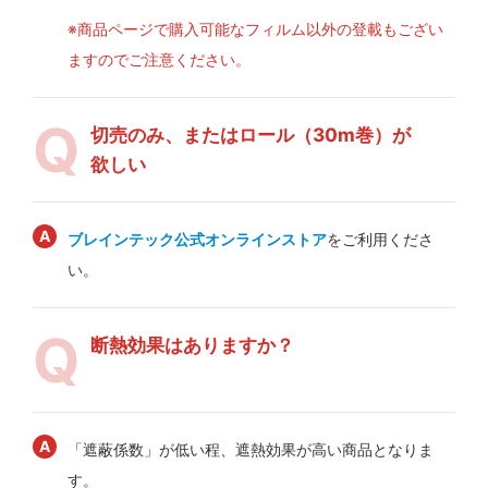
※商品ページで購入可能なフィルム以外の登載もござい
ますのでご注意ください。
切売のみ、またはロール（30m巻）が
欲しい
ブレインテック公式オンラインストア
をご利用くださ
い。
断熱効果はありますか？
「遮蔽係数」が低い程、遮熱効果が高い商品となりま
す。