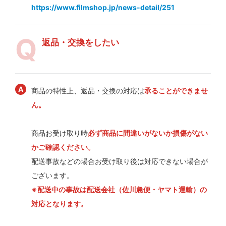
https://www.filmshop.jp/news-detail/251
返品・交換をしたい
商品の特性上、返品・交換の対応は
承ることができませ
ん。
商品お受け取り時
必ず商品に間違いがないか損傷がない
かご確認ください。
配送事故などの場合お受け取り後は対応できない場合が
ございます。
※配送中の事故は配送会社（佐川急便・ヤマト運輸）の
対応となります。