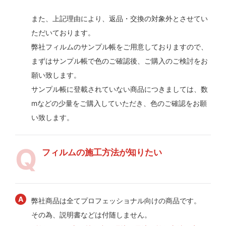
また、上記理由により、返品・交換の対象外とさせてい
ただいております。
弊社フィルムのサンプル帳をご用意しておりますので、
まずはサンプル帳で色のご確認後、ご購入のご検討をお
願い致します。
サンプル帳に登載されていない商品につきましては、数
mなどの少量をご購入していただき、色のご確認をお願
い致します。
フィルムの施工方法が知りたい
弊社商品は全てプロフェッショナル向けの商品です。
その為、説明書などは付随しません。