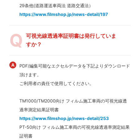
29条他(道路運送車両法 道路交通法）
https://www.filmshop.jp/news-detail/197
可視光線透過率証明書は発行していま
すか？
PDF/編集可能なエクセルデータを下記よりダウンロード
頂けます。
ご利用者の責任で使用してください。
TM1000/TM2000向け フィルム施工車両の可視光線透
過率測定結果証明書
https://www.filmshop.jp/news-detail/253
PT-50向け フィルム施工車両の可視光線透過率測定結果
証明書