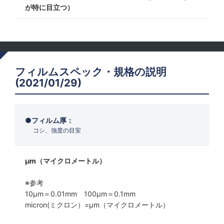
が特に目立つ）
フィルムスペック・規格の説明
(2021/01/29)
フィルム厚：
コシ、強度の目安
μm（マイクロメートル）
※参考
10μm＝0.01mm 100μm＝0.1mm
micron(ミクロン）=µm（マイクロメートル）