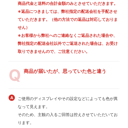
商品代金と送料の合計金額のみとさせていただきます。
※返品につきましては、弊社指定の配送会社を手配させ
ていただきます。（他の方法での返品は対応しておりま
せん）
※お客様から弊社へのご連絡なくご返品された場合や、
弊社指定の配送会社以外でご返送された場合は、お受け
取りできませんので、ご注意ください。
商品が届いたが、思っていた色と違う
ご使用のディスプレイやその設定などによっても色が異
なって見えます。
そのため、主観の入るご回答は控えさせていただいてお
ります。