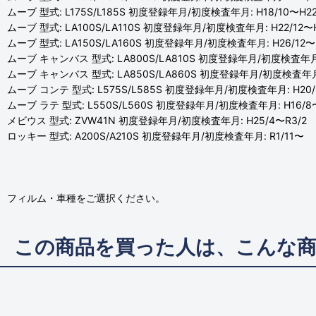
ムーブ 型式: L175S/L185S 初度登録年月/初度検査年月: H18/10〜H22
ムーブ 型式: LA100S/LA110S 初度登録年月/初度検査年月: H22/12〜H
ムーブ 型式: LA150S/LA160S 初度登録年月/初度検査年月: H26/12〜
ムーブ キャンバス 型式: LA800S/LA810S 初度登録年月/初度検査年月: 
ムーブ キャンバス 型式: LA850S/LA860S 初度登録年月/初度検査年月:
ムーブ コンテ 型式: L575S/L585S 初度登録年月/初度検査年月: H20/
ムーブ ラテ 型式: L550S/L560S 初度登録年月/初度検査年月: H16/8〜
メビウス 型式: ZVW41N 初度登録年月/初度検査年月: H25/4〜R3/2
ロッキー 型式: A200S/A210S 初度登録年月/初度検査年月: R1/11〜
フィルム・車種をご選択ください。
この商品を買った人は、こんな