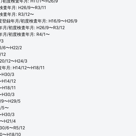
/初度検査年月: H11/1〜H26/9
査年月: H26/9〜R3/11
査年月: R3/12〜
初度登録年月/初度検査年月: H16/9〜H26/9
月/初度検査年月: H26/9〜R3/12
年月/初度検査年月: R4/1〜
/3
/6〜H22/2
12
/12〜H24/3
月: H14/12〜H18/11
H30/3
H14/12
H18/11
H30/3
9〜H29/5
/5〜
H30/3
〜H21/4
0/6〜R5/12
0〜H18/10