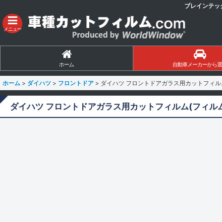
ブレインテッ
メニュー
ホーム
自動車メーカーから選
ホーム
>
ダイハツ
>
フロントドア
>
ダイハツ フロントドアガラス用カットフィルム(
ダイハツ フロントドアガラス用カットフィルム(フィルム: