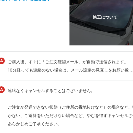
ご購入後、すぐに「ご注文確認メール」が自動で送信されます。
10分経っても連絡のない場合は、メール設定の見直しをお願い致
連絡なくキャンセルすることはございません。
ご注文が発送できない状態（ご住所の番地抜けなど）の場合など、
かない、ご返答をいただけない場合など、やむを得ずキャンセルさ
あらかじめご了承ください。