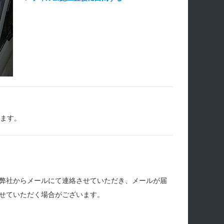
します。
弊社からメールにて連絡させていただき、メールが届
せていただく場合がございます。