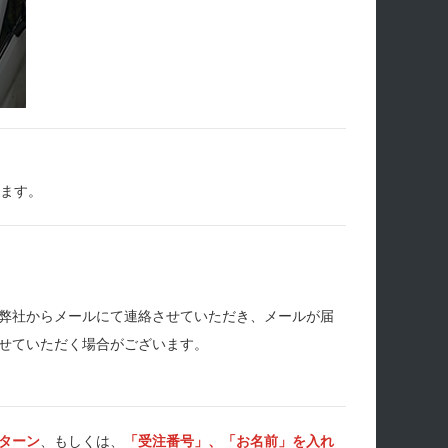
します。
弊社からメールにて連絡させていただき、メールが届
せていただく場合がございます。
ターン
、もしくは、
「受注番号」、「お名前」を入れ