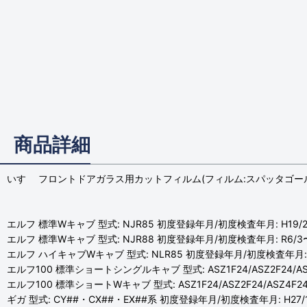
商品詳細
いすゞ フロントドアガラス用カットフィルム(フィルム:スパッタゴー
エルフ 標準Wキャブ 型式: NJR85 初度登録年月/初度検査年月: H19/2
エルフ 標準Wキャブ 型式: NJR88 初度登録年月/初度検査年月: R6/3
エルフ ハイキャブWキャブ 型式: NLR85 初度登録年月/初度検査年月: H
エルフ100 標準ショートシングルキャブ 型式: ASZ1F24/ASZ2F24/ASZ
エルフ100 標準ショートWキャブ 型式: ASZ1F24/ASZ2F24/ASZ4F24
ギガ 型式: CY##・CX##・EX##系 初度登録年月/初度検査年月: H27/