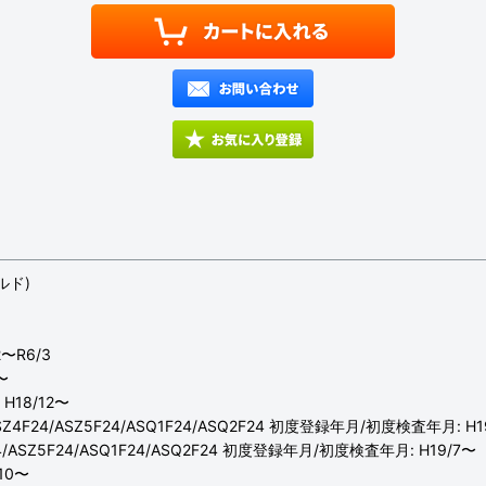
ルド)
〜R6/3
〜
18/12〜
4F24/ASZ5F24/ASQ1F24/ASQ2F24 初度登録年月/初度検査年月: H1
/ASZ5F24/ASQ1F24/ASQ2F24 初度登録年月/初度検査年月: H19/7〜
10〜