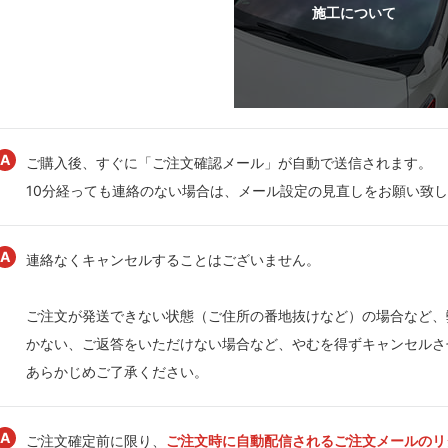
ご購入後、すぐに「ご注文確認メール」が自動で送信されます。
10分経っても連絡のない場合は、メール設定の見直しをお願い致
連絡なくキャンセルすることはございません。
ご注文が発送できない状態（ご住所の番地抜けなど）の場合など、
かない、ご返答をいただけない場合など、やむを得ずキャンセルさ
あらかじめご了承ください。
ご注文確定前に限り、
ご注文時に自動配信されるご注文メールのリ