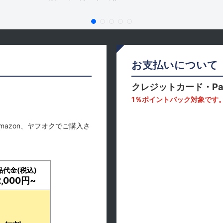
お支払いについて
クレジットカード・Pa
1％ポイントバック対象です
mazon、ヤフオクでご購入さ
品代金(税込)
2,000円~