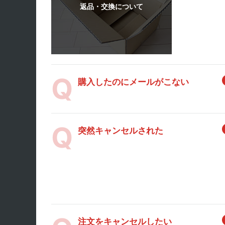
購入したのにメールがこない
突然キャンセルされた
注文をキャンセルしたい