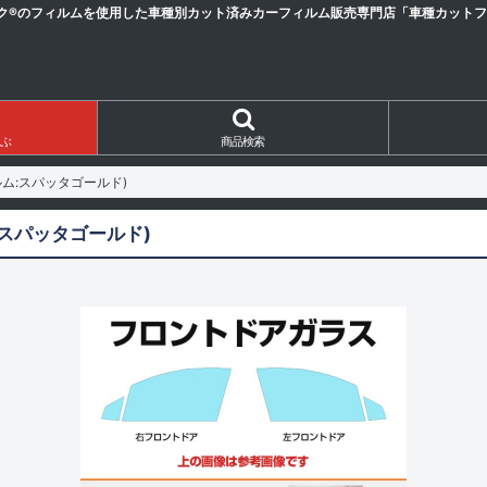
ク®のフィルムを使用した車種別カット済みカーフィルム販売専門店「車種カットフィ
ぶ
商品検索
ム:スパッタゴールド)
スパッタゴールド)