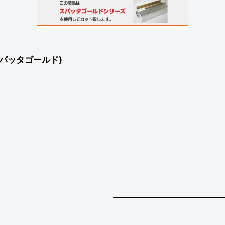
パッタゴールド)