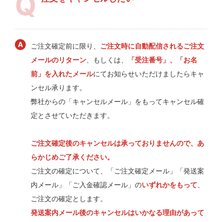
ご注文確定前に限り、
ご注文時に自動配信されるご注文
メールのリターン
、もしくは、
「受注番号」、「お名
前」を入れたメール
にてお知らせいただけましたらキャ
ンセル承ります。
弊社からの「キャンセルメール」をもってキャンセル確
定とさせていただきます。
ご注文確定後のキャンセルは承っておりませんので、あ
らかじめご了承ください。
ご注文の確定について、「ご注文確定メール」「発送案
内メール」「ご入金確認メール」の
いずれかをもって
、
ご注文の確定とします。
発送案内メール後のキャンセルはいかなる理由があって