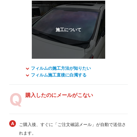
フィルムの施工方法が知りたい
フィルム施工直後に白濁する
購入したのにメールがこない
ご購入後、すぐに「ご注文確認メール」が自動で送信さ
れます。