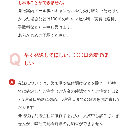
も承ることができません。
発送案内メール後のキャンセルやお受け取りいただけな
かった場合などは100％のキャンセル料、実費（送料、
手数料など）を申し受けます。
あらかじめご了承ください。
早く発送してほしい、〇〇日必着でほ
しい
発送については、繁忙期や連休明けなどを除き、13時ま
でに確定したご注文（ご入金の確認できたご注文）は2
～3営業日発送に努め、5営業日までの発送をお約束して
おります。
発送後は配送会社に依存するため、大変申し訳ございま
せんが、弊社で到着時期のお約束ができません。