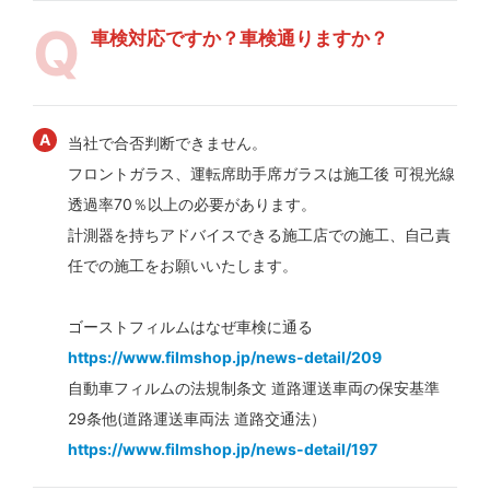
車検対応ですか？車検通りますか？
当社で合否判断できません。
フロントガラス、運転席助手席ガラスは施工後 可視光線
透過率70％以上の必要があります。
計測器を持ちアドバイスできる施工店での施工、自己責
任での施工をお願いいたします。
ゴーストフィルムはなぜ車検に通る
https://www.filmshop.jp/news-detail/209
自動車フィルムの法規制条文 道路運送車両の保安基準
29条他(道路運送車両法 道路交通法）
https://www.filmshop.jp/news-detail/197