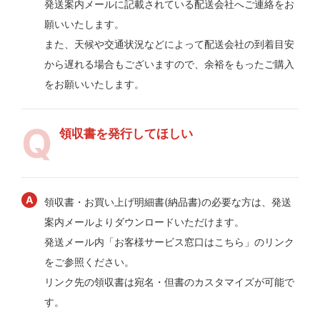
発送案内メールに記載されている配送会社へご連絡をお
願いいたします。
また、天候や交通状況などによって配送会社の到着目安
から遅れる場合もございますので、余裕をもったご購入
をお願いいたします。
領収書を発行してほしい
領収書・お買い上げ明細書(納品書)の必要な方は、発送
案内メールよりダウンロードいただけます。
発送メール内「お客様サービス窓口はこちら」のリンク
をご参照ください。
リンク先の領収書は宛名・但書のカスタマイズが可能で
す。