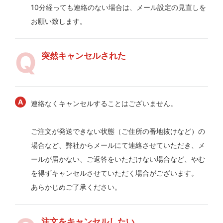
10分経っても連絡のない場合は、メール設定の見直しを
お願い致します。
突然キャンセルされた
連絡なくキャンセルすることはございません。
ご注文が発送できない状態（ご住所の番地抜けなど）の
場合など、弊社からメールにて連絡させていただき、メ
ールが届かない、ご返答をいただけない場合など、やむ
を得ずキャンセルさせていただく場合がございます。
あらかじめご了承ください。
注文をキャンセルしたい