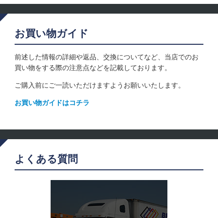
お買い物ガイド
前述した情報の詳細や返品、交換についてなど、当店でのお
買い物をする際の注意点などを記載しております。
ご購入前にご一読いただけますようお願いいたします。
お買い物ガイドはコチラ
よくある質問