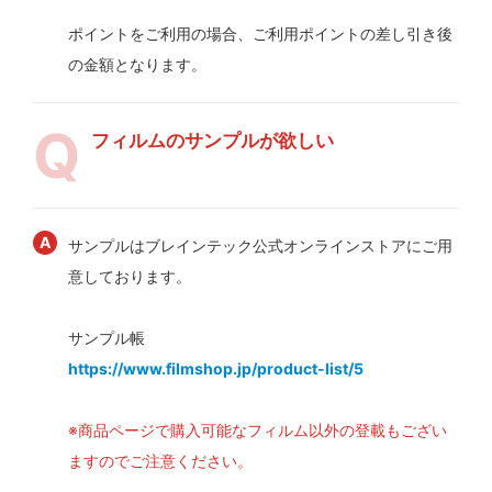
ポイントをご利用の場合、ご利用ポイントの差し引き後
の金額となります。
フィルムのサンプルが欲しい
サンプルはブレインテック公式オンラインストアにご用
意しております。
サンプル帳
https://www.filmshop.jp/product-list/5
※商品ページで購入可能なフィルム以外の登載もござい
ますのでご注意ください。