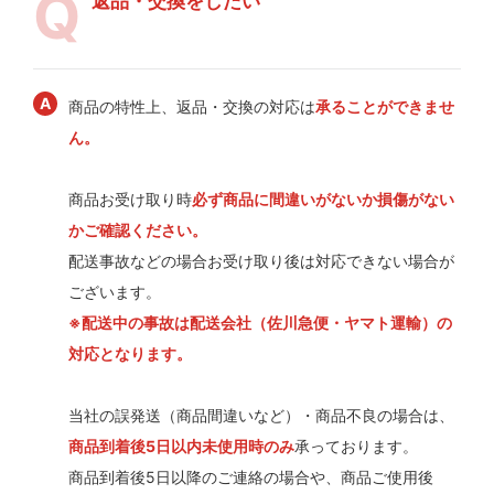
返品・交換をしたい
商品の特性上、返品・交換の対応は
承ることができませ
ん。
商品お受け取り時
必ず商品に間違いがないか損傷がない
かご確認ください。
配送事故などの場合お受け取り後は対応できない場合が
ございます。
※配送中の事故は配送会社（佐川急便・ヤマト運輸）の
対応となります。
当社の誤発送（商品間違いなど）・商品不良の場合は、
商品到着後5日以内未使用時のみ
承っております。
商品到着後5日以降のご連絡の場合や、商品ご使用後