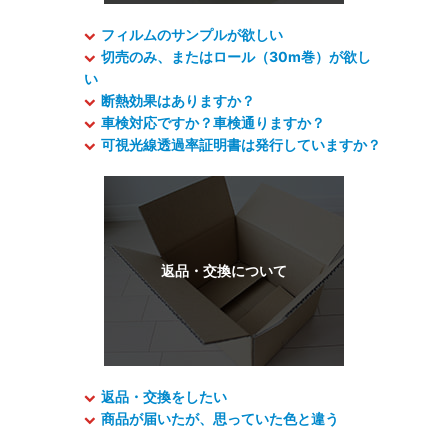
フィルムのサンプルが欲しい
切売のみ、またはロール（30m巻）が欲し
い
断熱効果はありますか？
車検対応ですか？車検通りますか？
可視光線透過率証明書は発行していますか？
返品・交換をしたい
商品が届いたが、思っていた色と違う