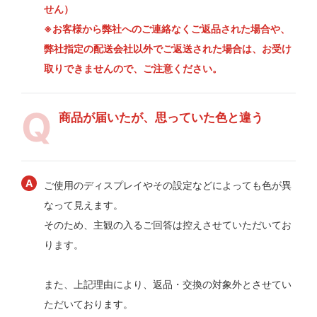
せん）
※お客様から弊社へのご連絡なくご返品された場合や、
弊社指定の配送会社以外でご返送された場合は、お受け
取りできませんので、ご注意ください。
商品が届いたが、思っていた色と違う
ご使用のディスプレイやその設定などによっても色が異
なって見えます。
そのため、主観の入るご回答は控えさせていただいてお
ります。
また、上記理由により、返品・交換の対象外とさせてい
ただいております。