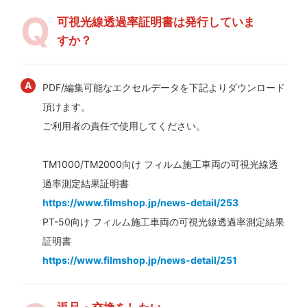
可視光線透過率証明書は発行していま
すか？
PDF/編集可能なエクセルデータを下記よりダウンロード
頂けます。
ご利用者の責任で使用してください。
TM1000/TM2000向け フィルム施工車両の可視光線透
過率測定結果証明書
https://www.filmshop.jp/news-detail/253
PT-50向け フィルム施工車両の可視光線透過率測定結果
証明書
https://www.filmshop.jp/news-detail/251