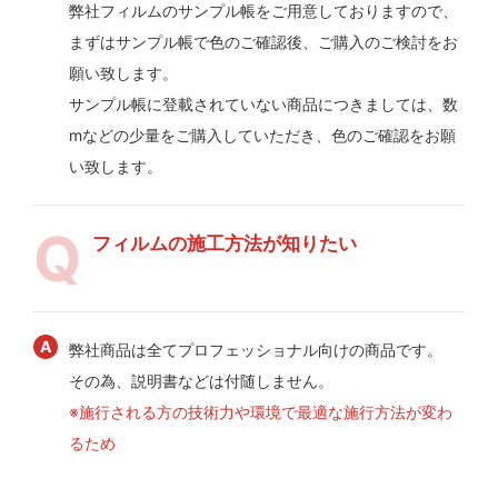
弊社フィルムのサンプル帳をご用意しておりますので、
まずはサンプル帳で色のご確認後、ご購入のご検討をお
願い致します。
サンプル帳に登載されていない商品につきましては、数
mなどの少量をご購入していただき、色のご確認をお願
い致します。
フィルムの施工方法が知りたい
弊社商品は全てプロフェッショナル向けの商品です。
その為、説明書などは付随しません。
※施行される方の技術力や環境で最適な施行方法が変わ
るため