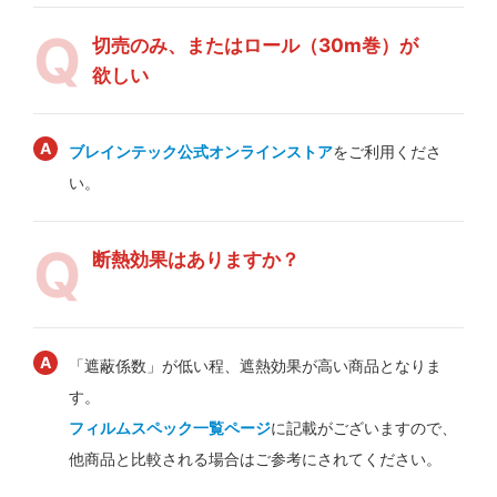
切売のみ、またはロール（30m巻）が
欲しい
ブレインテック公式オンラインストア
をご利用くださ
い。
断熱効果はありますか？
「遮蔽係数」が低い程、遮熱効果が高い商品となりま
す。
フィルムスペック一覧ページ
に記載がございますので、
他商品と比較される場合はご参考にされてください。