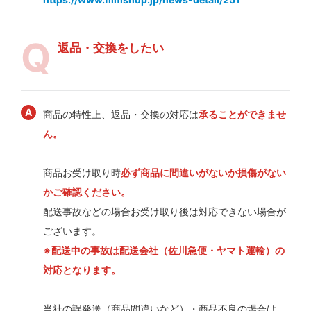
返品・交換をしたい
商品の特性上、返品・交換の対応は
承ることができませ
ん。
商品お受け取り時
必ず商品に間違いがないか損傷がない
かご確認ください。
配送事故などの場合お受け取り後は対応できない場合が
ございます。
※配送中の事故は配送会社（佐川急便・ヤマト運輸）の
対応となります。
当社の誤発送（商品間違いなど）・商品不良の場合は、