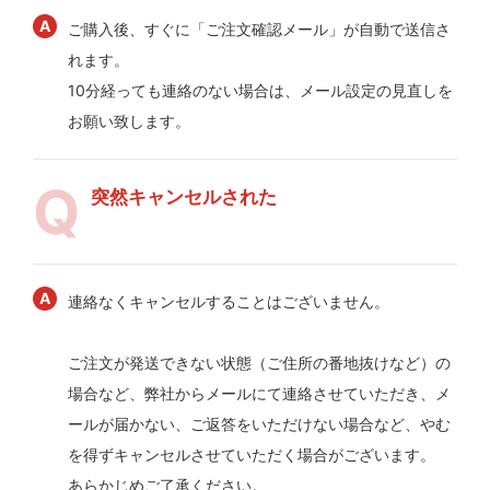
ご購入後、すぐに「ご注文確認メール」が自動で送信さ
れます。
10分経っても連絡のない場合は、メール設定の見直しを
お願い致します。
突然キャンセルされた
連絡なくキャンセルすることはございません。
ご注文が発送できない状態（ご住所の番地抜けなど）の
場合など、弊社からメールにて連絡させていただき、メ
ールが届かない、ご返答をいただけない場合など、やむ
を得ずキャンセルさせていただく場合がございます。
あらかじめご了承ください。