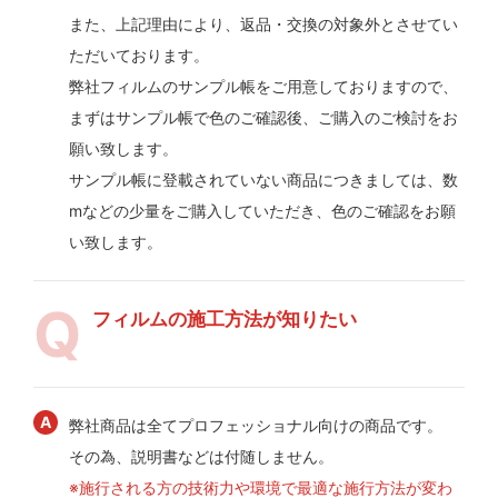
また、上記理由により、返品・交換の対象外とさせてい
ただいております。
弊社フィルムのサンプル帳をご用意しておりますので、
まずはサンプル帳で色のご確認後、ご購入のご検討をお
願い致します。
サンプル帳に登載されていない商品につきましては、数
mなどの少量をご購入していただき、色のご確認をお願
い致します。
フィルムの施工方法が知りたい
弊社商品は全てプロフェッショナル向けの商品です。
その為、説明書などは付随しません。
※施行される方の技術力や環境で最適な施行方法が変わ