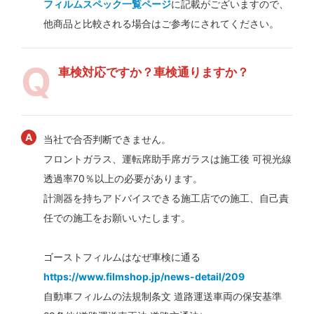
フィルムスペック一覧ページ
に記載がございますので、
他商品と比較される場合はご参考にされてください。
車検対応ですか？車検通りますか？
当社で合否判断できません。
フロントガラス、運転席助手席ガラスは施工後 可視光線
透過率70％以上の必要があります。
計測器を持ちアドバイスできる施工店での施工、自己責
任での施工をお願いいたします。
ゴーストフィルムはなぜ車検に通る
https://www.filmshop.jp/news-detail/209
自動車フィルムの法規制条文 道路運送車両の保安基準