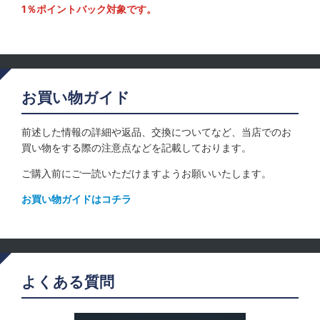
1％ポイントバック対象です。
お買い物ガイド
前述した情報の詳細や返品、交換についてなど、当店でのお
買い物をする際の注意点などを記載しております。
ご購入前にご一読いただけますようお願いいたします。
お買い物ガイドはコチラ
よくある質問