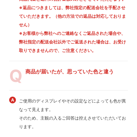
※返品につきましては、弊社指定の配送会社を手配させ
ていただきます。（他の方法での返品は対応しておりま
せん）
※お客様から弊社へのご連絡なくご返品された場合や、
弊社指定の配送会社以外でご返送された場合は、お受け
取りできませんので、ご注意ください。
商品が届いたが、思っていた色と違う
ご使用のディスプレイやその設定などによっても色が異
なって見えます。
そのため、主観の入るご回答は控えさせていただいてお
ります。