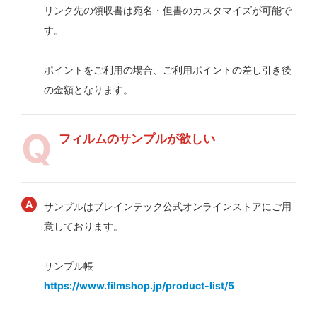
リンク先の領収書は宛名・但書のカスタマイズが可能で
す。
ポイントをご利用の場合、ご利用ポイントの差し引き後
の金額となります。
フィルムのサンプルが欲しい
サンプルはブレインテック公式オンラインストアにご用
意しております。
サンプル帳
https://www.filmshop.jp/product-list/5