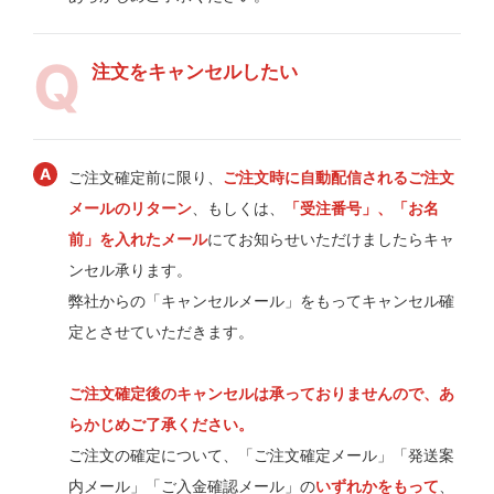
注文をキャンセルしたい
ご注文確定前に限り、
ご注文時に自動配信されるご注文
メールのリターン
、もしくは、
「受注番号」、「お名
前」を入れたメール
にてお知らせいただけましたらキャ
ンセル承ります。
弊社からの「キャンセルメール」をもってキャンセル確
定とさせていただきます。
ご注文確定後のキャンセルは承っておりませんので、あ
らかじめご了承ください。
ご注文の確定について、「ご注文確定メール」「発送案
内メール」「ご入金確認メール」の
いずれかをもって
、