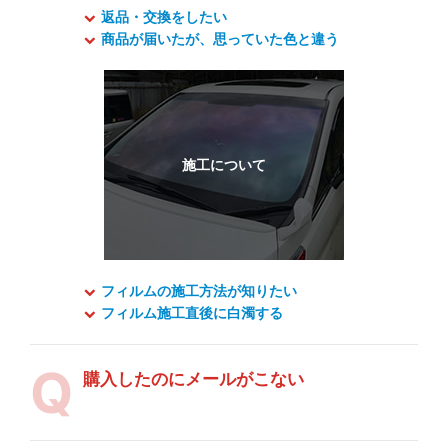
返品・交換をしたい
商品が届いたが、思っていた色と違う
フィルムの施工方法が知りたい
フィルム施工直後に白濁する
購入したのにメールがこない