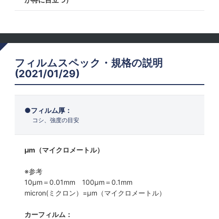
フィルムスペック・規格の説明
(2021/01/29)
フィルム厚：
コシ、強度の目安
μm（マイクロメートル）
※参考
10μm＝0.01mm 100μm＝0.1mm
micron(ミクロン）=µm（マイクロメートル）
カーフィルム：