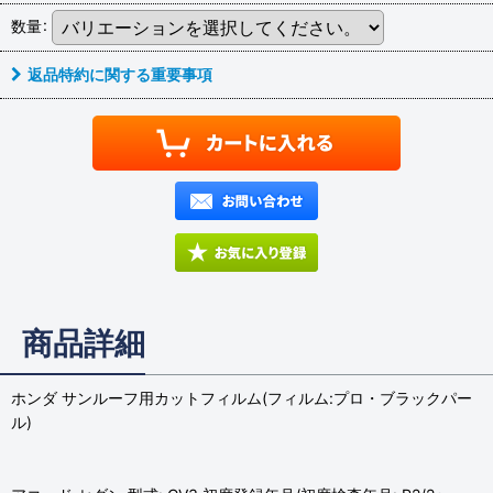
数量
:
返品特約に関する重要事項
商品詳細
ホンダ サンルーフ用カットフィルム(フィルム:プロ・ブラックパー
ル)