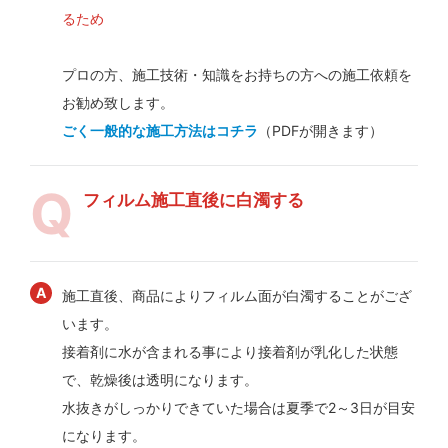
るため
プロの方、施工技術・知識をお持ちの方への施工依頼を
お勧め致します。
ごく一般的な施工方法はコチラ
（PDFが開きます）
フィルム施工直後に白濁する
施工直後、商品によりフィルム面が白濁することがござ
います。
接着剤に水が含まれる事により接着剤が乳化した状態
で、乾燥後は透明になります。
水抜きがしっかりできていた場合は夏季で2～3日が目安
になります。