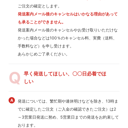
ご注文の確定とします。
発送案内メール後のキャンセルはいかなる理由があって
も承ることができません。
発送案内メール後のキャンセルやお受け取りいただけな
かった場合などは100％のキャンセル料、実費（送料、
手数料など）を申し受けます。
あらかじめご了承ください。
早く発送してほしい、〇〇日必着でほ
しい
発送については、繁忙期や連休明けなどを除き、13時ま
でに確定したご注文（ご入金の確認できたご注文）は2
～3営業日発送に努め、5営業日までの発送をお約束して
おります。