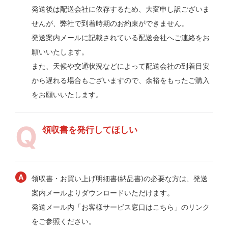
発送後は配送会社に依存するため、大変申し訳ございま
せんが、弊社で到着時期のお約束ができません。
発送案内メールに記載されている配送会社へご連絡をお
願いいたします。
また、天候や交通状況などによって配送会社の到着目安
から遅れる場合もございますので、余裕をもったご購入
をお願いいたします。
領収書を発行してほしい
領収書・お買い上げ明細書(納品書)の必要な方は、発送
案内メールよりダウンロードいただけます。
発送メール内「お客様サービス窓口はこちら」のリンク
をご参照ください。