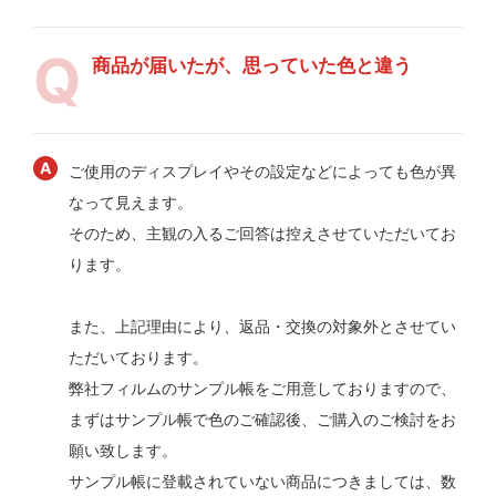
商品が届いたが、思っていた色と違う
ご使用のディスプレイやその設定などによっても色が異
なって見えます。
そのため、主観の入るご回答は控えさせていただいてお
ります。
また、上記理由により、返品・交換の対象外とさせてい
ただいております。
弊社フィルムのサンプル帳をご用意しておりますので、
まずはサンプル帳で色のご確認後、ご購入のご検討をお
願い致します。
サンプル帳に登載されていない商品につきましては、数