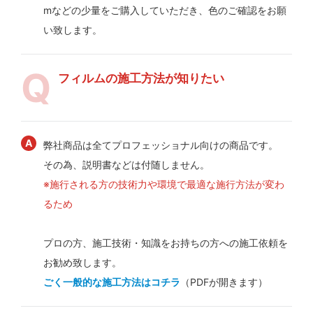
mなどの少量をご購入していただき、色のご確認をお願
い致します。
フィルムの施工方法が知りたい
弊社商品は全てプロフェッショナル向けの商品です。
その為、説明書などは付随しません。
※施行される方の技術力や環境で最適な施行方法が変わ
るため
プロの方、施工技術・知識をお持ちの方への施工依頼を
お勧め致します。
ごく一般的な施工方法はコチラ
（PDFが開きます）