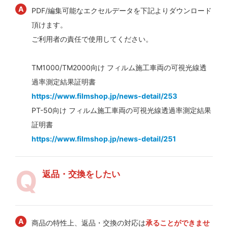
PDF/編集可能なエクセルデータを下記よりダウンロード
頂けます。
ご利用者の責任で使用してください。
TM1000/TM2000向け フィルム施工車両の可視光線透
過率測定結果証明書
https://www.filmshop.jp/news-detail/253
PT-50向け フィルム施工車両の可視光線透過率測定結果
証明書
https://www.filmshop.jp/news-detail/251
返品・交換をしたい
商品の特性上、返品・交換の対応は
承ることができませ