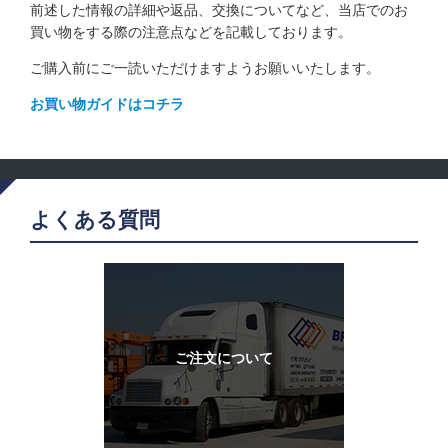
前述した情報の詳細や返品、交換についてなど、当店でのお
買い物をする際の注意点などを記載しております。
ご購入前にご一読いただけますようお願いいたします。
お買い物ガイドはコチラ
よくある質問