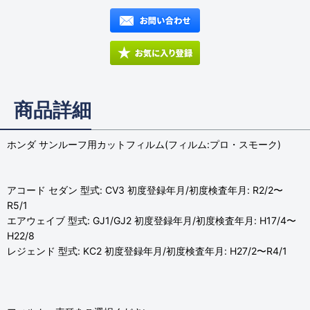
商品詳細
ホンダ サンルーフ用カットフィルム(フィルム:プロ・スモーク)
アコード セダン 型式: CV3 初度登録年月/初度検査年月: R2/2〜
R5/1
エアウェイブ 型式: GJ1/GJ2 初度登録年月/初度検査年月: H17/4〜
H22/8
レジェンド 型式: KC2 初度登録年月/初度検査年月: H27/2〜R4/1