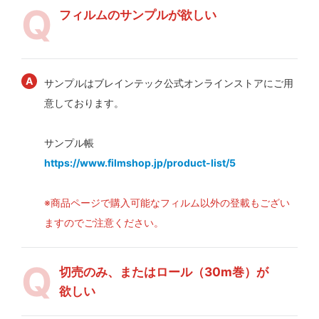
フィルムのサンプルが欲しい
サンプルはブレインテック公式オンラインストアにご用
意しております。
サンプル帳
https://www.filmshop.jp/product-list/5
※商品ページで購入可能なフィルム以外の登載もござい
ますのでご注意ください。
切売のみ、またはロール（30m巻）が
欲しい