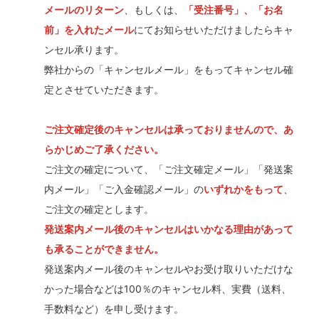
メールのリターン
、もしくは、
「受注番号」、「お名
前」を入れたメール
にてお知らせいただけましたらキャ
ンセル承ります。
弊社からの「キャンセルメール」をもってキャンセル確
定とさせていただきます。
ご注文確定後のキャンセルは承っておりませんので、あ
らかじめご了承ください。
ご注文の確定について、「ご注文確定メール」「発送案
内メール」「ご入金確認メール」の
いずれかをもって
、
ご注文の確定とします。
発送案内メール後のキャンセルはいかなる理由があって
も承ることができません。
発送案内メール後のキャンセルやお受け取りいただけな
かった場合などは100％のキャンセル料、実費（送料、
手数料など）を申し受けます。