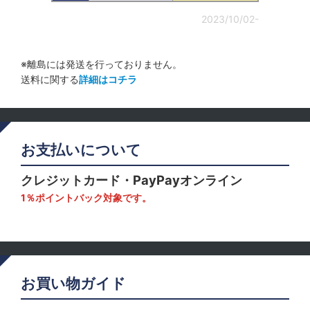
2023/10/02-
※離島には発送を行っておりません。
送料に関する
詳細はコチラ
お支払いについて
クレジットカード・PayPayオンライン
1％ポイントバック対象です。
お買い物ガイド