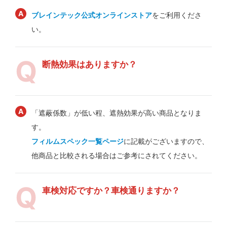
ブレインテック公式オンラインストア
をご利用くださ
い。
断熱効果はありますか？
「遮蔽係数」が低い程、遮熱効果が高い商品となりま
す。
フィルムスペック一覧ページ
に記載がございますので、
他商品と比較される場合はご参考にされてください。
車検対応ですか？車検通りますか？