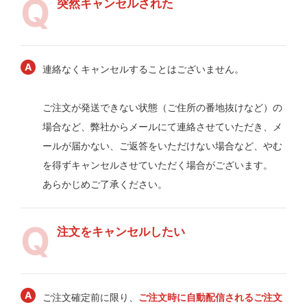
突然キャンセルされた
連絡なくキャンセルすることはございません。
ご注文が発送できない状態（ご住所の番地抜けなど）の
場合など、弊社からメールにて連絡させていただき、メ
ールが届かない、ご返答をいただけない場合など、やむ
を得ずキャンセルさせていただく場合がございます。
あらかじめご了承ください。
注文をキャンセルしたい
ご注文確定前に限り、
ご注文時に自動配信されるご注文