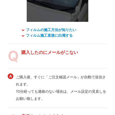
フィルムの施工方法が知りたい
フィルム施工直後に白濁する
購入したのにメールがこない
ご購入後、すぐに「ご注文確認メール」が自動で送信さ
れます。
10分経っても連絡のない場合は、メール設定の見直しを
お願い致します。