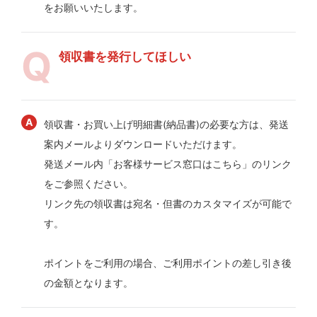
をお願いいたします。
領収書を発行してほしい
領収書・お買い上げ明細書(納品書)の必要な方は、発送
案内メールよりダウンロードいただけます。
発送メール内「お客様サービス窓口はこちら」のリンク
をご参照ください。
リンク先の領収書は宛名・但書のカスタマイズが可能で
す。
ポイントをご利用の場合、ご利用ポイントの差し引き後
の金額となります。