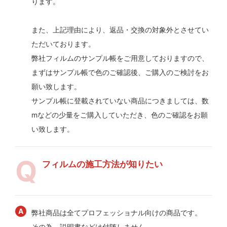
ります。
また、上記理由により、返品・交換の対象外とさせてい
ただいております。
弊社フィルムのサンプル帳をご用意しておりますので、
まずはサンプル帳で色のご確認後、ご購入のご検討をお
願い致します。
サンプル帳に登載されていない商品につきましては、数
mなどの少量をご購入していただき、色のご確認をお願
い致します。
フィルムの施工方法が知りたい
弊社商品は全てプロフェッショナル向けの商品です。
その為、説明書などは付随しません。