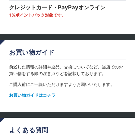
クレジットカード・PayPayオンライン
1％ポイントバック対象です。
お買い物ガイド
前述した情報の詳細や返品、交換についてなど、当店でのお
買い物をする際の注意点などを記載しております。
ご購入前にご一読いただけますようお願いいたします。
お買い物ガイドはコチラ
よくある質問