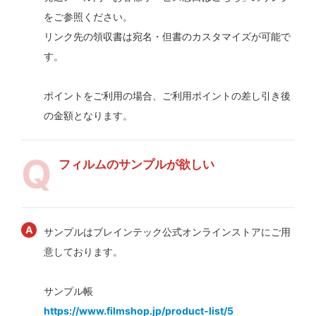
をご参照ください。
リンク先の領収書は宛名・但書のカスタマイズが可能で
す。
ポイントをご利用の場合、ご利用ポイントの差し引き後
の金額となります。
フィルムのサンプルが欲しい
サンプルはブレインテック公式オンラインストアにご用
意しております。
サンプル帳
https://www.filmshop.jp/product-list/5