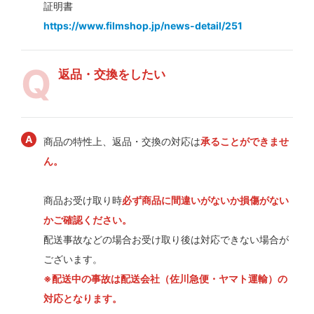
証明書
https://www.filmshop.jp/news-detail/251
返品・交換をしたい
商品の特性上、返品・交換の対応は
承ることができませ
ん。
商品お受け取り時
必ず商品に間違いがないか損傷がない
かご確認ください。
配送事故などの場合お受け取り後は対応できない場合が
ございます。
※配送中の事故は配送会社（佐川急便・ヤマト運輸）の
対応となります。