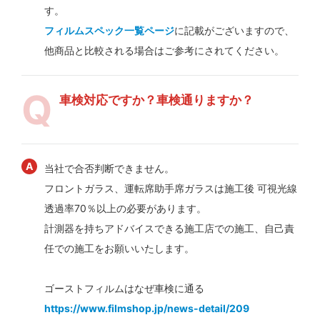
す。
フィルムスペック一覧ページ
に記載がございますので、
他商品と比較される場合はご参考にされてください。
車検対応ですか？車検通りますか？
当社で合否判断できません。
フロントガラス、運転席助手席ガラスは施工後 可視光線
透過率70％以上の必要があります。
計測器を持ちアドバイスできる施工店での施工、自己責
任での施工をお願いいたします。
ゴーストフィルムはなぜ車検に通る
https://www.filmshop.jp/news-detail/209