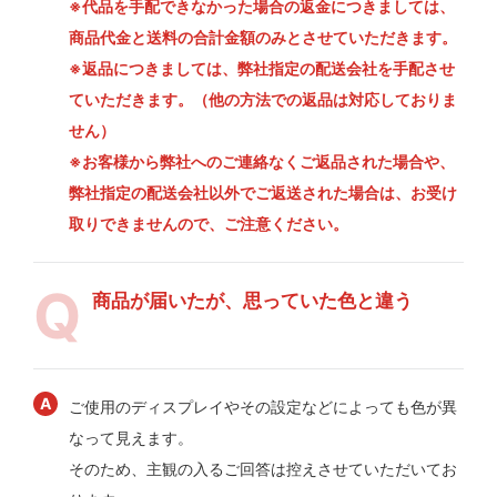
※代品を手配できなかった場合の返金につきましては、
商品代金と送料の合計金額のみとさせていただきます。
※返品につきましては、弊社指定の配送会社を手配させ
ていただきます。（他の方法での返品は対応しておりま
せん）
※お客様から弊社へのご連絡なくご返品された場合や、
弊社指定の配送会社以外でご返送された場合は、お受け
取りできませんので、ご注意ください。
商品が届いたが、思っていた色と違う
ご使用のディスプレイやその設定などによっても色が異
なって見えます。
そのため、主観の入るご回答は控えさせていただいてお