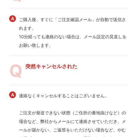
ご購入後、すぐに「ご注文確認メール」が自動で送信さ
れます。
10分経っても連絡のない場合は、メール設定の見直しを
お願い致します。
突然キャンセルされた
連絡なくキャンセルすることはございません。
ご注文が発送できない状態（ご住所の番地抜けなど）の
場合など、弊社からメールにて連絡させていただき、メ
ールが届かない、ご返答をいただけない場合など、やむ