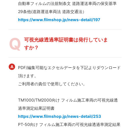
自動車フィルムの法規制条文 道路運送車両の保安基準
29条他(道路運送車両法 道路交通法）
https://www.filmshop.jp/news-detail/197
可視光線透過率証明書は発行していま
すか？
PDF/編集可能なエクセルデータを下記よりダウンロード
頂けます。
ご利用者の責任で使用してください。
TM1000/TM2000向け フィルム施工車両の可視光線透
過率測定結果証明書
https://www.filmshop.jp/news-detail/253
PT-50向け フィルム施工車両の可視光線透過率測定結果