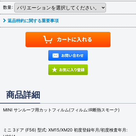
数量
:
返品特約に関する重要事項
商品詳細
MINI サンルーフ用カットフィルム(フィルム:IR断熱スモーク)
ミニ 3ドア (F56) 型式: XM15/XM20 初度登録年月/初度検査年月: