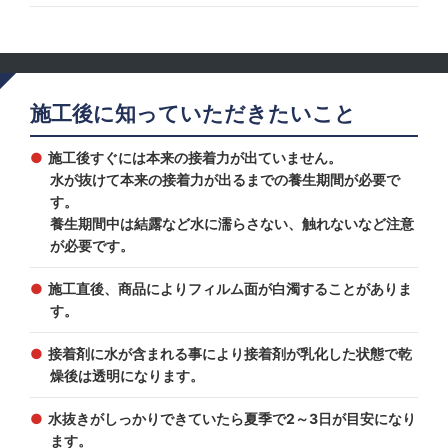
施工後に知っていただきたいこと
施工後すぐには本来の接着力が出ていません。
水が抜けて本来の接着力が出るまでの養生期間が必要で
す。
養生期間中は結露など水に濡らさない、触れないなど注意
が必要です。
施工直後、商品によりフィルム面が白濁することがありま
す。
接着剤に水が含まれる事により接着剤が乳化した状態で乾
燥後は透明になります。
水抜きがしっかりできていたら夏季で2～3日が目安になり
ます。