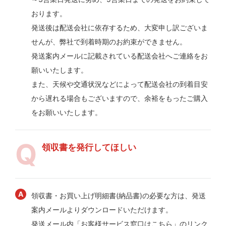
おります。
発送後は配送会社に依存するため、大変申し訳ございま
せんが、弊社で到着時期のお約束ができません。
発送案内メールに記載されている配送会社へご連絡をお
願いいたします。
また、天候や交通状況などによって配送会社の到着目安
から遅れる場合もございますので、余裕をもったご購入
をお願いいたします。
領収書を発行してほしい
領収書・お買い上げ明細書(納品書)の必要な方は、発送
案内メールよりダウンロードいただけます。
発送メール内「お客様サービス窓口はこちら」のリンク