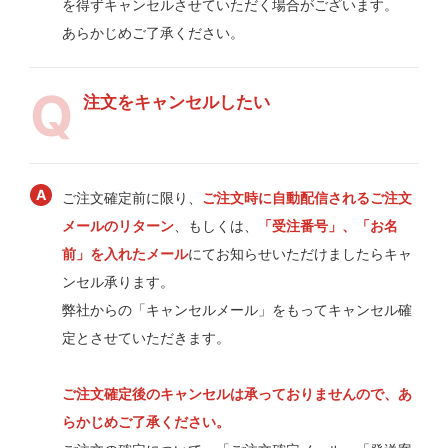
を得ずキャンセルさせていただく場合がございます。
あらかじめご了承ください。
注文をキャンセルしたい
ご注文確定前に限り、
ご注文時に自動配信されるご注文
メールのリターン
、もしくは、
「受注番号」、「お名
前」を入れたメール
にてお知らせいただけましたらキャ
ンセル承ります。
弊社からの「キャンセルメール」をもってキャンセル確
定とさせていただきます。
ご注文確定後のキャンセルは承っておりませんので、あ
らかじめご了承ください。