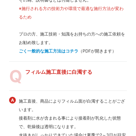
※施行される方の技術力や環境で最適な施行方法が変わ
るため
プロの方、施工技術・知識をお持ちの方への施工依頼を
お勧め致します。
ごく一般的な施工方法はコチラ
（PDFが開きます）
フィルム施工直後に白濁する
施工直後、商品によりフィルム面が白濁することがござ
います。
接着剤に水が含まれる事により接着剤が乳化した状態
で、乾燥後は透明になります。
水抜きがしっかりできていた場合は夏季で2～3日が目安