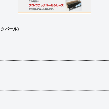
ックパール)