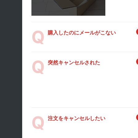
購入したのにメールがこない
突然キャンセルされた
注文をキャンセルしたい