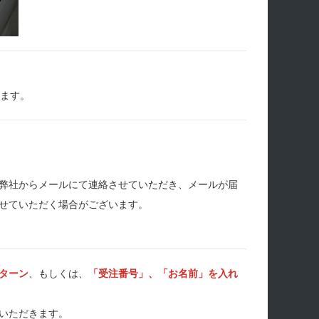
します。
弊社からメールにて連絡させていただき、メールが届
せていただく場合がございます。
ターン
、もしくは、
「受注番号」、「お名前」を入れ
いただきます。