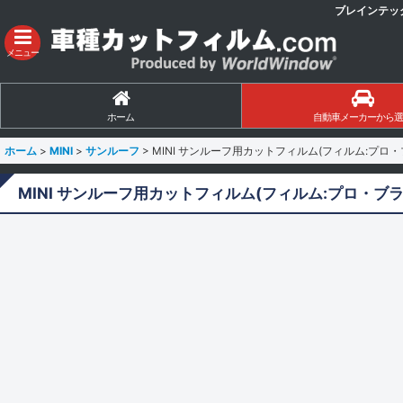
ブレインテッ
メニュー
ホーム
自動車メーカーから選
ホーム
>
MINI
>
サンルーフ
>
MINI サンルーフ用カットフィルム(フィルム:プロ
MINI サンルーフ用カットフィルム(フィルム:プロ・ブ