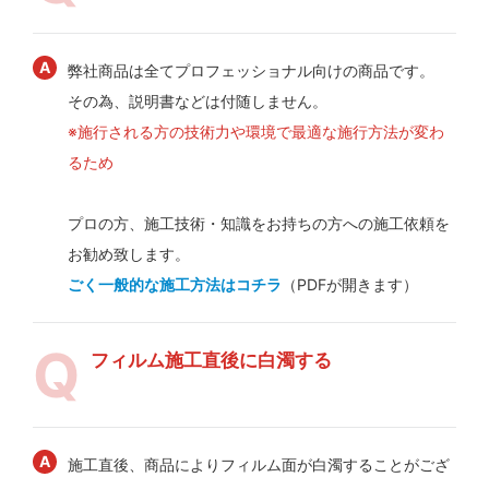
弊社商品は全てプロフェッショナル向けの商品です。
その為、説明書などは付随しません。
※施行される方の技術力や環境で最適な施行方法が変わ
るため
プロの方、施工技術・知識をお持ちの方への施工依頼を
お勧め致します。
ごく一般的な施工方法はコチラ
（PDFが開きます）
フィルム施工直後に白濁する
施工直後、商品によりフィルム面が白濁することがござ