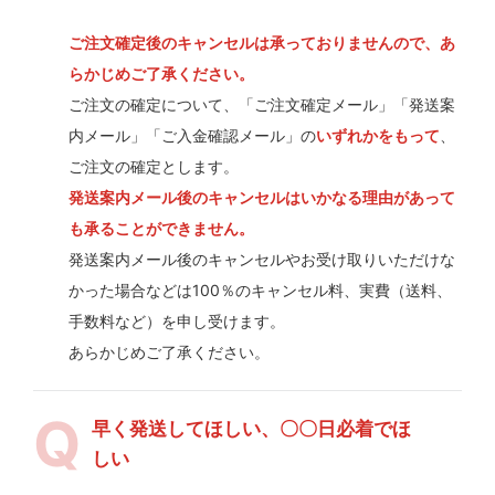
ご注文確定後のキャンセルは承っておりませんので、あ
らかじめご了承ください。
ご注文の確定について、「ご注文確定メール」「発送案
内メール」「ご入金確認メール」の
いずれかをもって
、
ご注文の確定とします。
発送案内メール後のキャンセルはいかなる理由があって
も承ることができません。
発送案内メール後のキャンセルやお受け取りいただけな
かった場合などは100％のキャンセル料、実費（送料、
手数料など）を申し受けます。
あらかじめご了承ください。
早く発送してほしい、〇〇日必着でほ
しい