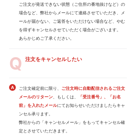
ご注文が発送できない状態（ご住所の番地抜けなど）の
場合など、弊社からメールにて連絡させていただき、メ
ールが届かない、ご返答をいただけない場合など、やむ
を得ずキャンセルさせていただく場合がございます。
あらかじめご了承ください。
注文をキャンセルしたい
ご注文確定前に限り、
ご注文時に自動配信されるご注文
メールのリターン
、もしくは、
「受注番号」、「お名
前」を入れたメール
にてお知らせいただけましたらキャ
ンセル承ります。
弊社からの「キャンセルメール」をもってキャンセル確
定とさせていただきます。