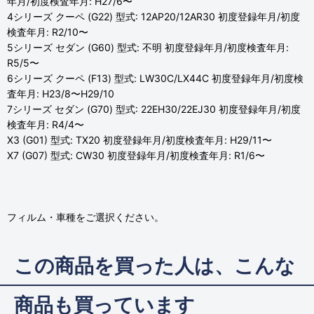
年月/初度検査年月: H27/6〜
4シリーズ クーペ (G22) 型式: 12AP20/12AR30 初度登録年月/初度
検査年月: R2/10〜
5シリーズ セダン (G60) 型式: 不明 初度登録年月/初度検査年月:
R5/5〜
6シリーズ クーペ (F13) 型式: LW30C/LX44C 初度登録年月/初度検
査年月: H23/8〜H29/10
7シリーズ セダン (G70) 型式: 22EH30/22EJ30 初度登録年月/初度
検査年月: R4/4〜
X3 (G01) 型式: TX20 初度登録年月/初度検査年月: H29/11〜
X7 (G07) 型式: CW30 初度登録年月/初度検査年月: R1/6〜
フィルム・車種をご選択ください。
この商品を買った人は、こんな
商品も買っています