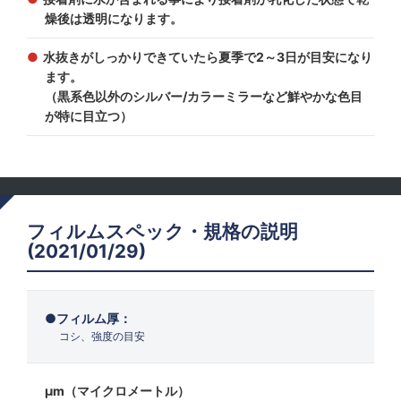
燥後は透明になります。
水抜きがしっかりできていたら夏季で2～3日が目安になり
ます。
（黒系色以外のシルバー/カラーミラーなど鮮やかな色目
が特に目立つ）
フィルムスペック・規格の説明
(2021/01/29)
フィルム厚：
コシ、強度の目安
μm（マイクロメートル）