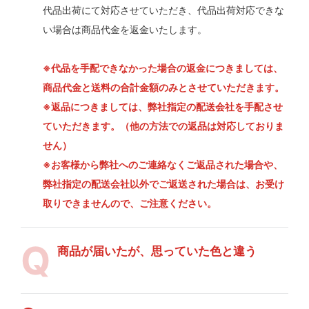
代品出荷にて対応させていただき、代品出荷対応できな
い場合は商品代金を返金いたします。
※代品を手配できなかった場合の返金につきましては、
商品代金と送料の合計金額のみとさせていただきます。
※返品につきましては、弊社指定の配送会社を手配させ
ていただきます。（他の方法での返品は対応しておりま
せん）
※お客様から弊社へのご連絡なくご返品された場合や、
弊社指定の配送会社以外でご返送された場合は、お受け
取りできませんので、ご注意ください。
商品が届いたが、思っていた色と違う