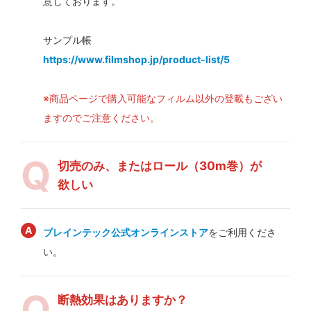
意しております。
サンプル帳
https://www.filmshop.jp/product-list/5
※商品ページで購入可能なフィルム以外の登載もござい
ますのでご注意ください。
切売のみ、またはロール（30m巻）が
欲しい
ブレインテック公式オンラインストア
をご利用くださ
い。
断熱効果はありますか？