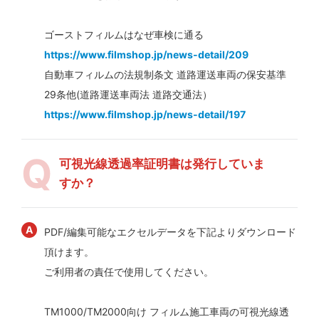
ゴーストフィルムはなぜ車検に通る
https://www.filmshop.jp/news-detail/209
自動車フィルムの法規制条文 道路運送車両の保安基準
29条他(道路運送車両法 道路交通法）
https://www.filmshop.jp/news-detail/197
可視光線透過率証明書は発行していま
すか？
PDF/編集可能なエクセルデータを下記よりダウンロード
頂けます。
ご利用者の責任で使用してください。
TM1000/TM2000向け フィルム施工車両の可視光線透