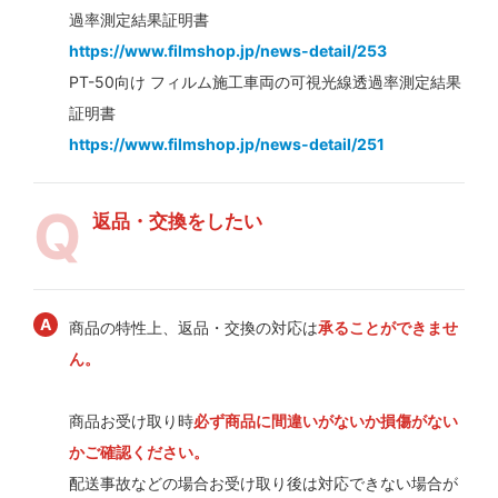
過率測定結果証明書
https://www.filmshop.jp/news-detail/253
PT-50向け フィルム施工車両の可視光線透過率測定結果
証明書
https://www.filmshop.jp/news-detail/251
返品・交換をしたい
商品の特性上、返品・交換の対応は
承ることができませ
ん。
商品お受け取り時
必ず商品に間違いがないか損傷がない
かご確認ください。
配送事故などの場合お受け取り後は対応できない場合が