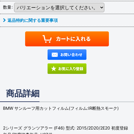
数量
:
返品特約に関する重要事項
商品詳細
BMW サンルーフ用カットフィルム(フィルム:IR断熱スモーク)
2シリーズ グランツアラー (F46) 型式: 2D15/2D20/2E20 初度登録