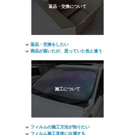
返品・交換をしたい
商品が届いたが、思っていた色と違う
フィルムの施工方法が知りたい
フィルム施工直後に白濁する