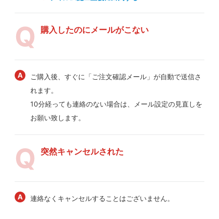
購入したのにメールがこない
ご購入後、すぐに「ご注文確認メール」が自動で送信さ
れます。
10分経っても連絡のない場合は、メール設定の見直しを
お願い致します。
突然キャンセルされた
連絡なくキャンセルすることはございません。