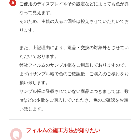
ご使用のディスプレイやその設定などによっても色が異
なって見えます。
そのため、主観の入るご回答は控えさせていただいてお
ります。
また、上記理由により、返品・交換の対象外とさせてい
ただいております。
弊社フィルムのサンプル帳をご用意しておりますので、
まずはサンプル帳で色のご確認後、ご購入のご検討をお
願い致します。
サンプル帳に登載されていない商品につきましては、数
mなどの少量をご購入していただき、色のご確認をお願
い致します。
フィルムの施工方法が知りたい