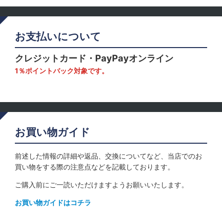
お支払いについて
クレジットカード・PayPayオンライン
1％ポイントバック対象です。
お買い物ガイド
前述した情報の詳細や返品、交換についてなど、当店でのお
買い物をする際の注意点などを記載しております。
ご購入前にご一読いただけますようお願いいたします。
お買い物ガイドはコチラ