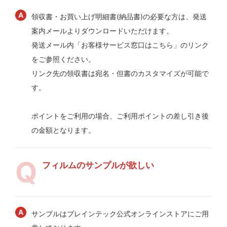
領収書・お買い上げ明細書(納品書)の必要な方は、発送
案内メールよりダウンロードいただけます。
発送メール内「お客様サービス窓口はこちら」のリンク
をご参照ください。
リンク先の領収書は宛名・但書のカスタマイズが可能で
す。
ポイントをご利用の場合、ご利用ポイントの差し引き後
の金額となります。
フィルムのサンプルが欲しい
サンプルはブレインテック公式オンラインストアにご用