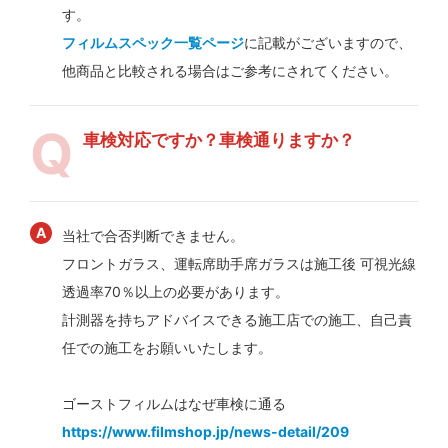
す。
フィルムスペック一覧ページ
に記載がございますので、
他商品と比較される場合はご参考にされてください。
車検対応ですか？車検通りますか？
当社で合否判断できません。
フロントガラス、運転席助手席ガラスは施工後 可視光線
透過率70％以上の必要があります。
計測器を持ちアドバイスできる施工店での施工、自己責
任での施工をお願いいたします。
ゴーストフィルムはなぜ車検に通る
https://www.filmshop.jp/news-detail/209