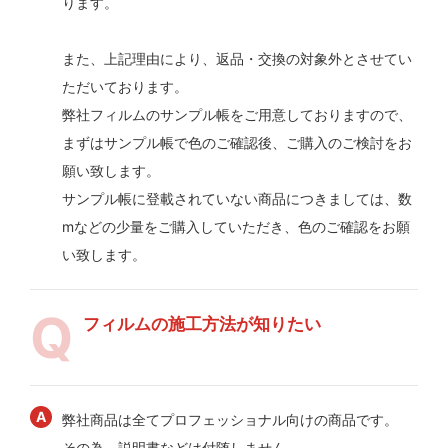
ります。
また、上記理由により、返品・交換の対象外とさせてい
ただいております。
弊社フィルムのサンプル帳をご用意しておりますので、
まずはサンプル帳で色のご確認後、ご購入のご検討をお
願い致します。
サンプル帳に登載されていない商品につきましては、数
mなどの少量をご購入していただき、色のご確認をお願
い致します。
フィルムの施工方法が知りたい
弊社商品は全てプロフェッショナル向けの商品です。
その為、説明書などは付随しません。