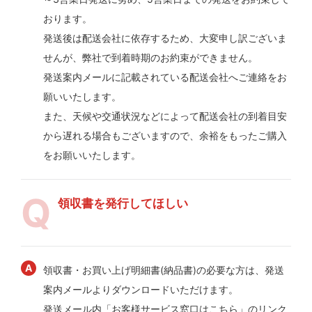
おります。
発送後は配送会社に依存するため、大変申し訳ございま
せんが、弊社で到着時期のお約束ができません。
発送案内メールに記載されている配送会社へご連絡をお
願いいたします。
また、天候や交通状況などによって配送会社の到着目安
から遅れる場合もございますので、余裕をもったご購入
をお願いいたします。
領収書を発行してほしい
領収書・お買い上げ明細書(納品書)の必要な方は、発送
案内メールよりダウンロードいただけます。
発送メール内「お客様サービス窓口はこちら」のリンク