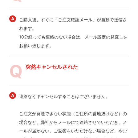
ご購入後、すぐに「ご注文確認メール」が自動で送信さ
れます。
10分経っても連絡のない場合は、メール設定の見直しを
お願い致します。
突然キャンセルされた
連絡なくキャンセルすることはございません。
ご注文が発送できない状態（ご住所の番地抜けなど）の
場合など、弊社からメールにて連絡させていただき、メ
ールが届かない、ご返答をいただけない場合など、やむ