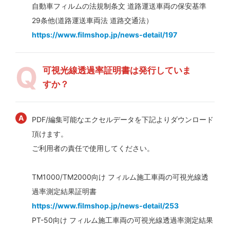
自動車フィルムの法規制条文 道路運送車両の保安基準
29条他(道路運送車両法 道路交通法）
https://www.filmshop.jp/news-detail/197
可視光線透過率証明書は発行していま
すか？
PDF/編集可能なエクセルデータを下記よりダウンロード
頂けます。
ご利用者の責任で使用してください。
TM1000/TM2000向け フィルム施工車両の可視光線透
過率測定結果証明書
https://www.filmshop.jp/news-detail/253
PT-50向け フィルム施工車両の可視光線透過率測定結果