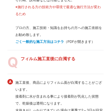
※施行される方の技術力や環境で最適な施行方法が変わ
るため
プロの方、施工技術・知識をお持ちの方への施工依頼を
お勧め致します。
ごく一般的な施工方法はコチラ
（PDFが開きます）
フィルム施工直後に白濁する
施工直後、商品によりフィルム面が白濁することがござ
います。
接着剤に水が含まれる事により接着剤が乳化した状態
で、乾燥後は透明になります。
水抜きがしっかりできていた場合は夏季で2～3日が目安