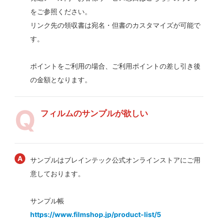
をご参照ください。
リンク先の領収書は宛名・但書のカスタマイズが可能で
す。
ポイントをご利用の場合、ご利用ポイントの差し引き後
の金額となります。
フィルムのサンプルが欲しい
サンプルはブレインテック公式オンラインストアにご用
意しております。
サンプル帳
https://www.filmshop.jp/product-list/5