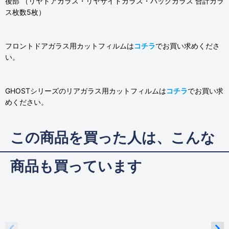
後部 （リヤドアガラス・リヤサイドガラス・バックガラス 合計ガラ
ス枚数5枚）
フロントドアガラス用カットフィルムは
コチラ
でお買い求めくださ
い。
GHOSTシリーズのリアガラス用カットフィルムは
コチラ
でお買い求
めください。
この商品を買った人は、こんな
商品も買っています