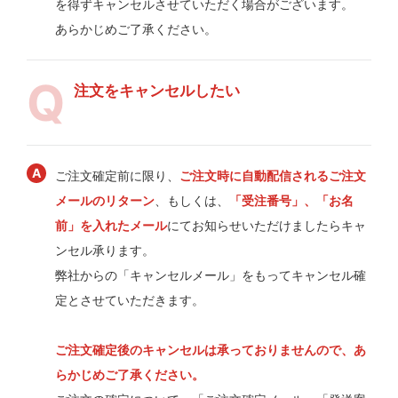
を得ずキャンセルさせていただく場合がございます。
あらかじめご了承ください。
注文をキャンセルしたい
ご注文確定前に限り、
ご注文時に自動配信されるご注文
メールのリターン
、もしくは、
「受注番号」、「お名
前」を入れたメール
にてお知らせいただけましたらキャ
ンセル承ります。
弊社からの「キャンセルメール」をもってキャンセル確
定とさせていただきます。
ご注文確定後のキャンセルは承っておりませんので、あ
らかじめご了承ください。