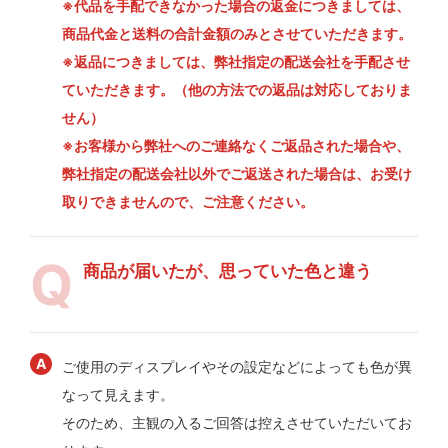
※代品を手配できなかった場合の返金につきましては、
商品代金と送料の合計金額のみとさせていただきます。
※返品につきましては、弊社指定の配送会社を手配させ
ていただきます。（他の方法での返品は対応しておりま
せん）
※お客様から弊社へのご連絡なくご返品された場合や、
弊社指定の配送会社以外でご返送された場合は、お受け
取りできませんので、ご注意ください。
商品が届いたが、思っていた色と違う
ご使用のディスプレイやその設定などによっても色が異
なって見えます。
そのため、主観の入るご回答は控えさせていただいてお