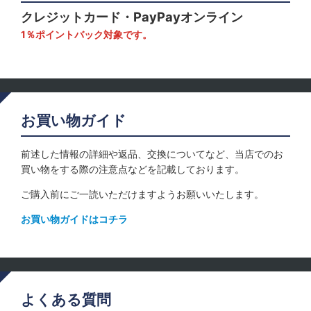
クレジットカード・PayPayオンライン
1％ポイントバック対象です。
お買い物ガイド
前述した情報の詳細や返品、交換についてなど、当店でのお
買い物をする際の注意点などを記載しております。
ご購入前にご一読いただけますようお願いいたします。
お買い物ガイドはコチラ
よくある質問