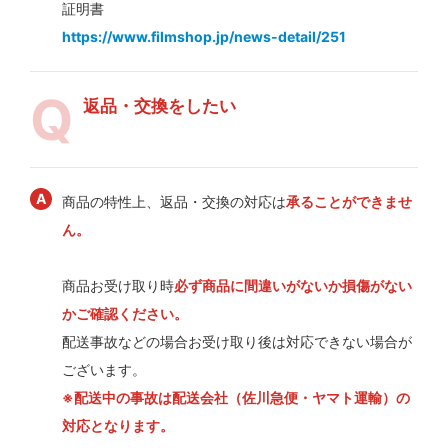
証明書
https://www.filmshop.jp/news-detail/251
返品・交換をしたい
商品の特性上、返品・交換の対応は
承ることができませ
ん。
商品お受け取り時
必ず商品に間違いがないか損傷がない
かご確認ください。
配送事故などの場合お受け取り後は対応できない場合が
ございます。
※配送中の事故は配送会社（佐川急便・ヤマト運輸）の
対応となります。