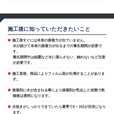
施工後に知っていただきたいこと
施工後すぐには本来の接着力が出ていません。
水が抜けて本来の接着力が出るまでの養生期間が必要で
す。
養生期間中は結露など水に濡らさない、触れないなど注意
が必要です。
施工直後、商品によりフィルム面が白濁することがありま
す。
接着剤に水が含まれる事により接着剤が乳化した状態で乾
燥後は透明になります。
水抜きがしっかりできていたら夏季で2～3日が目安になり
ます。