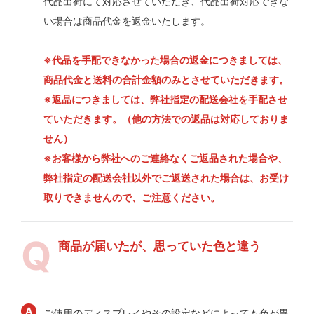
代品出荷にて対応させていただき、代品出荷対応できな
い場合は商品代金を返金いたします。
※代品を手配できなかった場合の返金につきましては、
商品代金と送料の合計金額のみとさせていただきます。
※返品につきましては、弊社指定の配送会社を手配させ
ていただきます。（他の方法での返品は対応しておりま
せん）
※お客様から弊社へのご連絡なくご返品された場合や、
弊社指定の配送会社以外でご返送された場合は、お受け
取りできませんので、ご注意ください。
商品が届いたが、思っていた色と違う
ご使用のディスプレイやその設定などによっても色が異