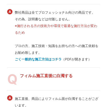
弊社商品は全てプロフェッショナル向けの商品です。
その為、説明書などは付随しません。
※施行される方の技術力や環境で最適な施行方法が変わ
るため
プロの方、施工技術・知識をお持ちの方への施工依頼を
お勧め致します。
ごく一般的な施工方法はコチラ
（PDFが開きます）
フィルム施工直後に白濁する
施工直後、商品によりフィルム面が白濁することがござ
います。