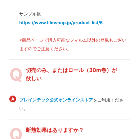
サンプル帳
https://www.filmshop.jp/product-list/5
※商品ページで購入可能なフィルム以外の登載もござい
ますのでご注意ください。
切売のみ、またはロール（30m巻）が
欲しい
ブレインテック公式オンラインストア
をご利用くださ
い。
断熱効果はありますか？