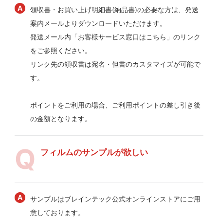
領収書・お買い上げ明細書(納品書)の必要な方は、発送
案内メールよりダウンロードいただけます。
発送メール内「お客様サービス窓口はこちら」のリンク
をご参照ください。
リンク先の領収書は宛名・但書のカスタマイズが可能で
す。
ポイントをご利用の場合、ご利用ポイントの差し引き後
の金額となります。
フィルムのサンプルが欲しい
サンプルはブレインテック公式オンラインストアにご用
意しております。