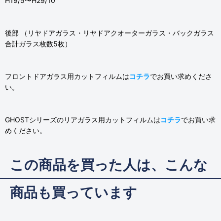
H19/5〜H29/10
後部 （リヤドアガラス・リヤドアクオーターガラス・バックガラス
合計ガラス枚数5枚）
フロントドアガラス用カットフィルムは
コチラ
でお買い求めくださ
い。
GHOSTシリーズのリアガラス用カットフィルムは
コチラ
でお買い求
めください。
この商品を買った人は、こんな
商品も買っています