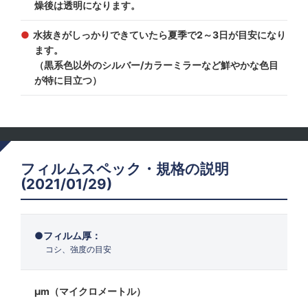
燥後は透明になります。
水抜きがしっかりできていたら夏季で2～3日が目安になり
ます。
（黒系色以外のシルバー/カラーミラーなど鮮やかな色目
が特に目立つ）
フィルムスペック・規格の説明
(2021/01/29)
フィルム厚：
コシ、強度の目安
μm（マイクロメートル）