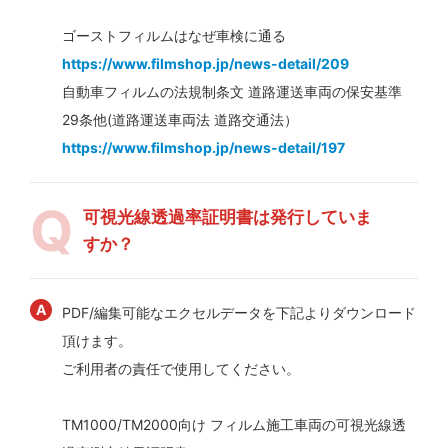
ゴーストフィルムはなぜ車検に通る
https://www.filmshop.jp/news-detail/209
自動車フィルムの法規制条文 道路運送車両の保安基準
29条他(道路運送車両法 道路交通法）
https://www.filmshop.jp/news-detail/197
可視光線透過率証明書は発行していま
すか？
PDF/編集可能なエクセルデータを下記よりダウンロード
頂けます。
ご利用者の責任で使用してください。
TM1000/TM2000向け フィルム施工車両の可視光線透