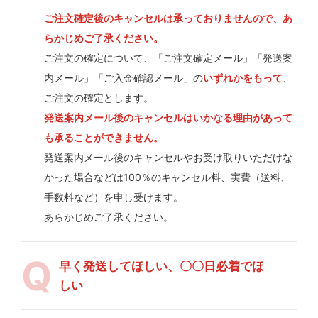
ご注文確定後のキャンセルは承っておりませんので、あ
らかじめご了承ください。
ご注文の確定について、「ご注文確定メール」「発送案
内メール」「ご入金確認メール」の
いずれかをもって
、
ご注文の確定とします。
発送案内メール後のキャンセルはいかなる理由があって
も承ることができません。
発送案内メール後のキャンセルやお受け取りいただけな
かった場合などは100％のキャンセル料、実費（送料、
手数料など）を申し受けます。
あらかじめご了承ください。
早く発送してほしい、〇〇日必着でほ
しい