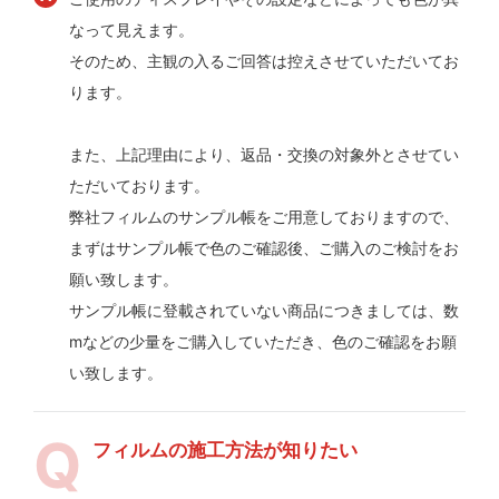
なって見えます。
そのため、主観の入るご回答は控えさせていただいてお
ります。
また、上記理由により、返品・交換の対象外とさせてい
ただいております。
弊社フィルムのサンプル帳をご用意しておりますので、
まずはサンプル帳で色のご確認後、ご購入のご検討をお
願い致します。
サンプル帳に登載されていない商品につきましては、数
mなどの少量をご購入していただき、色のご確認をお願
い致します。
フィルムの施工方法が知りたい