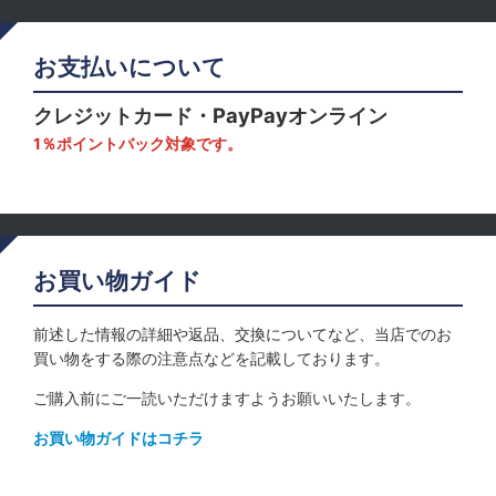
お支払いについて
クレジットカード・PayPayオンライン
1％ポイントバック対象です。
お買い物ガイド
前述した情報の詳細や返品、交換についてなど、当店でのお
買い物をする際の注意点などを記載しております。
ご購入前にご一読いただけますようお願いいたします。
お買い物ガイドはコチラ