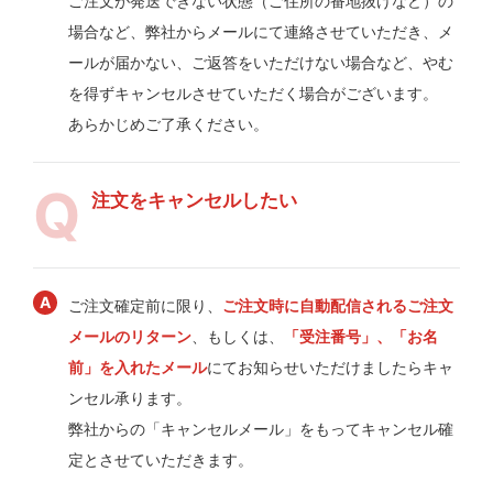
ご注文が発送できない状態（ご住所の番地抜けなど）の
場合など、弊社からメールにて連絡させていただき、メ
ールが届かない、ご返答をいただけない場合など、やむ
を得ずキャンセルさせていただく場合がございます。
あらかじめご了承ください。
注文をキャンセルしたい
ご注文確定前に限り、
ご注文時に自動配信されるご注文
メールのリターン
、もしくは、
「受注番号」、「お名
前」を入れたメール
にてお知らせいただけましたらキャ
ンセル承ります。
弊社からの「キャンセルメール」をもってキャンセル確
定とさせていただきます。