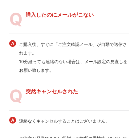
購入したのにメールがこない
ご購入後、すぐに「ご注文確認メール」が自動で送信さ
れます。
10分経っても連絡のない場合は、メール設定の見直しを
お願い致します。
突然キャンセルされた
連絡なくキャンセルすることはございません。