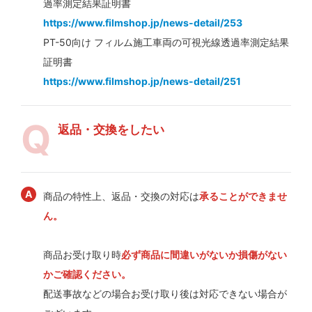
過率測定結果証明書
https://www.filmshop.jp/news-detail/253
PT-50向け フィルム施工車両の可視光線透過率測定結果
証明書
https://www.filmshop.jp/news-detail/251
返品・交換をしたい
商品の特性上、返品・交換の対応は
承ることができませ
ん。
商品お受け取り時
必ず商品に間違いがないか損傷がない
かご確認ください。
配送事故などの場合お受け取り後は対応できない場合が