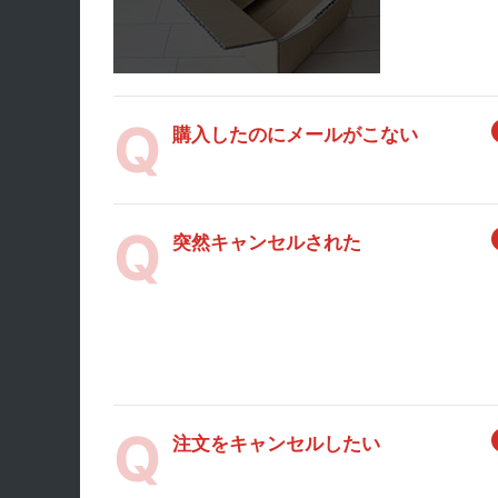
購入したのにメールがこない
突然キャンセルされた
注文をキャンセルしたい