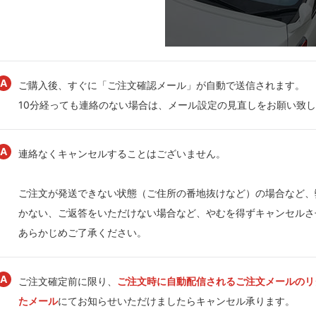
ご購入後、すぐに「ご注文確認メール」が自動で送信されます。
10分経っても連絡のない場合は、メール設定の見直しをお願い致
連絡なくキャンセルすることはございません。
ご注文が発送できない状態（ご住所の番地抜けなど）の場合など、
かない、ご返答をいただけない場合など、やむを得ずキャンセルさ
あらかじめご了承ください。
ご注文確定前に限り、
ご注文時に自動配信されるご注文メールのリ
たメール
にてお知らせいただけましたらキャンセル承ります。