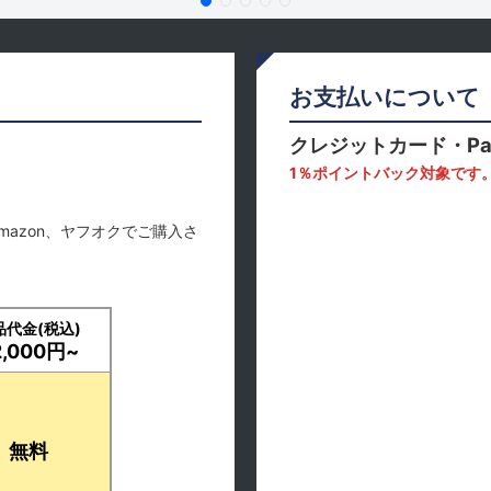
お支払いについて
クレジットカード・Pa
1％ポイントバック対象です
mazon、ヤフオクでご購入さ
品代金(税込)
2,000円~
無料