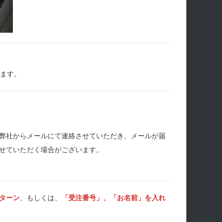
します。
弊社からメールにて連絡させていただき、メールが届
せていただく場合がございます。
ターン
、もしくは、
「受注番号」、「お名前」を入れ