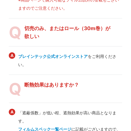
ますのでご注意ください。
切売のみ、またはロール（30m巻）が
欲しい
ブレインテック公式オンラインストア
をご利用くださ
い。
断熱効果はありますか？
「遮蔽係数」が低い程、遮熱効果が高い商品となりま
す。
フィルムスペック一覧ページ
に記載がございますので、