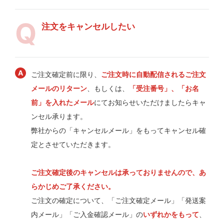
注文をキャンセルしたい
ご注文確定前に限り、
ご注文時に自動配信されるご注文
メールのリターン
、もしくは、
「受注番号」、「お名
前」を入れたメール
にてお知らせいただけましたらキャ
ンセル承ります。
弊社からの「キャンセルメール」をもってキャンセル確
定とさせていただきます。
ご注文確定後のキャンセルは承っておりませんので、あ
らかじめご了承ください。
ご注文の確定について、「ご注文確定メール」「発送案
内メール」「ご入金確認メール」の
いずれかをもって
、