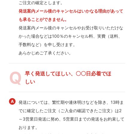
ご注文の確定とします。
発送案内メール後のキャンセルはいかなる理由があって
も承ることができません。
発送案内メール後のキャンセルやお受け取りいただけな
かった場合などは100％のキャンセル料、実費（送料、
手数料など）を申し受けます。
あらかじめご了承ください。
早く発送してほしい、〇〇日必着でほ
しい
発送については、繁忙期や連休明けなどを除き、13時ま
でに確定したご注文（ご入金の確認できたご注文）は2
～3営業日発送に努め、5営業日までの発送をお約束して
おります。