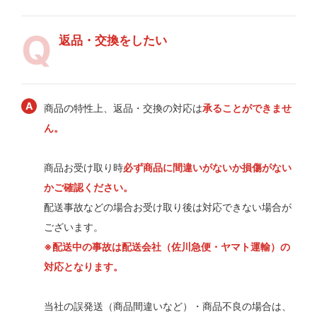
返品・交換をしたい
商品の特性上、返品・交換の対応は
承ることができませ
ん。
商品お受け取り時
必ず商品に間違いがないか損傷がない
かご確認ください。
配送事故などの場合お受け取り後は対応できない場合が
ございます。
※配送中の事故は配送会社（佐川急便・ヤマト運輸）の
対応となります。
当社の誤発送（商品間違いなど）・商品不良の場合は、