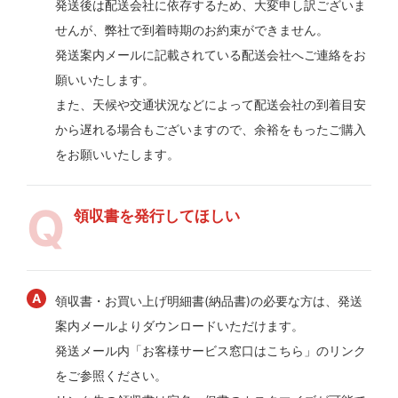
発送後は配送会社に依存するため、大変申し訳ございま
せんが、弊社で到着時期のお約束ができません。
発送案内メールに記載されている配送会社へご連絡をお
願いいたします。
また、天候や交通状況などによって配送会社の到着目安
から遅れる場合もございますので、余裕をもったご購入
をお願いいたします。
領収書を発行してほしい
領収書・お買い上げ明細書(納品書)の必要な方は、発送
案内メールよりダウンロードいただけます。
発送メール内「お客様サービス窓口はこちら」のリンク
をご参照ください。