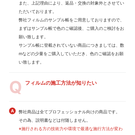
また、上記理由により、返品・交換の対象外とさせてい
ただいております。
弊社フィルムのサンプル帳をご用意しておりますので、
まずはサンプル帳で色のご確認後、ご購入のご検討をお
願い致します。
サンプル帳に登載されていない商品につきましては、数
mなどの少量をご購入していただき、色のご確認をお願
い致します。
フィルムの施工方法が知りたい
弊社商品は全てプロフェッショナル向けの商品です。
その為、説明書などは付随しません。
※施行される方の技術力や環境で最適な施行方法が変わ