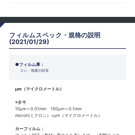
フィルムスペック・規格の説明
(2021/01/29)
フィルム厚：
コシ、強度の目安
μm（マイクロメートル）
※参考
10μm＝0.01mm 100μm＝0.1mm
micron(ミクロン）=µm（マイクロメートル）
カーフィルム：