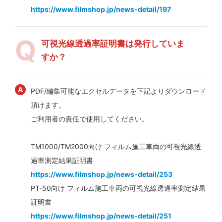
https://www.filmshop.jp/news-detail/197
可視光線透過率証明書は発行していま
すか？
PDF/編集可能なエクセルデータを下記よりダウンロード
頂けます。
ご利用者の責任で使用してください。
TM1000/TM2000向け フィルム施工車両の可視光線透
過率測定結果証明書
https://www.filmshop.jp/news-detail/253
PT-50向け フィルム施工車両の可視光線透過率測定結果
証明書
https://www.filmshop.jp/news-detail/251