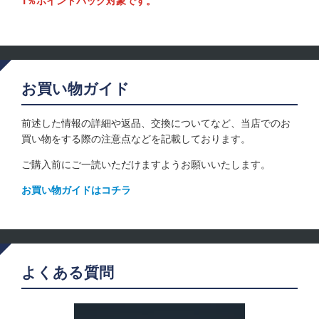
1％ポイントバック対象です。
お買い物ガイド
前述した情報の詳細や返品、交換についてなど、当店でのお
買い物をする際の注意点などを記載しております。
ご購入前にご一読いただけますようお願いいたします。
お買い物ガイドはコチラ
よくある質問