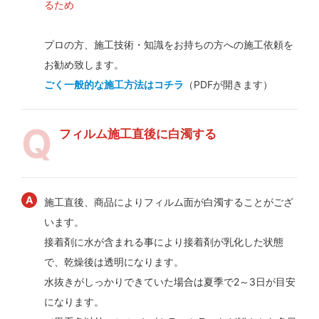
るため
プロの方、施工技術・知識をお持ちの方への施工依頼を
お勧め致します。
ごく一般的な施工方法はコチラ
（PDFが開きます）
フィルム施工直後に白濁する
施工直後、商品によりフィルム面が白濁することがござ
います。
接着剤に水が含まれる事により接着剤が乳化した状態
で、乾燥後は透明になります。
水抜きがしっかりできていた場合は夏季で2～3日が目安
になります。