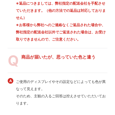
※返品につきましては、弊社指定の配送会社を手配させ
ていただきます。（他の方法での返品は対応しておりま
せん）
※お客様から弊社へのご連絡なくご返品された場合や、
弊社指定の配送会社以外でご返送された場合は、お受け
取りできませんので、ご注意ください。
商品が届いたが、思っていた色と違う
ご使用のディスプレイやその設定などによっても色が異
なって見えます。
そのため、主観の入るご回答は控えさせていただいてお
ります。