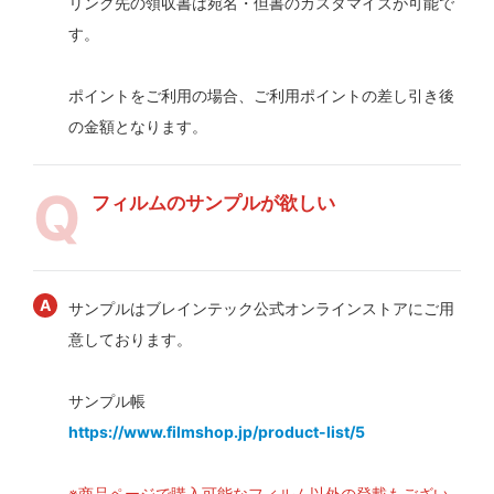
リンク先の領収書は宛名・但書のカスタマイズが可能で
す。
ポイントをご利用の場合、ご利用ポイントの差し引き後
の金額となります。
フィルムのサンプルが欲しい
サンプルはブレインテック公式オンラインストアにご用
意しております。
サンプル帳
https://www.filmshop.jp/product-list/5
※商品ページで購入可能なフィルム以外の登載もござい