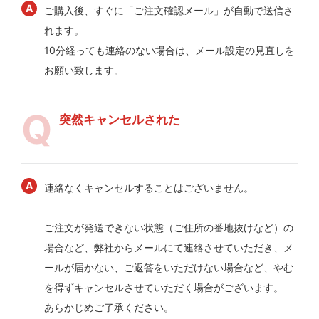
ご購入後、すぐに「ご注文確認メール」が自動で送信さ
れます。
10分経っても連絡のない場合は、メール設定の見直しを
お願い致します。
突然キャンセルされた
連絡なくキャンセルすることはございません。
ご注文が発送できない状態（ご住所の番地抜けなど）の
場合など、弊社からメールにて連絡させていただき、メ
ールが届かない、ご返答をいただけない場合など、やむ
を得ずキャンセルさせていただく場合がございます。
あらかじめご了承ください。