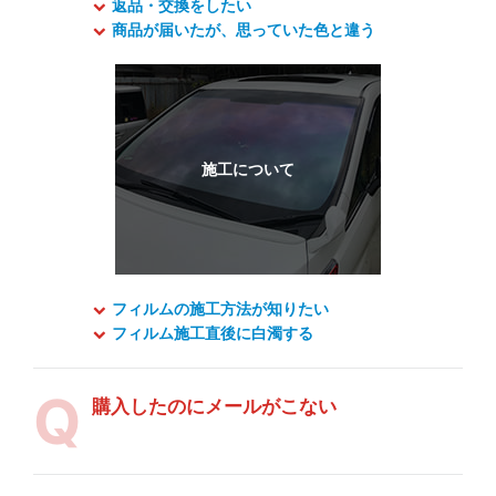
返品・交換をしたい
商品が届いたが、思っていた色と違う
フィルムの施工方法が知りたい
フィルム施工直後に白濁する
購入したのにメールがこない