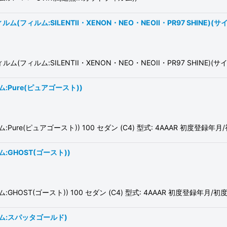
絞り込む
ルム:SILENTII・XENON・NEO・NEOII・PR97 SHINE)(
ルム:SILENTII・XENON・NEO・NEOII・PR97 SHINE)(
Pure(ピュアゴースト))
ピュアゴースト)) 100 セダン (C4) 型式: 4AAAR 初度登録年月/初度検
GHOST(ゴースト))
(ゴースト)) 100 セダン (C4) 型式: 4AAAR 初度登録年月/初度検査年
ム:スパッタゴールド)