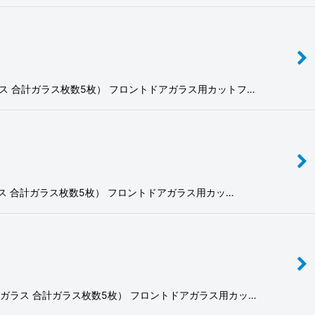
クガラス 合計ガラス枚数5枚） フロントドアガラス用カットフ…
クガラス 合計ガラス枚数5枚） フロントドアガラス用カッ…
バックガラス 合計ガラス枚数5枚） フロントドアガラス用カッ…