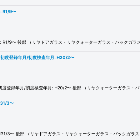
 R1/9〜
度検査年月: R1/9〜 後部 （リヤドアガラス・リヤクォーターガラス・バッ
AUF 初度登録年月/初度検査年月: H20/2〜
8TCAUF 初度登録年月/初度検査年月: H20/2〜 後部 （リヤクォーターガ
31/3〜
年月: H31/3〜 後部 （リヤドアガラス・リヤクォーターガラス・バック