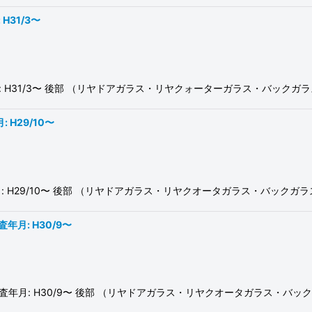
H31/3〜
査年月: H31/3〜 後部 （リヤドアガラス・リヤクォーターガラス・バッ
 H29/10〜
度検査年月: H29/10〜 後部 （リヤドアガラス・リヤクオータガラス・バッ
年月: H30/9〜
初度検査年月: H30/9〜 後部 （リヤドアガラス・リヤクオータガラス・