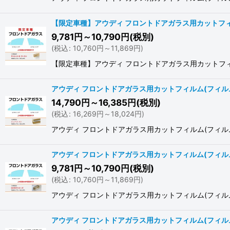
【限定車種】アウディ フロントドアガラス用カットフィルム(フィ
9,781
円
～10,790
円
(税別)
(
税込
:
10,760
円
～11,869
円
)
【限定車種】アウディ フロントドアガラス用カットフィルム(フィ
アウディ フロントドアガラス用カットフィルム(フィルム:
14,790
円
～16,385
円
(税別)
(
税込
:
16,269
円
～18,024
円
)
アウディ フロントドアガラス用カットフィルム(フィルム:Pure(
アウディ フロントドアガラス用カットフィルム(フィルム:
9,781
円
～10,790
円
(税別)
(
税込
:
10,760
円
～11,869
円
)
アウディ フロントドアガラス用カットフィルム(フィルム:GHOST
アウディ フロントドアガラス用カットフィルム(フィル