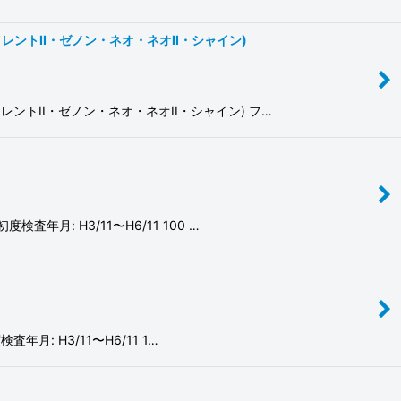
サイレントII・ゼノン・ネオ・ネオII・シャイン)
サイレントII・ゼノン・ネオ・ネオII・シャイン) フ…
査年月: H3/11〜H6/11 100 …
月: H3/11〜H6/11 1…