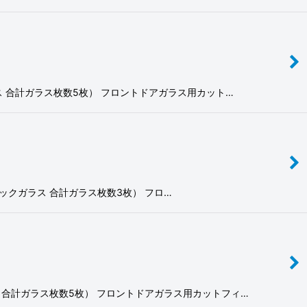
クガラス 合計ガラス枚数5枚） フロントドアガラス用カット…
ラス・バックガラス 合計ガラス枚数3枚） フロ…
ガラス 合計ガラス枚数5枚） フロントドアガラス用カットフィ…