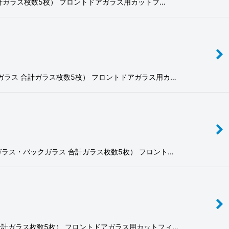
ラス 合計ガラス枚数5枚） フロントドアガラス用カットフ…
バックガラス 合計ガラス枚数5枚） フロントドアガラス用カ…
オータガラス・バックガラス 合計ガラス枚数5枚） フロント…
ラス 合計ガラス枚数5枚） フロントドアガラス用カットフィ…