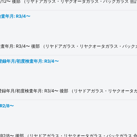
査年月: R4/12〜 後部 （リヤドアガラス・リヤクオータガラス・バックガ
査年月: R3/4〜
月/初度検査年月: R3/4〜 後部 （リヤドアガラス・リヤクオータガラス・
度登録年月/初度検査年月: R3/4〜
F 初度登録年月/初度検査年月: R3/4〜 後部 （リヤドアガラス・リヤク
R2/8〜
検査年月: R2/8〜 後部 （リヤドアガラス・リヤクオータガラス・バックガ