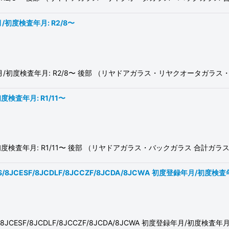
月/初度検査年月: R2/8〜
度登録年月/初度検査年月: R2/8〜 後部 （リヤドアガラス・リヤクオータガ
度検査年月: R1/11〜
月/初度検査年月: R1/11〜 後部 （リヤドアガラス・バックガラス 合
CES/8JCESF/8JCDLF/8JCCZF/8JCDA/8JCWA 初度登録年月/初度検査年
ES/8JCESF/8JCDLF/8JCCZF/8JCDA/8JCWA 初度登録年月/初度検査年月: