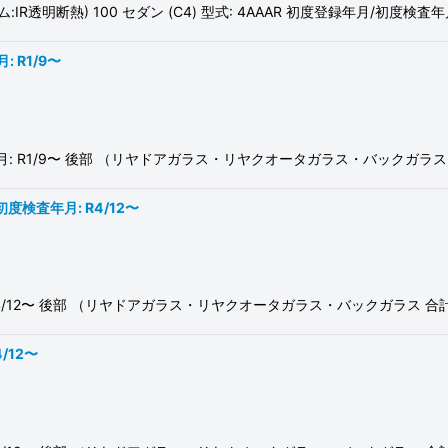
熱) 100 セダン (C4) 型式: 4AAAR 初度登録年月/初度検査年月: H
: R1/9〜
初度検査年月: R1/9〜 後部 （リヤドアガラス・リヤクオータガラス・バック
初度検査年月: R4/12〜
査年月: R4/12〜 後部 （リヤドアガラス・リヤクオータガラス・バックガ
4/12〜