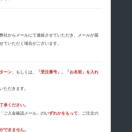
弊社からメールにて連絡させていただき、メールが届
せていただく場合がございます。
ターン
、もしくは、
「受注番号」、「お名前」を入れ
いただきます。
了承ください。
「ご入金確認メール」の
いずれかをもって
、ご注文の
ができません。