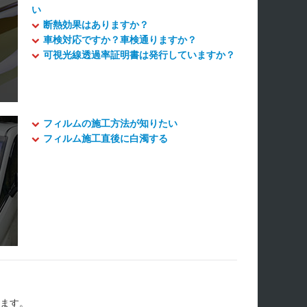
い
断熱効果はありますか？
車検対応ですか？車検通りますか？
可視光線透過率証明書は発行していますか？
フィルムの施工方法が知りたい
フィルム施工直後に白濁する
します。