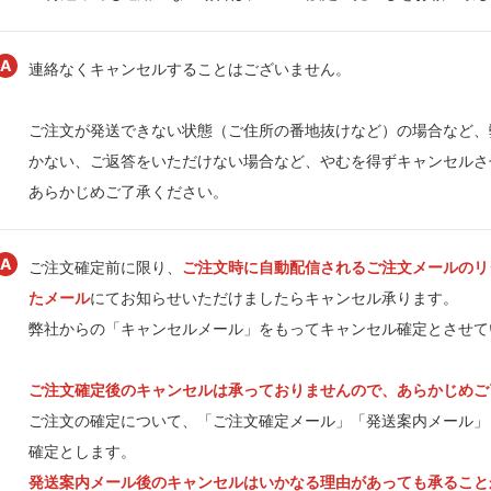
連絡なくキャンセルすることはございません。
ご注文が発送できない状態（ご住所の番地抜けなど）の場合など、
かない、ご返答をいただけない場合など、やむを得ずキャンセルさ
あらかじめご了承ください。
ご注文確定前に限り、
ご注文時に自動配信されるご注文メールのリ
たメール
にてお知らせいただけましたらキャンセル承ります。
弊社からの「キャンセルメール」をもってキャンセル確定とさせて
ご注文確定後のキャンセルは承っておりませんので、あらかじめご
ご注文の確定について、「ご注文確定メール」「発送案内メール」
確定とします。
発送案内メール後のキャンセルはいかなる理由があっても承ること