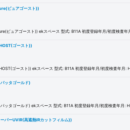
re(ピュアゴースト))
ュアゴースト)) ekスペース 型式: B11A 初度登録年月/初度検査年月: H
OST(ゴースト))
(ゴースト)) ekスペース 型式: B11A 初度登録年月/初度検査年月: H26
スパッタゴールド)
ールド) ekスペース 型式: B11A 初度登録年月/初度検査年月: H26/
パーUVIR(高遮熱IRカットフィルム))