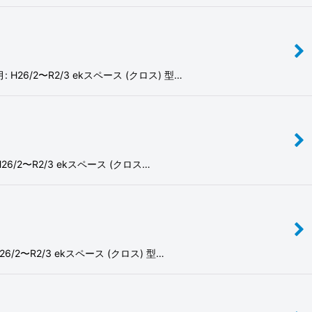
26/2〜R2/3 ekスペース (クロス) 型…
/2〜R2/3 ekスペース (クロス…
2〜R2/3 ekスペース (クロス) 型…