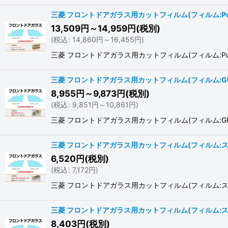
三菱 フロントドアガラス用カットフィルム(フィルム:Pu
13,509
円
～14,959
円
(税別)
(
税込
:
14,860
円
～16,455
円
)
三菱 フロントドアガラス用カットフィルム(フィルム:Pure(ピ
三菱 フロントドアガラス用カットフィルム(フィルム:GH
8,955
円
～9,873
円
(税別)
(
税込
:
9,851
円
～10,861
円
)
三菱 フロントドアガラス用カットフィルム(フィルム:GHOST
三菱 フロントドアガラス用カットフィルム(フィルム:
6,520
円
(税別)
(
税込
:
7,172
円
)
三菱 フロントドアガラス用カットフィルム(フィルム:スパッタゴ
三菱 フロントドアガラス用カットフィルム(フィルム:スー
8,403
円
(税別)