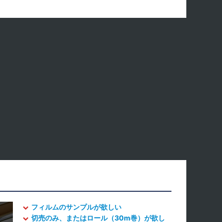
フィルムのサンプルが欲しい
切売のみ、またはロール（30m巻）が欲し