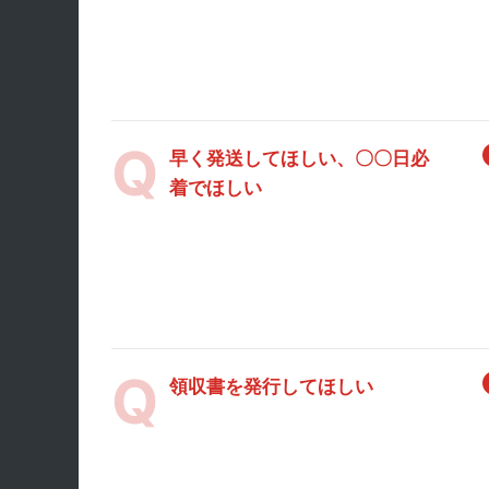
早く発送してほしい、〇〇日必
着でほしい
領収書を発行してほしい