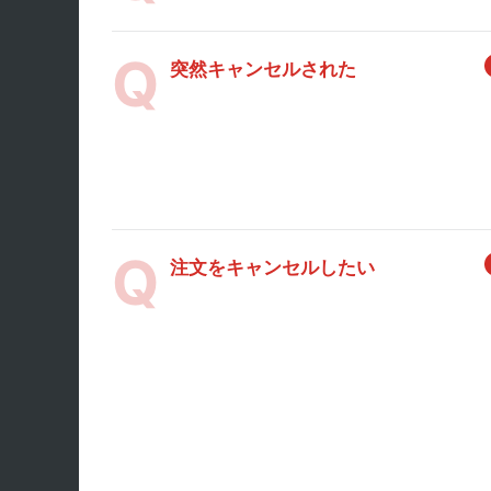
突然キャンセルされた
注文をキャンセルしたい