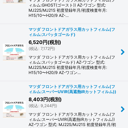
ィルム:GHOST(ゴースト)) AZ-ワゴン 型式:
MJ22S/MJ21S 初度登録年月/初度検査年月:
H15/10〜H20/9 AZ-…
マツダ フロントドアガラス用カットフィルム(フ
ィルム:スパッタゴールド)
6,520
円
(税別)
(
税込
:
7,172
円
)
マツダ フロントドアガラス用カットフィルム(フ
ィルム:スパッタゴールド) AZ-ワゴン 型式:
MJ22S/MJ21S 初度登録年月/初度検査年月:
H15/10〜H20/9 AZ-ワゴン…
マツダ フロントドアガラス用カットフィルム(フ
ィルム:スーパーUVIR(高遮熱IRカットフィルム))
8,403
円
(税別)
(
税込
:
9,244
円
)
マツダ フロントドアガラス用カットフィルム(フ
ィルム:スーパーUVIR(高遮熱IRカットフィルム))
AZ-ワゴン 型式: MJ22S/MJ21S 初度登録年月/初