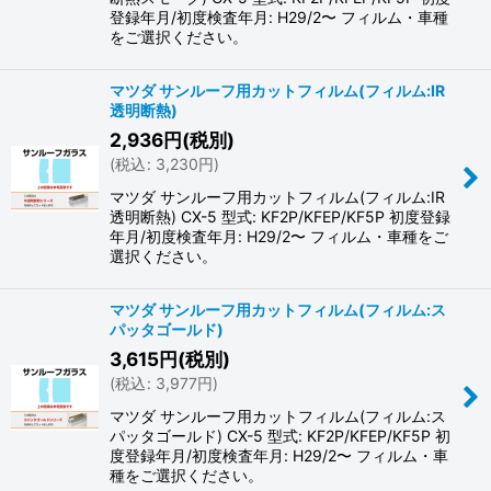
登録年月/初度検査年月: H29/2〜 フィルム・車種
をご選択ください。
マツダ サンルーフ用カットフィルム(フィルム:IR
透明断熱)
2,936
円
(税別)
(
税込
:
3,230
円
)
マツダ サンルーフ用カットフィルム(フィルム:IR
透明断熱) CX-5 型式: KF2P/KFEP/KF5P 初度登録
年月/初度検査年月: H29/2〜 フィルム・車種をご
選択ください。
マツダ サンルーフ用カットフィルム(フィルム:ス
パッタゴールド)
3,615
円
(税別)
(
税込
:
3,977
円
)
マツダ サンルーフ用カットフィルム(フィルム:ス
パッタゴールド) CX-5 型式: KF2P/KFEP/KF5P 初
度登録年月/初度検査年月: H29/2〜 フィルム・車
種をご選択ください。