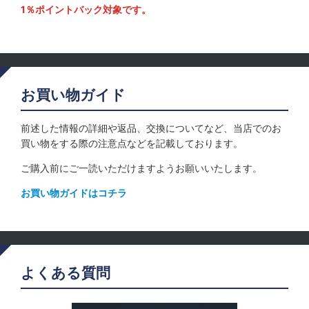
1％ポイントバック対象です。
お買い物ガイド
前述した情報の詳細や返品、交換についてなど、当店でのお
買い物をする際の注意点などを記載しております。
ご購入前にご一読いただけますようお願いいたします。
お買い物ガイドはコチラ
よくある質問