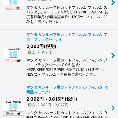
マツダ サンルーフ用カットフィルム(フィルム:ス
パッタシルバー) CX-5 型式: KF2P/KFEP/KF5P 初
度登録年月/初度検査年月: H29/2〜 フィルム・車
種をご選択ください。
マツダ サンルーフ用カットフィルム(フィルム:プ
ロ・ブラックパール)
2,092
円
(税別)
(
税込
:
2,302
円
)
マツダ サンルーフ用カットフィルム(フィルム:プ
ロ・ブラックパール) CX-5 型式:
KF2P/KFEP/KF5P 初度登録年月/初度検査年月:
H29/2〜 フィルム・車種をご選択くださ…
マツダ サンルーフ用カットフィルム(フィルム:IR
断熱スモーク)
2,092
円
～3,615
円
(税別)
(
税込
:
2,302
円
～3,977
円
)
マツダ サンルーフ用カットフィルム(フィルム:IR
断熱スモーク) CX-5 型式: KF2P/KFEP/KF5P 初度