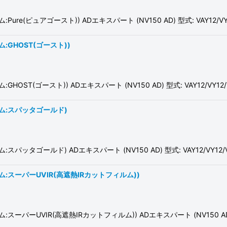
ピュアゴースト)) ADエキスパート (NV150 AD) 型式: VAY12/VY12
GHOST(ゴースト))
(ゴースト)) ADエキスパート (NV150 AD) 型式: VAY12/VY12/
ム:スパッタゴールド)
ゴールド) ADエキスパート (NV150 AD) 型式: VAY12/VY12/V
スーパーUVIR(高遮熱IRカットフィルム))
VIR(高遮熱IRカットフィルム)) ADエキスパート (NV150 AD) 型式: