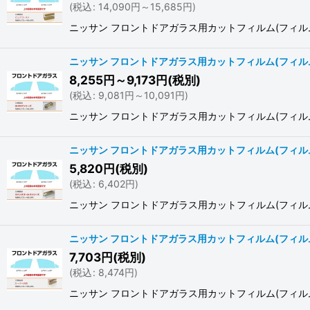
(
税込
:
14,090
円
～15,685
円
)
ニッサン フロントドアガラス用カットフィルム(フィルム:Pure(
ニッサン フロントドアガラス用カットフィルム(フィルム:
8,255
円
～9,173
円
(税別)
(
税込
:
9,081
円
～10,091
円
)
ニッサン フロントドアガラス用カットフィルム(フィルム:GHOST
ニッサン フロントドアガラス用カットフィルム(フィル
5,820
円
(税別)
(
税込
:
6,402
円
)
ニッサン フロントドアガラス用カットフィルム(フィルム:スパッタ
ニッサン フロントドアガラス用カットフィルム(フィルム:
7,703
円
(税別)
(
税込
:
8,474
円
)
ニッサン フロントドアガラス用カットフィルム(フィルム:スーパーU