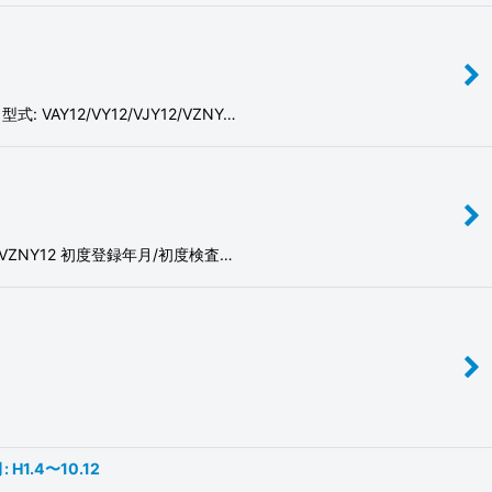
AY12/VY12/VJY12/VZNY…
2/VZNY12 初度登録年月/初度検査…
H1.4〜10.12