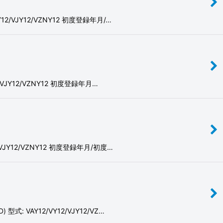
/VJY12/VZNY12 初度登録年月/…
VJY12/VZNY12 初度登録年月…
JY12/VZNY12 初度登録年月/初度…
 VAY12/VY12/VJY12/VZ…