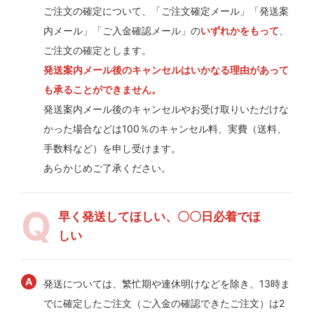
ご注文の確定について、「ご注文確定メール」「発送案
内メール」「ご入金確認メール」の
いずれかをもって
、
ご注文の確定とします。
発送案内メール後のキャンセルはいかなる理由があって
も承ることができません。
発送案内メール後のキャンセルやお受け取りいただけな
かった場合などは100％のキャンセル料、実費（送料、
手数料など）を申し受けます。
あらかじめご了承ください。
早く発送してほしい、〇〇日必着でほ
しい
発送については、繁忙期や連休明けなどを除き、13時ま
でに確定したご注文（ご入金の確認できたご注文）は2