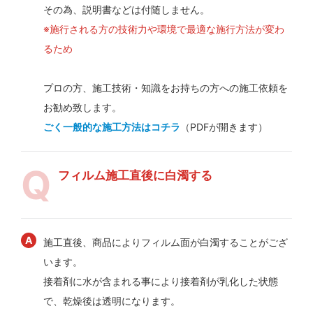
その為、説明書などは付随しません。
※施行される方の技術力や環境で最適な施行方法が変わ
るため
プロの方、施工技術・知識をお持ちの方への施工依頼を
お勧め致します。
ごく一般的な施工方法はコチラ
（PDFが開きます）
フィルム施工直後に白濁する
施工直後、商品によりフィルム面が白濁することがござ
います。
接着剤に水が含まれる事により接着剤が乳化した状態
で、乾燥後は透明になります。