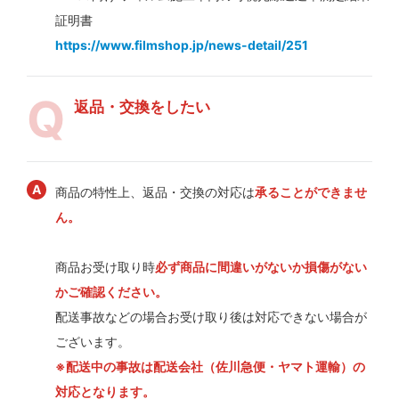
証明書
https://www.filmshop.jp/news-detail/251
返品・交換をしたい
商品の特性上、返品・交換の対応は
承ることができませ
ん。
商品お受け取り時
必ず商品に間違いがないか損傷がない
かご確認ください。
配送事故などの場合お受け取り後は対応できない場合が
ございます。
※配送中の事故は配送会社（佐川急便・ヤマト運輸）の
対応となります。