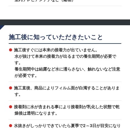
施工後に知っていただきたいこと
施工後すぐには本来の接着力が出ていません。
水が抜けて本来の接着力が出るまでの養生期間が必要で
す。
養生期間中は結露など水に濡らさない、触れないなど注意
が必要です。
施工直後、商品によりフィルム面が白濁することがありま
す。
接着剤に水が含まれる事により接着剤が乳化した状態で乾
燥後は透明になります。
水抜きがしっかりできていたら夏季で2～3日が目安になり