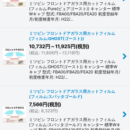
ミツビシ フロントドアガラス用カットフィルム
(フィルム:Pure(ピュアゴースト)) キャンター 標準
Wキャブ 型式: FBA00/FBA20/FEA20 初度登録年
月/初度検査年月: H22/…
ミツビシ フロントドアガラス用カットフィルム
(フィルム:GHOST(ゴースト))
10,732
円
～11,925
円
(税別)
(
税込
:
11,806
円
～13,118
円
)
ミツビシ フロントドアガラス用カットフィルム
(フィルム:GHOST(ゴースト)) キャンター 標準W
キャブ 型式: FBA00/FBA20/FEA20 初度登録年月/
初度検査年月: H22/…
ミツビシ フロントドアガラス用カットフィルム
(フィルム:スパッタゴールド)
7,566
円
(税別)
(
税込
:
8,323
円
)
ミツビシ フロントドアガラス用カットフィルム
(フィルム:スパッタゴールド) キャンター 標準Wキ
ャブ 型式: FBA00/FBA20/FEA20 初度登録年月/初