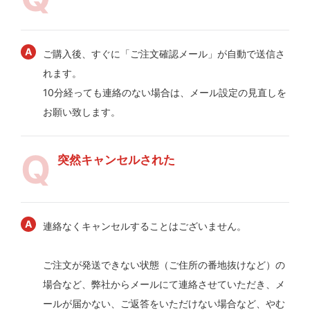
ご購入後、すぐに「ご注文確認メール」が自動で送信さ
れます。
10分経っても連絡のない場合は、メール設定の見直しを
お願い致します。
突然キャンセルされた
連絡なくキャンセルすることはございません。
ご注文が発送できない状態（ご住所の番地抜けなど）の
場合など、弊社からメールにて連絡させていただき、メ
ールが届かない、ご返答をいただけない場合など、やむ