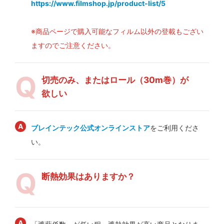
https://www.filmshop.jp/product-list/5
※商品ページで購入可能なフィルム以外の登載もござい
ますのでご注意ください。
切売のみ、またはロール（30m巻）が
欲しい
ブレインテック公式オンラインストア
をご利用くださ
い。
断熱効果はありますか？