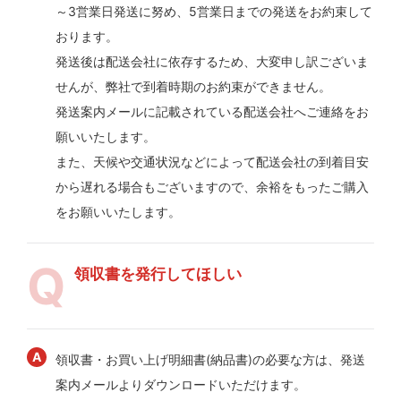
～3営業日発送に努め、5営業日までの発送をお約束して
おります。
発送後は配送会社に依存するため、大変申し訳ございま
せんが、弊社で到着時期のお約束ができません。
発送案内メールに記載されている配送会社へご連絡をお
願いいたします。
また、天候や交通状況などによって配送会社の到着目安
から遅れる場合もございますので、余裕をもったご購入
をお願いいたします。
領収書を発行してほしい
領収書・お買い上げ明細書(納品書)の必要な方は、発送
案内メールよりダウンロードいただけます。