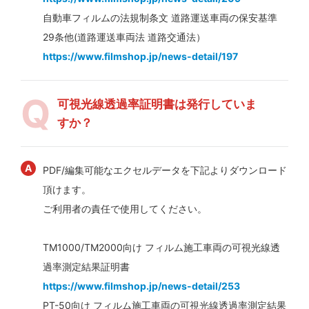
自動車フィルムの法規制条文 道路運送車両の保安基準
29条他(道路運送車両法 道路交通法）
https://www.filmshop.jp/news-detail/197
可視光線透過率証明書は発行していま
すか？
PDF/編集可能なエクセルデータを下記よりダウンロード
頂けます。
ご利用者の責任で使用してください。
TM1000/TM2000向け フィルム施工車両の可視光線透
過率測定結果証明書
https://www.filmshop.jp/news-detail/253
PT-50向け フィルム施工車両の可視光線透過率測定結果