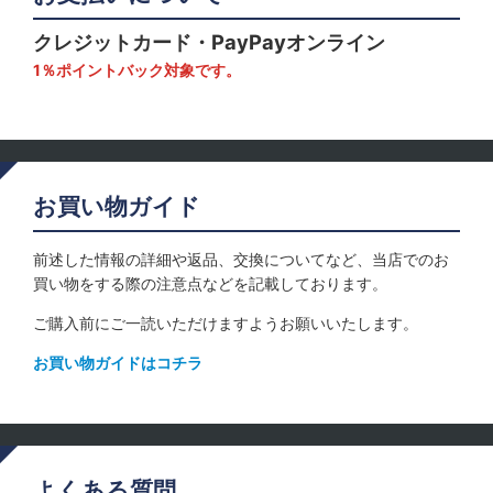
クレジットカード・PayPayオンライン
1％ポイントバック対象です。
お買い物ガイド
前述した情報の詳細や返品、交換についてなど、当店でのお
買い物をする際の注意点などを記載しております。
ご購入前にご一読いただけますようお願いいたします。
お買い物ガイドはコチラ
よくある質問