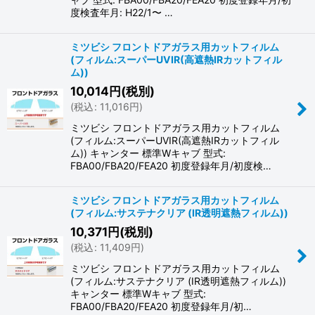
度検査年月: H22/1〜 …
ミツビシ フロントドアガラス用カットフィルム
(フィルム:スーパーUVIR(高遮熱IRカットフィル
ム))
10,014
円
(税別)
(
税込
:
11,016
円
)
ミツビシ フロントドアガラス用カットフィルム
(フィルム:スーパーUVIR(高遮熱IRカットフィル
ム)) キャンター 標準Wキャブ 型式:
FBA00/FBA20/FEA20 初度登録年月/初度検…
ミツビシ フロントドアガラス用カットフィルム
(フィルム:サステナクリア (IR透明遮熱フィルム))
10,371
円
(税別)
(
税込
:
11,409
円
)
ミツビシ フロントドアガラス用カットフィルム
(フィルム:サステナクリア (IR透明遮熱フィルム))
キャンター 標準Wキャブ 型式:
FBA00/FBA20/FEA20 初度登録年月/初…