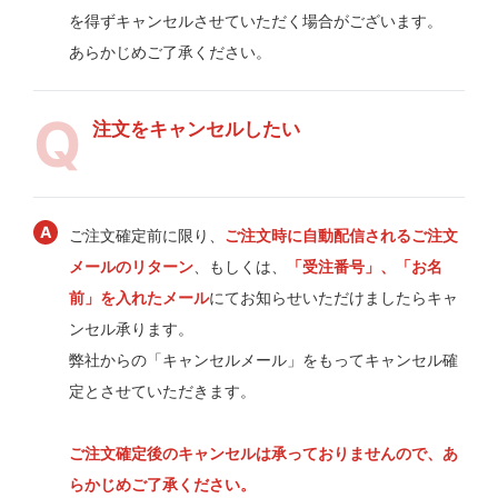
を得ずキャンセルさせていただく場合がございます。
あらかじめご了承ください。
注文をキャンセルしたい
ご注文確定前に限り、
ご注文時に自動配信されるご注文
メールのリターン
、もしくは、
「受注番号」、「お名
前」を入れたメール
にてお知らせいただけましたらキャ
ンセル承ります。
弊社からの「キャンセルメール」をもってキャンセル確
定とさせていただきます。
ご注文確定後のキャンセルは承っておりませんので、あ
らかじめご了承ください。