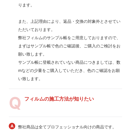
ります。
また、上記理由により、返品・交換の対象外とさせてい
ただいております。
弊社フィルムのサンプル帳をご用意しておりますので、
まずはサンプル帳で色のご確認後、ご購入のご検討をお
願い致します。
サンプル帳に登載されていない商品につきましては、数
mなどの少量をご購入していただき、色のご確認をお願
い致します。
フィルムの施工方法が知りたい
弊社商品は全てプロフェッショナル向けの商品です。