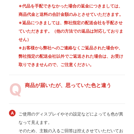
※代品を手配できなかった場合の返金につきましては、
商品代金と送料の合計金額のみとさせていただきます。
※返品につきましては、弊社指定の配送会社を手配させ
ていただきます。（他の方法での返品は対応しておりま
せん）
※お客様から弊社へのご連絡なくご返品された場合や、
弊社指定の配送会社以外でご返送された場合は、お受け
取りできませんので、ご注意ください。
商品が届いたが、思っていた色と違う
ご使用のディスプレイやその設定などによっても色が異
なって見えます。
そのため、主観の入るご回答は控えさせていただいてお