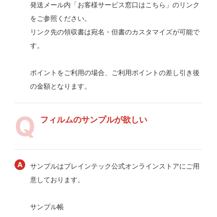
発送メール内「お客様サービス窓口はこちら」のリンク
をご参照ください。
リンク先の領収書は宛名・但書のカスタマイズが可能で
す。
ポイントをご利用の場合、ご利用ポイントの差し引き後
の金額となります。
フィルムのサンプルが欲しい
サンプルはブレインテック公式オンラインストアにご用
意しております。
サンプル帳