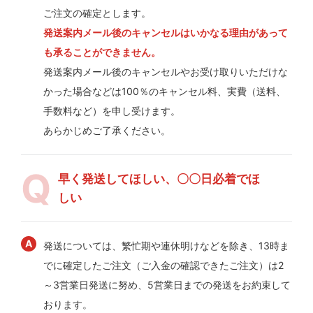
ご注文の確定とします。
発送案内メール後のキャンセルはいかなる理由があって
も承ることができません。
発送案内メール後のキャンセルやお受け取りいただけな
かった場合などは100％のキャンセル料、実費（送料、
手数料など）を申し受けます。
あらかじめご了承ください。
早く発送してほしい、〇〇日必着でほ
しい
発送については、繁忙期や連休明けなどを除き、13時ま
でに確定したご注文（ご入金の確認できたご注文）は2
～3営業日発送に努め、5営業日までの発送をお約束して
おります。