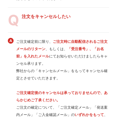
注文をキャンセルしたい
ご注文確定前に限り、
ご注文時に自動配信されるご注文
メールのリターン
、もしくは、
「受注番号」、「お名
前」を入れたメール
にてお知らせいただけましたらキャ
ンセル承ります。
弊社からの「キャンセルメール」をもってキャンセル確
定とさせていただきます。
ご注文確定後のキャンセルは承っておりませんので、あ
らかじめご了承ください。
ご注文の確定について、「ご注文確定メール」「発送案
内メール」「ご入金確認メール」の
いずれかをもって
、