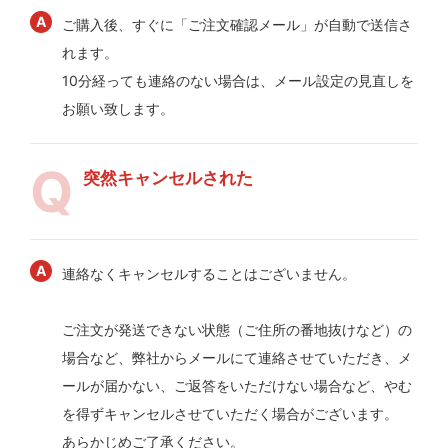
ご購入後、すぐに「ご注文確認メール」が自動で送信さ
れます。
10分経っても連絡のない場合は、メール設定の見直しを
お願い致します。
突然キャンセルされた
連絡なくキャンセルすることはございません。
ご注文が発送できない状態（ご住所の番地抜けなど）の
場合など、弊社からメールにて連絡させていただき、メ
ールが届かない、ご返答をいただけない場合など、やむ
を得ずキャンセルさせていただく場合がございます。
あらかじめご了承ください。