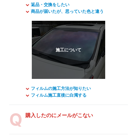
返品・交換をしたい
商品が届いたが、思っていた色と違う
フィルムの施工方法が知りたい
フィルム施工直後に白濁する
購入したのにメールがこない