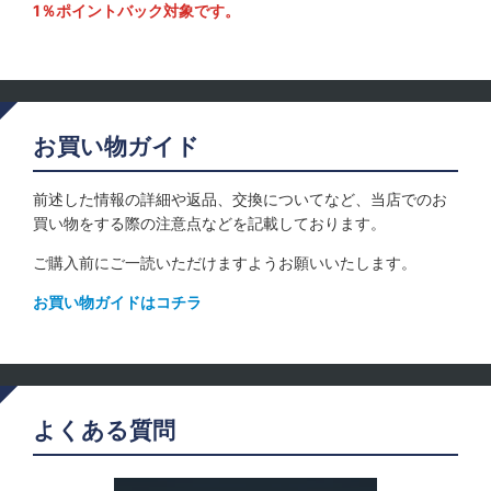
1％ポイントバック対象です。
お買い物ガイド
前述した情報の詳細や返品、交換についてなど、当店でのお
買い物をする際の注意点などを記載しております。
ご購入前にご一読いただけますようお願いいたします。
お買い物ガイドはコチラ
よくある質問