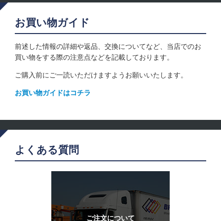
お買い物ガイド
前述した情報の詳細や返品、交換についてなど、当店でのお
買い物をする際の注意点などを記載しております。
ご購入前にご一読いただけますようお願いいたします。
お買い物ガイドはコチラ
よくある質問