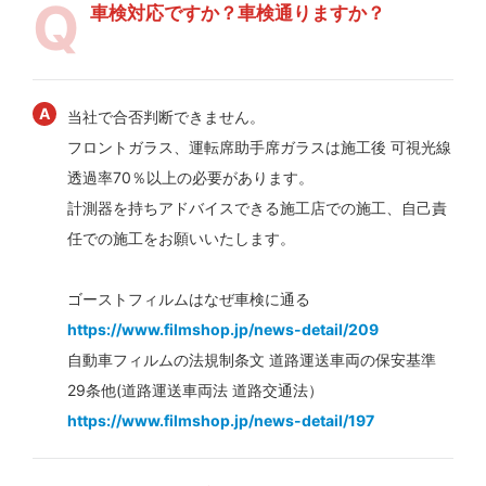
車検対応ですか？車検通りますか？
当社で合否判断できません。
フロントガラス、運転席助手席ガラスは施工後 可視光線
透過率70％以上の必要があります。
計測器を持ちアドバイスできる施工店での施工、自己責
任での施工をお願いいたします。
ゴーストフィルムはなぜ車検に通る
https://www.filmshop.jp/news-detail/209
自動車フィルムの法規制条文 道路運送車両の保安基準
29条他(道路運送車両法 道路交通法）
https://www.filmshop.jp/news-detail/197