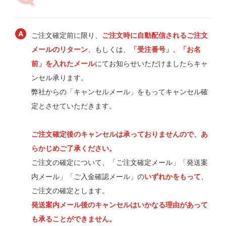
ご注文確定前に限り、
ご注文時に自動配信されるご注文
メールのリターン
、もしくは、
「受注番号」、「お名
前」を入れたメール
にてお知らせいただけましたらキャ
ンセル承ります。
弊社からの「キャンセルメール」をもってキャンセル確
定とさせていただきます。
ご注文確定後のキャンセルは承っておりませんので、あ
らかじめご了承ください。
ご注文の確定について、「ご注文確定メール」「発送案
内メール」「ご入金確認メール」の
いずれかをもって
、
ご注文の確定とします。
発送案内メール後のキャンセルはいかなる理由があって
も承ることができません。