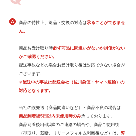
商品の特性上、返品・交換の対応は
承ることができませ
ん。
商品お受け取り時
必ず商品に間違いがないか損傷がない
かご確認ください。
配送事故などの場合お受け取り後は対応できない場合が
ございます。
※配送中の事故は配送会社（佐川急便・ヤマト運輸）の
対応となります。
当社の誤発送（商品間違いなど）・商品不良の場合は、
商品到着後5日以内未使用時のみ
承っております。
商品到着後5日以降のご連絡の場合や、商品ご使用後
（型取り、裁断、リリースフィルム剥離後など）は、
弊