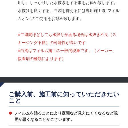
用し、しっかりした水抜きをする事をお勧め致します。
水抜けを良くする、白濁を抑えるには専用施工液"フィル
ムオン"のご使用をお勧め致します。
※二週間ほどしても水残りがある場合は水抜き不良（ス
キージング不良）の可能性が高いです
※白濁はフィルム施工の一般的現象です。（メーカー、
接着剤の種類によります）
ご購入前、施工前に知っていただきたい
こと
フィルムを貼ることにより夜間など見えにくくなるなど視
界が悪くなることがございます。