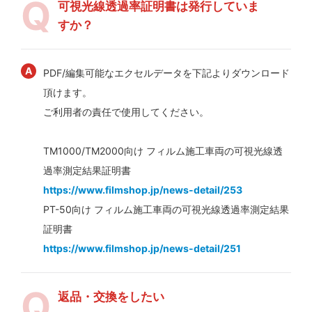
可視光線透過率証明書は発行していま
すか？
PDF/編集可能なエクセルデータを下記よりダウンロード
頂けます。
ご利用者の責任で使用してください。
TM1000/TM2000向け フィルム施工車両の可視光線透
過率測定結果証明書
https://www.filmshop.jp/news-detail/253
PT-50向け フィルム施工車両の可視光線透過率測定結果
証明書
https://www.filmshop.jp/news-detail/251
返品・交換をしたい