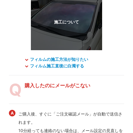
フィルムの施工方法が知りたい
フィルム施工直後に白濁する
購入したのにメールがこない
ご購入後、すぐに「ご注文確認メール」が自動で送信さ
れます。
10分経っても連絡のない場合は、メール設定の見直しを