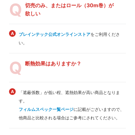
切売のみ、またはロール（30m巻）が
欲しい
ブレインテック公式オンラインストア
をご利用くださ
い。
断熱効果はありますか？
「遮蔽係数」が低い程、遮熱効果が高い商品となりま
す。
フィルムスペック一覧ページ
に記載がございますので、
他商品と比較される場合はご参考にされてください。