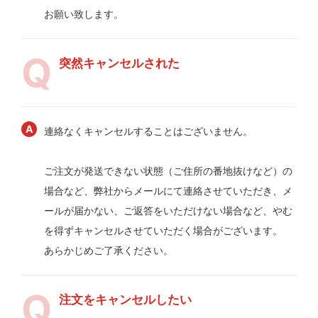
お願い致します。
突然キャンセルされた
連絡なくキャンセルすることはございません。
ご注文が発送できない状態（ご住所の番地抜けなど）の
場合など、弊社からメールにて連絡させていただき、メ
ールが届かない、ご返答をいただけない場合など、やむ
を得ずキャンセルさせていただく場合がございます。
あらかじめご了承ください。
注文をキャンセルしたい