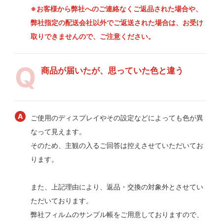
※お客様から弊社へのご連絡なくご返品された場合や、
弊社指定の配送会社以外でご返送された場合は、お受け
取りできませんので、ご注意ください。
商品が届いたが、思っていた色と違う
ご使用のディスプレイやその設定などによっても色が異
なって見えます。
そのため、主観の入るご回答は控えさせていただいてお
ります。
また、上記理由により、返品・交換の対象外とさせてい
ただいております。
弊社フィルムのサンプル帳をご用意しておりますので、