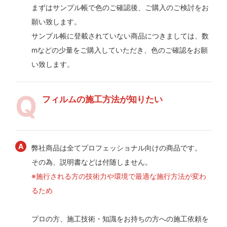
まずはサンプル帳で色のご確認後、ご購入のご検討をお
願い致します。
サンプル帳に登載されていない商品につきましては、数
mなどの少量をご購入していただき、色のご確認をお願
い致します。
フィルムの施工方法が知りたい
弊社商品は全てプロフェッショナル向けの商品です。
その為、説明書などは付随しません。
※施行される方の技術力や環境で最適な施行方法が変わ
るため
プロの方、施工技術・知識をお持ちの方への施工依頼を