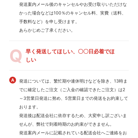
発送案内メール後のキャンセルやお受け取りいただけな
かった場合などは100％のキャンセル料、実費（送料、
手数料など）を申し受けます。
あらかじめご了承ください。
早く発送してほしい、〇〇日必着でほ
しい
発送については、繁忙期や連休明けなどを除き、13時ま
でに確定したご注文（ご入金の確認できたご注文）は2
～3営業日発送に努め、5営業日までの発送をお約束して
おります。
発送後は配送会社に依存するため、大変申し訳ございま
せんが、弊社で到着時期のお約束ができません。
発送案内メールに記載されている配送会社へご連絡をお