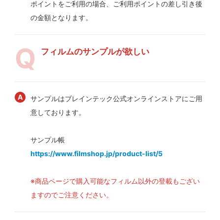
ポイントをご利用の場合、ご利用ポイントの差し引き後
の金額となります。
フィルムのサンプルが欲しい
サンプルはブレインテック公式オンラインストアにご用
意しております。
サンプル帳
https://www.filmshop.jp/product-list/5
※商品ページで購入可能なフィルム以外の登載もござい
ますのでご注意ください。