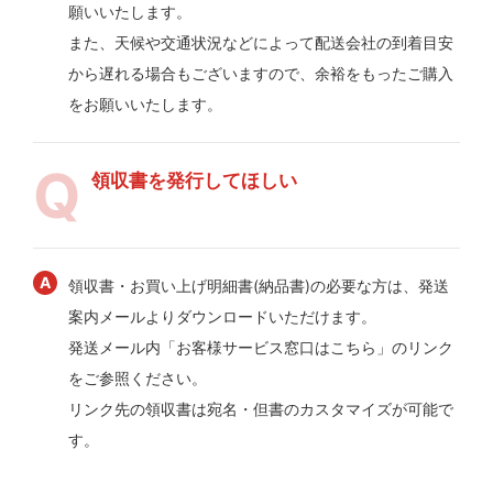
願いいたします。
また、天候や交通状況などによって配送会社の到着目安
から遅れる場合もございますので、余裕をもったご購入
をお願いいたします。
領収書を発行してほしい
領収書・お買い上げ明細書(納品書)の必要な方は、発送
案内メールよりダウンロードいただけます。
発送メール内「お客様サービス窓口はこちら」のリンク
をご参照ください。
リンク先の領収書は宛名・但書のカスタマイズが可能で
す。