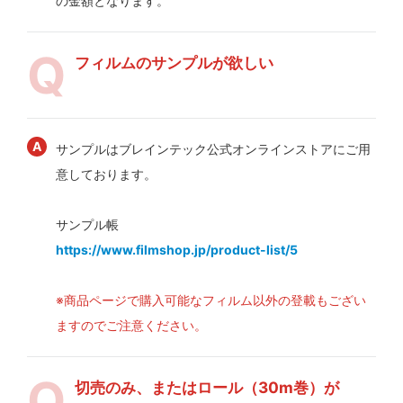
の金額となります。
フィルムのサンプルが欲しい
サンプルはブレインテック公式オンラインストアにご用
意しております。
サンプル帳
https://www.filmshop.jp/product-list/5
※商品ページで購入可能なフィルム以外の登載もござい
ますのでご注意ください。
切売のみ、またはロール（30m巻）が