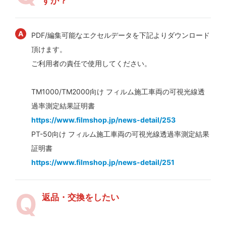
すか？
PDF/編集可能なエクセルデータを下記よりダウンロード
頂けます。
ご利用者の責任で使用してください。
TM1000/TM2000向け フィルム施工車両の可視光線透
過率測定結果証明書
https://www.filmshop.jp/news-detail/253
PT-50向け フィルム施工車両の可視光線透過率測定結果
証明書
https://www.filmshop.jp/news-detail/251
返品・交換をしたい