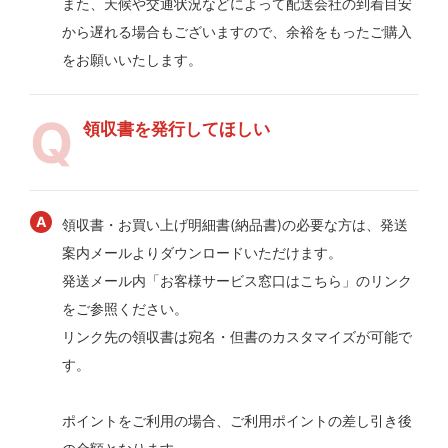
また、天候や交通状況などによって配送会社の到着目安
から遅れる場合もございますので、余裕をもったご購入
をお願いいたします。
領収書を発行してほしい
領収書・お買い上げ明細書(納品書)の必要な方は、発送
案内メールよりダウンロードいただけます。
発送メール内「お客様サービス窓口はこちら」のリンク
をご参照ください。
リンク先の領収書は宛名・但書のカスタマイズが可能で
す。
ポイントをご利用の場合、ご利用ポイントの差し引き後