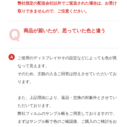
弊社指定の配送会社以外でご返送された場合は、お受け
取りできませんので、ご注意ください。
商品が届いたが、思っていた色と違う
ご使用のディスプレイやその設定などによっても色が異
なって見えます。
そのため、主観の入るご回答は控えさせていただいてお
ります。
また、上記理由により、返品・交換の対象外とさせてい
ただいております。
弊社フィルムのサンプル帳をご用意しておりますので、
まずはサンプル帳で色のご確認後、ご購入のご検討をお