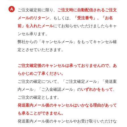
ご注文確定前に限り、
ご注文時に自動配信されるご注文
メールのリターン
、もしくは、
「受注番号」、「お名
前」を入れたメール
にてお知らせいただけましたらキャ
ンセル承ります。
弊社からの「キャンセルメール」をもってキャンセル確
定とさせていただきます。
ご注文確定後のキャンセルは承っておりませんので、あ
らかじめご了承ください。
ご注文の確定について、「ご注文確定メール」「発送案
内メール」「ご入金確認メール」の
いずれかをもって
、
ご注文の確定とします。
発送案内メール後のキャンセルはいかなる理由があって
も承ることができません。
発送案内メール後のキャンセルやお受け取りいただけな