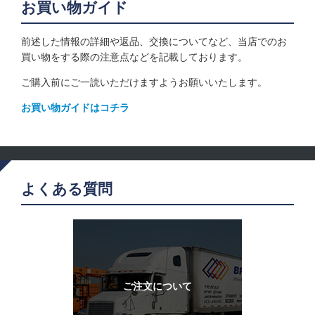
お買い物ガイド
前述した情報の詳細や返品、交換についてなど、当店でのお
買い物をする際の注意点などを記載しております。
ご購入前にご一読いただけますようお願いいたします。
お買い物ガイドはコチラ
よくある質問