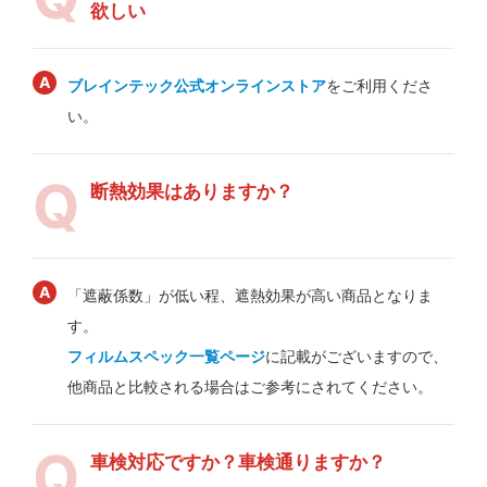
欲しい
ブレインテック公式オンラインストア
をご利用くださ
い。
断熱効果はありますか？
「遮蔽係数」が低い程、遮熱効果が高い商品となりま
す。
フィルムスペック一覧ページ
に記載がございますので、
他商品と比較される場合はご参考にされてください。
車検対応ですか？車検通りますか？