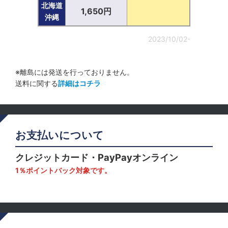
北海道
1,650円
沖縄
2023/10/02-
※離島には発送を行っておりません。
送料に関する
詳細はコチラ
お支払いについて
クレジットカード・PayPayオンライン
1％ポイントバック対象です。