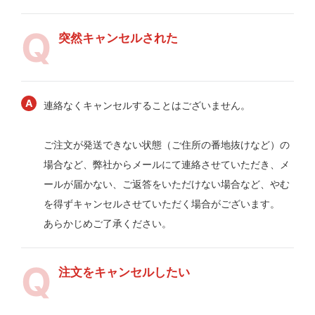
突然キャンセルされた
連絡なくキャンセルすることはございません。
ご注文が発送できない状態（ご住所の番地抜けなど）の
場合など、弊社からメールにて連絡させていただき、メ
ールが届かない、ご返答をいただけない場合など、やむ
を得ずキャンセルさせていただく場合がございます。
あらかじめご了承ください。
注文をキャンセルしたい