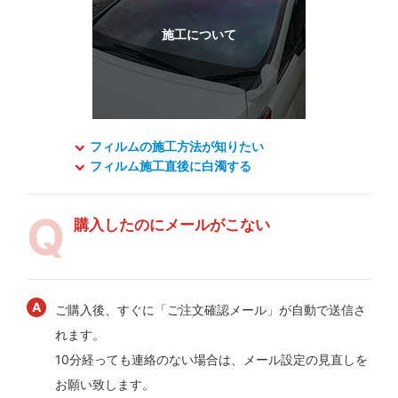
フィルムの施工方法が知りたい
フィルム施工直後に白濁する
購入したのにメールがこない
ご購入後、すぐに「ご注文確認メール」が自動で送信さ
れます。
10分経っても連絡のない場合は、メール設定の見直しを
お願い致します。