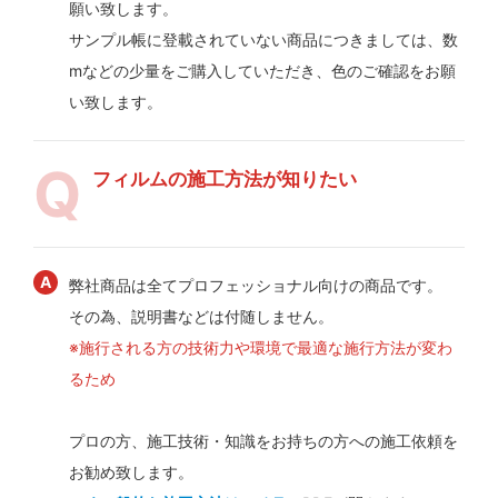
願い致します。
サンプル帳に登載されていない商品につきましては、数
mなどの少量をご購入していただき、色のご確認をお願
い致します。
フィルムの施工方法が知りたい
弊社商品は全てプロフェッショナル向けの商品です。
その為、説明書などは付随しません。
※施行される方の技術力や環境で最適な施行方法が変わ
るため
プロの方、施工技術・知識をお持ちの方への施工依頼を
お勧め致します。