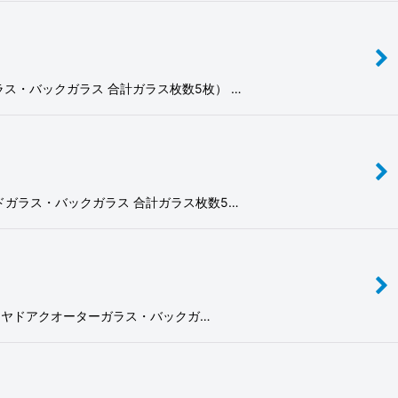
ターガラス・バックガラス 合計ガラス枚数5枚） …
・リヤサイドガラス・バックガラス 合計ガラス枚数5…
アガラス・リヤドアクオーターガラス・バックガ…