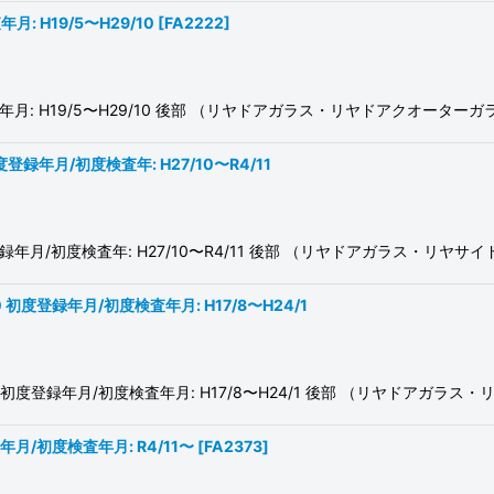
月: H19/5〜H29/10
[
FA2222
]
初度検査年月: H19/5〜H29/10 後部 （リヤドアガラス・リヤドアクオー
初度登録年月/初度検査年: H27/10〜R4/11
5W 初度登録年月/初度検査年: H27/10〜R4/11 後部 （リヤドアガラス
S190 初度登録年月/初度検査年月: H17/8〜H24/1
0/UZS190 初度登録年月/初度検査年月: H17/8〜H24/1 後部 （リヤド
登録年月/初度検査年月: R4/11〜
[
FA2373
]