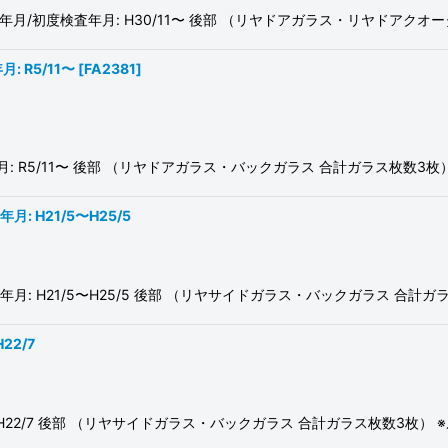
10 初度登録年月/初度検査年月: H30/11〜 後部 （リヤドアガラス・リヤ
: R5/11〜
[
FA2381
]
度検査年月: R5/11〜 後部 （リヤドアガラス・バックガラス 合計ガラス枚
: H21/5〜H25/5
度検査年月: H21/5〜H25/5 後部 （リヤサイドガラス・バックガラス 
22/7
17/8〜H22/7 後部 （リヤサイドガラス・バックガラス 合計ガラス枚数