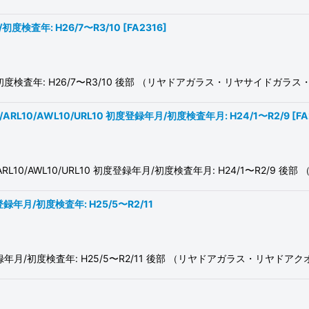
/初度検査年: H26/7〜R3/10
[
FA2316
]
度登録年月/初度検査年: H26/7〜R3/10 後部 （リヤドアガラス・リヤサイ
WL10/ARL10/AWL10/URL10 初度登録年月/初度検査年月: H24/1〜R2/9
[
FA
WL10/ARL10/AWL10/URL10 初度登録年月/初度検査年月: H24/1〜R2/9 後
初度登録年月/初度検査年: H25/5〜R2/11
E30 初度登録年月/初度検査年: H25/5〜R2/11 後部 （リヤドアガラス・
/3〜