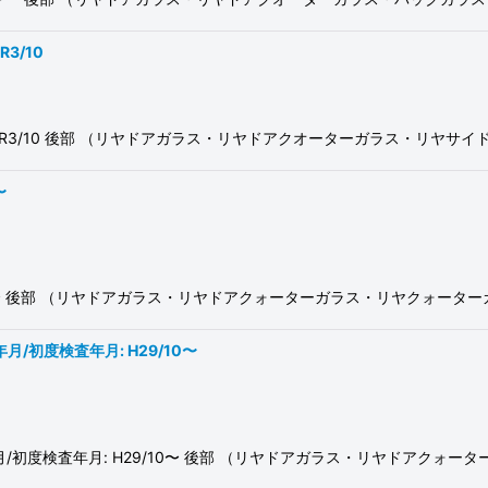
絞り込む
R3/10
H27/9〜R3/10 後部 （リヤドアガラス・リヤドアクオーターガラス・リヤ
〜
: R4/1〜 後部 （リヤドアガラス・リヤドアクォーターガラス・リヤクォー
録年月/初度検査年月: H29/10〜
5 初度登録年月/初度検査年月: H29/10〜 後部 （リヤドアガラス・リヤド