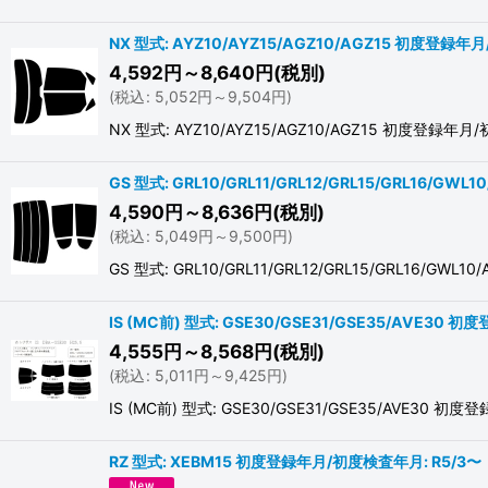
NX 型式: AYZ10/AYZ15/AGZ10/AGZ15 初度登録年月
4,592
円
～8,640
円
(税別)
(
税込
:
5,052
円
～9,504
円
)
NX 型式: AYZ10/AYZ15/AGZ10/AGZ15 初
GS 型式: GRL10/GRL11/GRL12/GRL15/GRL16/G
4,590
円
～8,636
円
(税別)
(
税込
:
5,049
円
～9,500
円
)
GS 型式: GRL10/GRL11/GRL12/GRL15/GRL16/G
IS (MC前) 型式: GSE30/GSE31/GSE35/AVE30 
4,555
円
～8,568
円
(税別)
(
税込
:
5,011
円
～9,425
円
)
IS (MC前) 型式: GSE30/GSE31/GSE35/AV
RZ 型式: XEBM15 初度登録年月/初度検査年月: R5