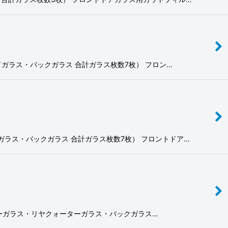
サイドガラス・バックガラス 合計ガラス枚数7枚） フロン…
ターガラス・バックガラス 合計ガラス枚数7枚） フロントドア…
アクォーターガラス・リヤクォーターガラス・バックガラス…