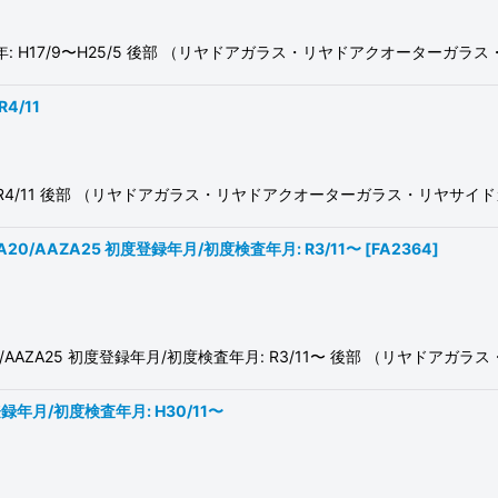
/初度検査年: H17/9〜H25/5 後部 （リヤドアガラス・リヤドアクオーター
4/11
23/1〜R4/11 後部 （リヤドアガラス・リヤドアクオーターガラス・リヤ
AZA20/AAZA25 初度登録年月/初度検査年月: R3/11〜
[
FA2364
]
5/AAZA20/AAZA25 初度登録年月/初度検査年月: R3/11〜 後部 （リヤ
 初度登録年月/初度検査年月: H30/11〜