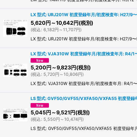
LX 型式: URJ201W 初度登録年月/初度検査年: H27/9〜
5,620
円
～10,642
円
(税別)
(
税込
:
6,182
円
～11,707
円
)
LX 型式: URJ201W 初度登録年月/初度検査年: 
LX 型式: VJA310W 初度登録年月/初度検査年月: R4/1
5,200
円
～9,823
円
(税別)
(
税込
:
5,720
円
～10,806
円
)
LX 型式: VJA310W 初度登録年月/初度検査年月
LS 型式: GVF50/GVF55/VXFA50/VXFA55 初度登
5,045
円
～9,521
円
(税別)
(
税込
:
5,550
円
～10,474
円
)
LS 型式: GVF50/GVF55/VXFA50/VXFA5