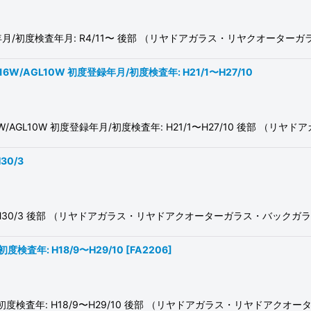
16 初度登録年月/初度検査年月: R4/11〜 後部 （リヤドアガラス・リヤクオ
YL16W/AGL10W 初度登録年月/初度検査年: H21/1〜H27/10
/GYL16W/AGL10W 初度登録年月/初度検査年: H21/1〜H27/10 後部
30/3
21/7〜H30/3 後部 （リヤドアガラス・リヤドアクオーターガラス・バッ
/初度検査年: H18/9〜H29/10
[
FA2206
]
度登録年月/初度検査年: H18/9〜H29/10 後部 （リヤドアガラス・リヤド