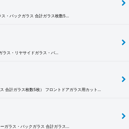
ーターガラス・バックガラス 合計ガラス枚数5…
 （リヤドアガラス・リヤサイドガラス・バ…
クガラス 合計ガラス枚数5枚） フロントドアガラス用カット…
アクオーターガラス・バックガラス 合計ガラス…