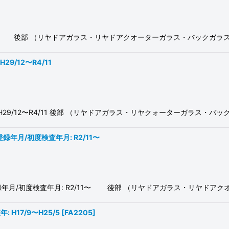
 R5/3〜 後部 （リヤドアガラス・リヤドアクオーターガラス・バックガ
29/12〜R4/11
年月: H29/12〜R4/11 後部 （リヤドアガラス・リヤクォーターガラス
0 初度登録年月/初度検査年月: R2/11〜
ASE30 初度登録年月/初度検査年月: R2/11〜 後部 （リヤドアガラス・リ
: H17/9〜H25/5
[
FA2205
]