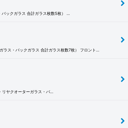
ガラス・バックガラス 合計ガラス枚数5枚） …
サイドガラス・バックガラス 合計ガラス枚数7枚） フロント…
ドアガラス・リヤクオーターガラス・バ…