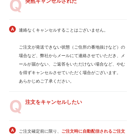
突然キャンセルされた
連絡なくキャンセルすることはございません。
ご注文が発送できない状態（ご住所の番地抜けなど）の
場合など、弊社からメールにて連絡させていただき、メ
ールが届かない、ご返答をいただけない場合など、やむ
を得ずキャンセルさせていただく場合がございます。
あらかじめご了承ください。
注文をキャンセルしたい
ご注文確定前に限り、
ご注文時に自動配信されるご注文