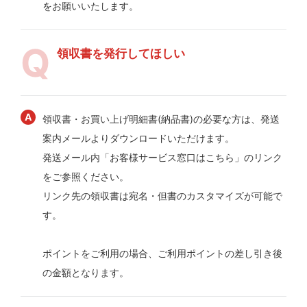
をお願いいたします。
領収書を発行してほしい
領収書・お買い上げ明細書(納品書)の必要な方は、発送
案内メールよりダウンロードいただけます。
発送メール内「お客様サービス窓口はこちら」のリンク
をご参照ください。
リンク先の領収書は宛名・但書のカスタマイズが可能で
す。
ポイントをご利用の場合、ご利用ポイントの差し引き後
の金額となります。