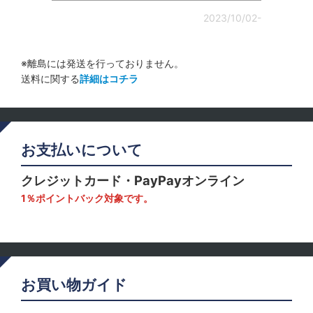
2023/10/02-
※離島には発送を行っておりません。
送料に関する
詳細はコチラ
お支払いについて
クレジットカード・PayPayオンライン
1％ポイントバック対象です。
お買い物ガイド