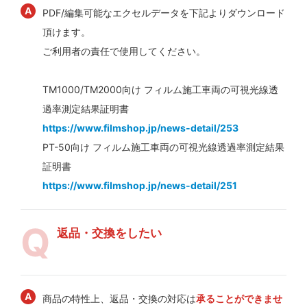
PDF/編集可能なエクセルデータを下記よりダウンロード
頂けます。
ご利用者の責任で使用してください。
TM1000/TM2000向け フィルム施工車両の可視光線透
過率測定結果証明書
https://www.filmshop.jp/news-detail/253
PT-50向け フィルム施工車両の可視光線透過率測定結果
証明書
https://www.filmshop.jp/news-detail/251
返品・交換をしたい
商品の特性上、返品・交換の対応は
承ることができませ