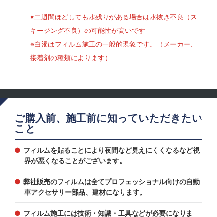
※二週間ほどしても水残りがある場合は水抜き不良（ス
キージング不良）の可能性が高いです
※白濁はフィルム施工の一般的現象です。（メーカー、
接着剤の種類によります）
ご購入前、施工前に知っていただきたい
こと
フィルムを貼ることにより夜間など見えにくくなるなど視
界が悪くなることがございます。
弊社販売のフィルムは全てプロフェッショナル向けの自動
車アクセサリー部品、建材になります。
フィルム施工には技術・知識・工具などが必要になりま