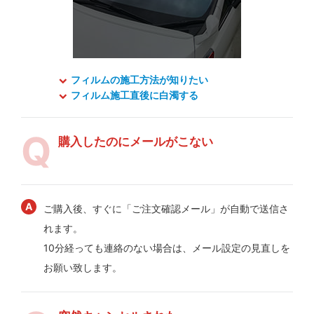
フィルムの施工方法が知りたい
フィルム施工直後に白濁する
購入したのにメールがこない
ご購入後、すぐに「ご注文確認メール」が自動で送信さ
れます。
10分経っても連絡のない場合は、メール設定の見直しを
お願い致します。