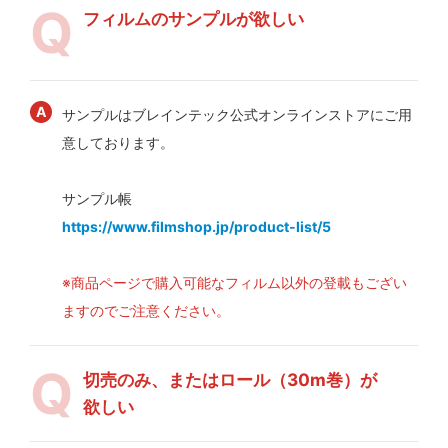
フィルムのサンプルが欲しい
サンプルはブレインテック公式オンラインストアにご用
意しております。
サンプル帳
https://www.filmshop.jp/product-list/5
※商品ページで購入可能なフィルム以外の登載もござい
ますのでご注意ください。
切売のみ、またはロール（30m巻）が
欲しい