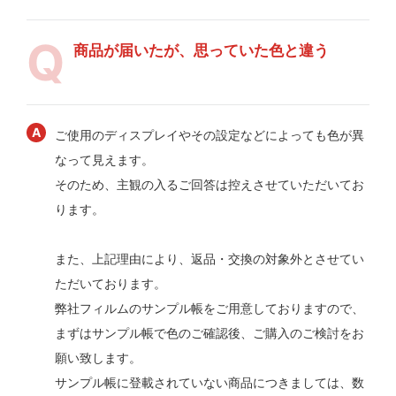
商品が届いたが、思っていた色と違う
ご使用のディスプレイやその設定などによっても色が異
なって見えます。
そのため、主観の入るご回答は控えさせていただいてお
ります。
また、上記理由により、返品・交換の対象外とさせてい
ただいております。
弊社フィルムのサンプル帳をご用意しておりますので、
まずはサンプル帳で色のご確認後、ご購入のご検討をお
願い致します。
サンプル帳に登載されていない商品につきましては、数