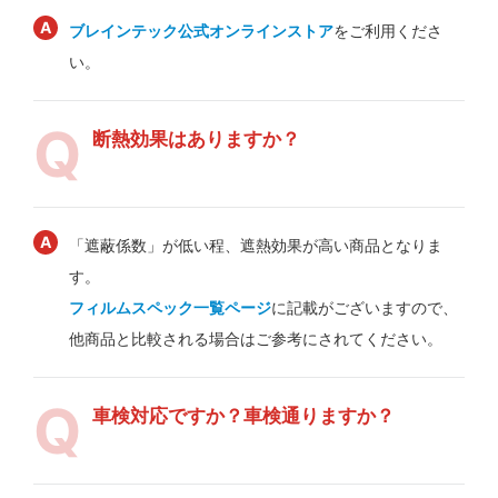
ブレインテック公式オンラインストア
をご利用くださ
い。
断熱効果はありますか？
「遮蔽係数」が低い程、遮熱効果が高い商品となりま
す。
フィルムスペック一覧ページ
に記載がございますので、
他商品と比較される場合はご参考にされてください。
車検対応ですか？車検通りますか？