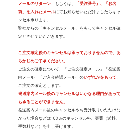
メールのリターン
、もしくは、
「受注番号」、「お名
前」を入れたメール
にてお知らせいただけましたらキャ
ンセル承ります。
弊社からの「キャンセルメール」をもってキャンセル確
定とさせていただきます。
ご注文確定後のキャンセルは承っておりませんので、あ
らかじめご了承ください。
ご注文の確定について、「ご注文確定メール」「発送案
内メール」「ご入金確認メール」の
いずれかをもって
、
ご注文の確定とします。
発送案内メール後のキャンセルはいかなる理由があって
も承ることができません。
発送案内メール後のキャンセルやお受け取りいただけな
かった場合などは100％のキャンセル料、実費（送料、
手数料など）を申し受けます。