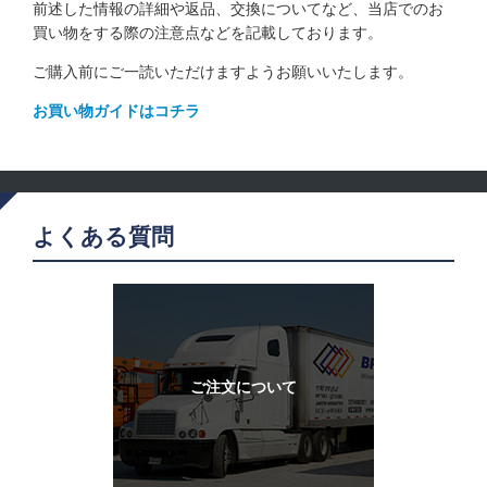
前述した情報の詳細や返品、交換についてなど、当店でのお
買い物をする際の注意点などを記載しております。
ご購入前にご一読いただけますようお願いいたします。
お買い物ガイドはコチラ
よくある質問