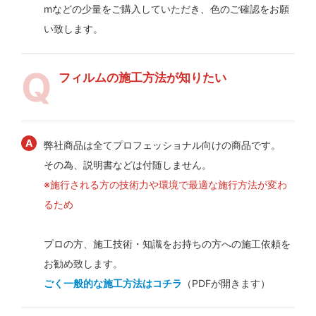
mなどの少量をご購入していただき、色のご確認をお願
い致します。
フィルムの施工方法が知りたい
弊社商品は全てプロフェッショナル向けの商品です。
その為、説明書などは付随しません。
※施行される方の技術力や環境で最適な施行方法が変わ
るため
プロの方、施工技術・知識をお持ちの方への施工依頼を
お勧め致します。
ごく一般的な施工方法はコチラ
（PDFが開きます）