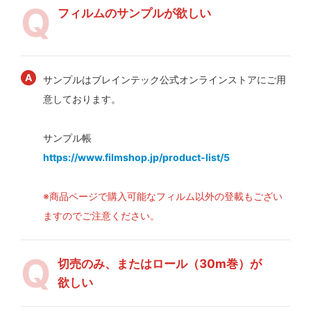
フィルムのサンプルが欲しい
サンプルはブレインテック公式オンラインストアにご用
意しております。
サンプル帳
https://www.filmshop.jp/product-list/5
※商品ページで購入可能なフィルム以外の登載もござい
ますのでご注意ください。
切売のみ、またはロール（30m巻）が
欲しい