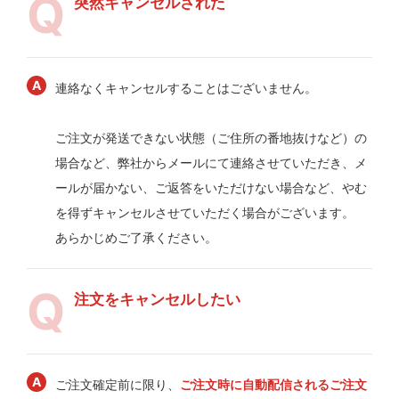
突然キャンセルされた
連絡なくキャンセルすることはございません。
ご注文が発送できない状態（ご住所の番地抜けなど）の
場合など、弊社からメールにて連絡させていただき、メ
ールが届かない、ご返答をいただけない場合など、やむ
を得ずキャンセルさせていただく場合がございます。
あらかじめご了承ください。
注文をキャンセルしたい
ご注文確定前に限り、
ご注文時に自動配信されるご注文