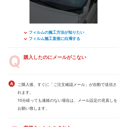
フィルムの施工方法が知りたい
フィルム施工直後に白濁する
購入したのにメールがこない
ご購入後、すぐに「ご注文確認メール」が自動で送信さ
れます。
10分経っても連絡のない場合は、メール設定の見直しを
お願い致します。