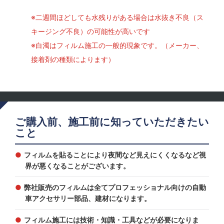
※二週間ほどしても水残りがある場合は水抜き不良（ス
キージング不良）の可能性が高いです
※白濁はフィルム施工の一般的現象です。（メーカー、
接着剤の種類によります）
ご購入前、施工前に知っていただきたい
こと
フィルムを貼ることにより夜間など見えにくくなるなど視
界が悪くなることがございます。
弊社販売のフィルムは全てプロフェッショナル向けの自動
車アクセサリー部品、建材になります。
フィルム施工には技術・知識・工具などが必要になりま