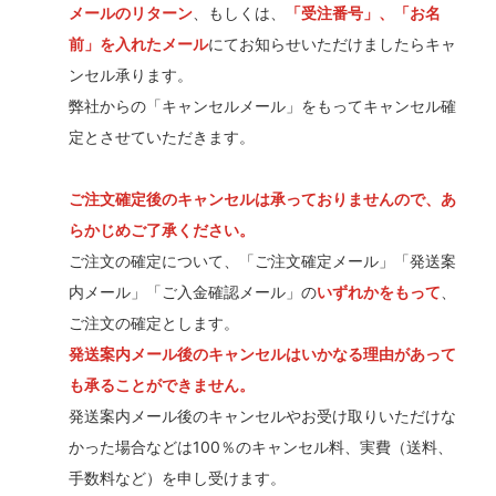
メールのリターン
、もしくは、
「受注番号」、「お名
前」を入れたメール
にてお知らせいただけましたらキャ
ンセル承ります。
弊社からの「キャンセルメール」をもってキャンセル確
定とさせていただきます。
ご注文確定後のキャンセルは承っておりませんので、あ
らかじめご了承ください。
ご注文の確定について、「ご注文確定メール」「発送案
内メール」「ご入金確認メール」の
いずれかをもって
、
ご注文の確定とします。
発送案内メール後のキャンセルはいかなる理由があって
も承ることができません。
発送案内メール後のキャンセルやお受け取りいただけな
かった場合などは100％のキャンセル料、実費（送料、
手数料など）を申し受けます。