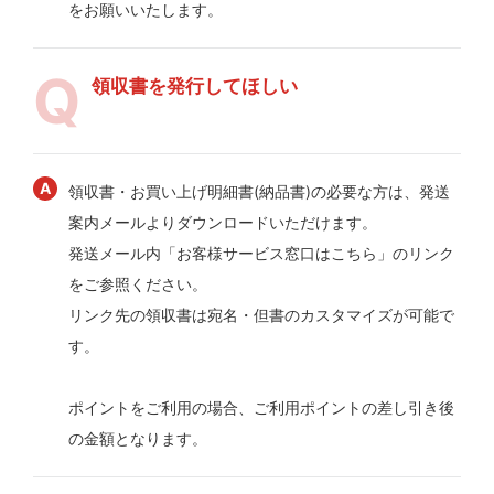
をお願いいたします。
領収書を発行してほしい
領収書・お買い上げ明細書(納品書)の必要な方は、発送
案内メールよりダウンロードいただけます。
発送メール内「お客様サービス窓口はこちら」のリンク
をご参照ください。
リンク先の領収書は宛名・但書のカスタマイズが可能で
す。
ポイントをご利用の場合、ご利用ポイントの差し引き後
の金額となります。