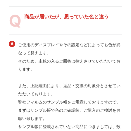
商品が届いたが、思っていた色と違う
ご使用のディスプレイやその設定などによっても色が異
なって見えます。
そのため、主観の入るご回答は控えさせていただいてお
ります。
また、上記理由により、返品・交換の対象外とさせてい
ただいております。
弊社フィルムのサンプル帳をご用意しておりますので、
まずはサンプル帳で色のご確認後、ご購入のご検討をお
願い致します。
サンプル帳に登載されていない商品につきましては、数