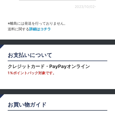
2023/10/02-
※離島には発送を行っておりません。
送料に関する
詳細はコチラ
お支払いについて
クレジットカード・PayPayオンライン
1％ポイントバック対象です。
お買い物ガイド