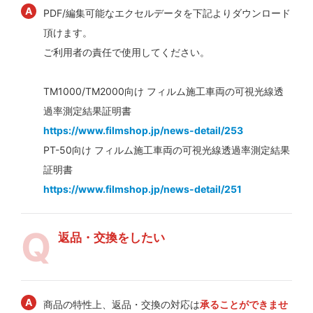
PDF/編集可能なエクセルデータを下記よりダウンロード
頂けます。
ご利用者の責任で使用してください。
TM1000/TM2000向け フィルム施工車両の可視光線透
過率測定結果証明書
https://www.filmshop.jp/news-detail/253
PT-50向け フィルム施工車両の可視光線透過率測定結果
証明書
https://www.filmshop.jp/news-detail/251
返品・交換をしたい
商品の特性上、返品・交換の対応は
承ることができませ