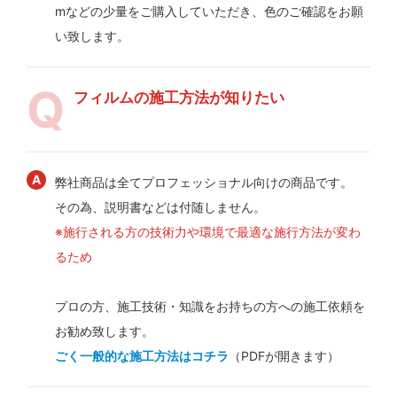
mなどの少量をご購入していただき、色のご確認をお願
い致します。
フィルムの施工方法が知りたい
弊社商品は全てプロフェッショナル向けの商品です。
その為、説明書などは付随しません。
※施行される方の技術力や環境で最適な施行方法が変わ
るため
プロの方、施工技術・知識をお持ちの方への施工依頼を
お勧め致します。
ごく一般的な施工方法はコチラ
（PDFが開きます）