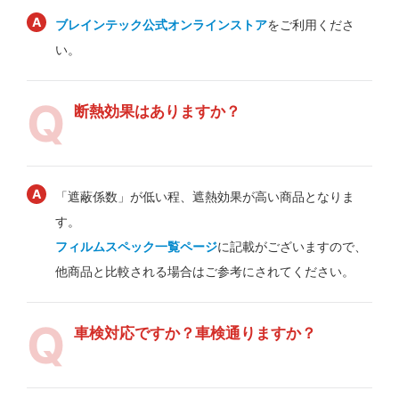
ブレインテック公式オンラインストア
をご利用くださ
い。
断熱効果はありますか？
「遮蔽係数」が低い程、遮熱効果が高い商品となりま
す。
フィルムスペック一覧ページ
に記載がございますので、
他商品と比較される場合はご参考にされてください。
車検対応ですか？車検通りますか？