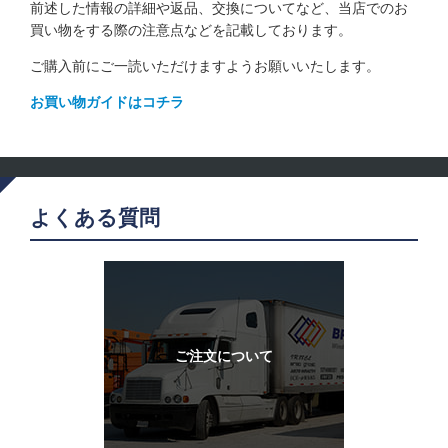
前述した情報の詳細や返品、交換についてなど、当店でのお
買い物をする際の注意点などを記載しております。
ご購入前にご一読いただけますようお願いいたします。
お買い物ガイドはコチラ
よくある質問