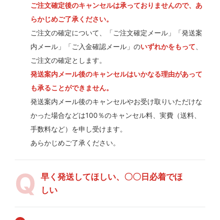
ご注文確定後のキャンセルは承っておりませんので、あ
らかじめご了承ください。
ご注文の確定について、「ご注文確定メール」「発送案
内メール」「ご入金確認メール」の
いずれかをもって
、
ご注文の確定とします。
発送案内メール後のキャンセルはいかなる理由があって
も承ることができません。
発送案内メール後のキャンセルやお受け取りいただけな
かった場合などは100％のキャンセル料、実費（送料、
手数料など）を申し受けます。
あらかじめご了承ください。
早く発送してほしい、〇〇日必着でほ
しい