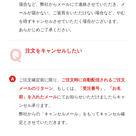
場合など、弊社からメールにて連絡させていただき、メ
ールが届かない、ご返答をいただけない場合など、やむ
を得ずキャンセルさせていただく場合がございます。
あらかじめご了承ください。
注文をキャンセルしたい
ご注文確定前に限り、
ご注文時に自動配信されるご注文
メールのリターン
、もしくは、
「受注番号」、「お名
前」を入れたメール
にてお知らせいただけましたらキャ
ンセル承ります。
弊社からの「キャンセルメール」をもってキャンセル確
定とさせていただきます。