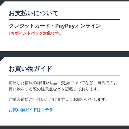
お支払いについて
クレジットカード・PayPayオンライン
1％ポイントバック対象です。
お買い物ガイド
前述した情報の詳細や返品、交換についてなど、当店でのお
買い物をする際の注意点などを記載しております。
ご購入前にご一読いただけますようお願いいたします。
お買い物ガイドはコチラ