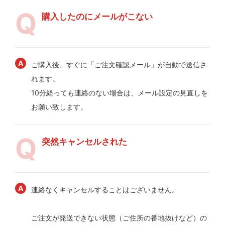
購入したのにメールがこない
ご購入後、すぐに「ご注文確認メール」が自動で送信さ
れます。
10分経っても連絡のない場合は、メール設定の見直しを
お願い致します。
突然キャンセルされた
連絡なくキャンセルすることはございません。
ご注文が発送できない状態（ご住所の番地抜けなど）の