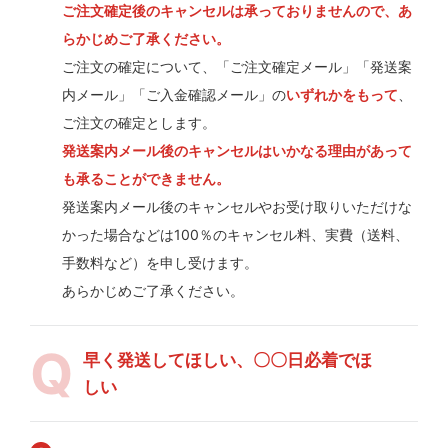
ご注文確定後のキャンセルは承っておりませんので、あ
らかじめご了承ください。
ご注文の確定について、「ご注文確定メール」「発送案
内メール」「ご入金確認メール」の
いずれかをもって
、
ご注文の確定とします。
発送案内メール後のキャンセルはいかなる理由があって
も承ることができません。
発送案内メール後のキャンセルやお受け取りいただけな
かった場合などは100％のキャンセル料、実費（送料、
手数料など）を申し受けます。
あらかじめご了承ください。
早く発送してほしい、〇〇日必着でほ
しい