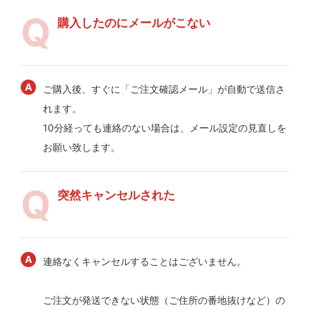
購入したのにメールがこない
ご購入後、すぐに「ご注文確認メール」が自動で送信さ
れます。
10分経っても連絡のない場合は、メール設定の見直しを
お願い致します。
突然キャンセルされた
連絡なくキャンセルすることはございません。
ご注文が発送できない状態（ご住所の番地抜けなど）の