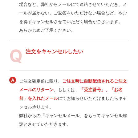
場合など、弊社からメールにて連絡させていただき、メ
ールが届かない、ご返答をいただけない場合など、やむ
を得ずキャンセルさせていただく場合がございます。
あらかじめご了承ください。
注文をキャンセルしたい
ご注文確定前に限り、
ご注文時に自動配信されるご注文
メールのリターン
、もしくは、
「受注番号」、「お名
前」を入れたメール
にてお知らせいただけましたらキャ
ンセル承ります。
弊社からの「キャンセルメール」をもってキャンセル確
定とさせていただきます。