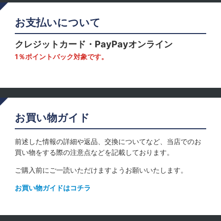
お支払いについて
クレジットカード・PayPayオンライン
1％ポイントバック対象です。
お買い物ガイド
前述した情報の詳細や返品、交換についてなど、当店でのお
買い物をする際の注意点などを記載しております。
ご購入前にご一読いただけますようお願いいたします。
お買い物ガイドはコチラ