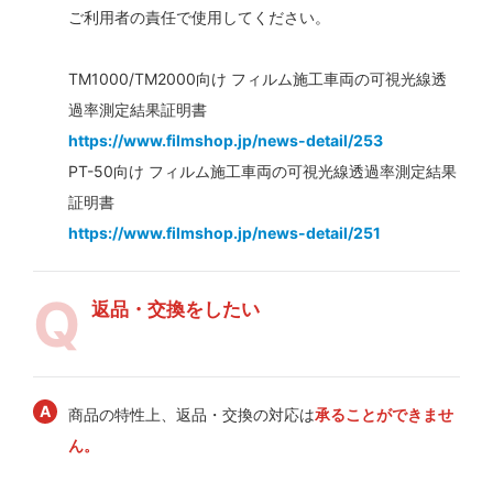
ご利用者の責任で使用してください。
TM1000/TM2000向け フィルム施工車両の可視光線透
過率測定結果証明書
https://www.filmshop.jp/news-detail/253
PT-50向け フィルム施工車両の可視光線透過率測定結果
証明書
https://www.filmshop.jp/news-detail/251
返品・交換をしたい
商品の特性上、返品・交換の対応は
承ることができませ
ん。