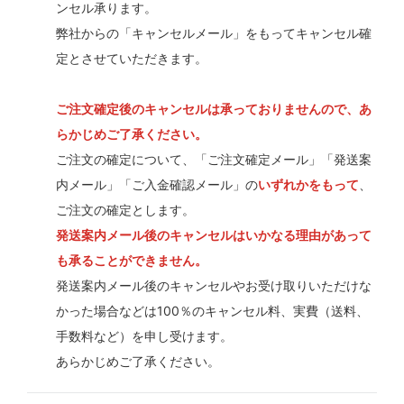
ンセル承ります。
弊社からの「キャンセルメール」をもってキャンセル確
定とさせていただきます。
ご注文確定後のキャンセルは承っておりませんので、あ
らかじめご了承ください。
ご注文の確定について、「ご注文確定メール」「発送案
内メール」「ご入金確認メール」の
いずれかをもって
、
ご注文の確定とします。
発送案内メール後のキャンセルはいかなる理由があって
も承ることができません。
発送案内メール後のキャンセルやお受け取りいただけな
かった場合などは100％のキャンセル料、実費（送料、
手数料など）を申し受けます。
あらかじめご了承ください。