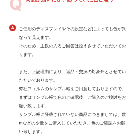
ご使用のディスプレイやその設定などによっても色が異
なって見えます。
そのため、主観の入るご回答は控えさせていただいてお
ります。
また、上記理由により、返品・交換の対象外とさせてい
ただいております。
弊社フィルムのサンプル帳をご用意しておりますので、
まずはサンプル帳で色のご確認後、ご購入のご検討をお
願い致します。
サンプル帳に登載されていない商品につきましては、数
mなどの少量をご購入していただき、色のご確認をお願
い致します。