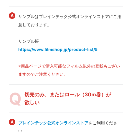
サンプルはブレインテック公式オンラインストアにご用
意しております。
サンプル帳
https://www.filmshop.jp/product-list/5
※商品ページで購入可能なフィルム以外の登載もござい
ますのでご注意ください。
切売のみ、またはロール（30m巻）が
欲しい
ブレインテック公式オンラインストア
をご利用くださ
い。