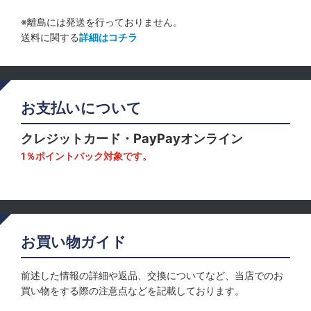
※離島には発送を行っておりません。
送料に関する
詳細はコチラ
お支払いについて
クレジットカード・PayPayオンライン
1％ポイントバック対象です。
お買い物ガイド
前述した情報の詳細や返品、交換についてなど、当店でのお
買い物をする際の注意点などを記載しております。