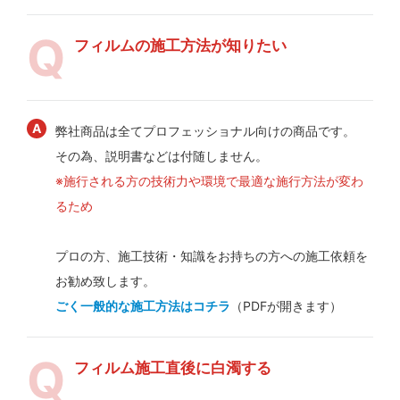
フィルムの施工方法が知りたい
弊社商品は全てプロフェッショナル向けの商品です。
その為、説明書などは付随しません。
※施行される方の技術力や環境で最適な施行方法が変わ
るため
プロの方、施工技術・知識をお持ちの方への施工依頼を
お勧め致します。
ごく一般的な施工方法はコチラ
（PDFが開きます）
フィルム施工直後に白濁する