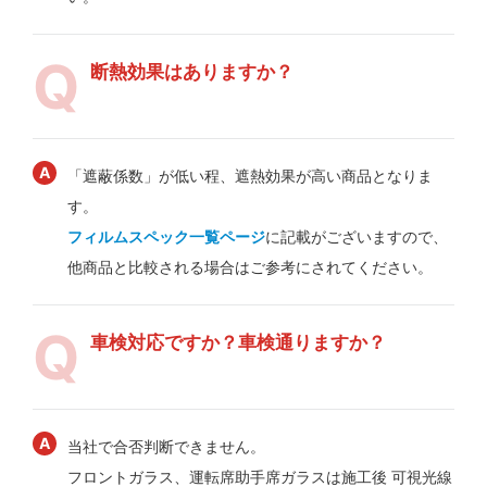
断熱効果はありますか？
「遮蔽係数」が低い程、遮熱効果が高い商品となりま
す。
フィルムスペック一覧ページ
に記載がございますので、
他商品と比較される場合はご参考にされてください。
車検対応ですか？車検通りますか？
当社で合否判断できません。
フロントガラス、運転席助手席ガラスは施工後 可視光線