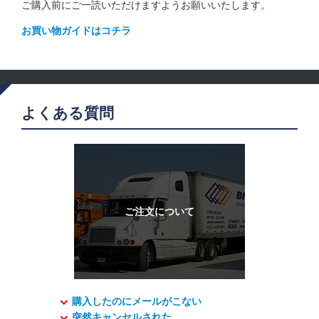
ご購入前にご一読いただけますようお願いいたします。
お買い物ガイドはコチラ
よくある質問
購入したのにメールがこない
突然キャンセルされた