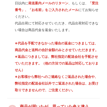
日以内に
発送案内メールのリターン
、もしくは、
「受注
番号」、「お名前」をご入力されたメール
にてお知らせ
ください。
代品出荷にて対応させていただき、代品出荷対応できな
い場合は商品代金を返金いたします。
※代品を手配できなかった場合の返金につきましては、
商品代金と送料の合計金額のみとさせていただきます。
※返品につきましては、弊社指定の配送会社を手配させ
ていただきます。（他の方法での返品は対応しておりま
せん）
※お客様から弊社へのご連絡なくご返品された場合や、
弊社指定の配送会社以外でご返送された場合は、お受け
取りできませんので、ご注意ください。
商品が届いたが、思っていた色と違う