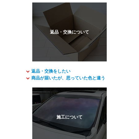
返品・交換をしたい
商品が届いたが、思っていた色と違う