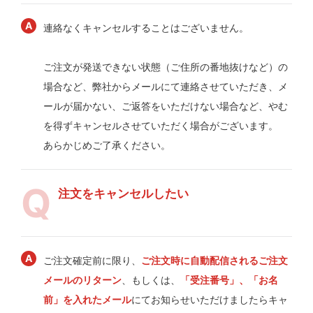
連絡なくキャンセルすることはございません。
ご注文が発送できない状態（ご住所の番地抜けなど）の
場合など、弊社からメールにて連絡させていただき、メ
ールが届かない、ご返答をいただけない場合など、やむ
を得ずキャンセルさせていただく場合がございます。
あらかじめご了承ください。
注文をキャンセルしたい
ご注文確定前に限り、
ご注文時に自動配信されるご注文
メールのリターン
、もしくは、
「受注番号」、「お名
前」を入れたメール
にてお知らせいただけましたらキャ