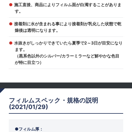
施工直後、商品によりフィルム面が白濁することがありま
す。
接着剤に水が含まれる事により接着剤が乳化した状態で乾
燥後は透明になります。
水抜きがしっかりできていたら夏季で2～3日が目安になり
ます。
（黒系色以外のシルバー/カラーミラーなど鮮やかな色目
が特に目立つ）
フィルムスペック・規格の説明
(2021/01/29)
フィルム厚：