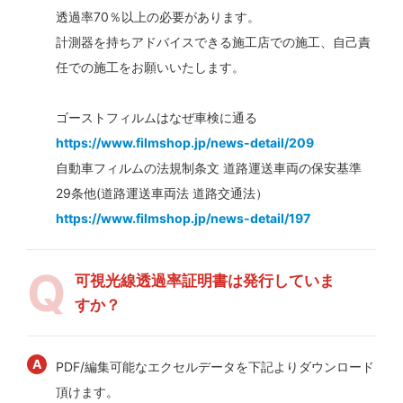
透過率70％以上の必要があります。
計測器を持ちアドバイスできる施工店での施工、自己責
任での施工をお願いいたします。
ゴーストフィルムはなぜ車検に通る
https://www.filmshop.jp/news-detail/209
自動車フィルムの法規制条文 道路運送車両の保安基準
29条他(道路運送車両法 道路交通法）
https://www.filmshop.jp/news-detail/197
可視光線透過率証明書は発行していま
すか？
PDF/編集可能なエクセルデータを下記よりダウンロード
頂けます。