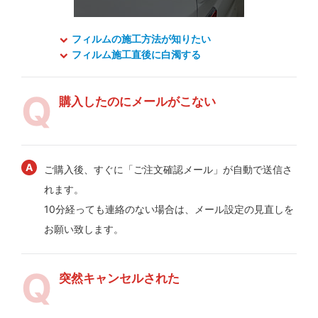
フィルムの施工方法が知りたい
フィルム施工直後に白濁する
購入したのにメールがこない
ご購入後、すぐに「ご注文確認メール」が自動で送信さ
れます。
10分経っても連絡のない場合は、メール設定の見直しを
お願い致します。
突然キャンセルされた