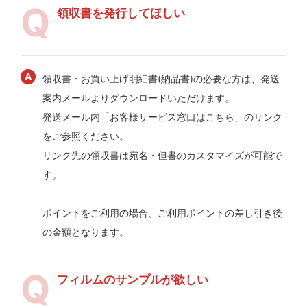
領収書を発行してほしい
領収書・お買い上げ明細書(納品書)の必要な方は、発送
案内メールよりダウンロードいただけます。
発送メール内「お客様サービス窓口はこちら」のリンク
をご参照ください。
リンク先の領収書は宛名・但書のカスタマイズが可能で
す。
ポイントをご利用の場合、ご利用ポイントの差し引き後
の金額となります。
フィルムのサンプルが欲しい