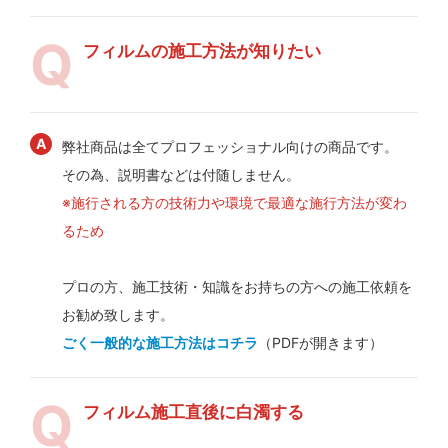
フィルムの施工方法が知りたい
弊社商品は全てプロフェッショナル向けの商品です。
その為、説明書などは付随しません。
※施行される方の技術力や環境で最適な施行方法が変わ
るため
プロの方、施工技術・知識をお持ちの方への施工依頼を
お勧め致します。
ごく一般的な施工方法はコチラ
（PDFが開きます）
フィルム施工直後に白濁する