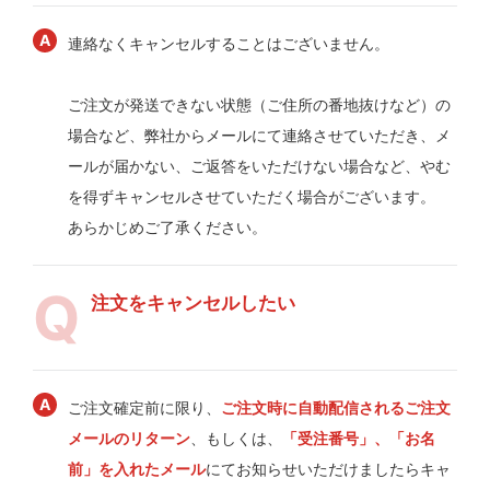
連絡なくキャンセルすることはございません。
ご注文が発送できない状態（ご住所の番地抜けなど）の
場合など、弊社からメールにて連絡させていただき、メ
ールが届かない、ご返答をいただけない場合など、やむ
を得ずキャンセルさせていただく場合がございます。
あらかじめご了承ください。
注文をキャンセルしたい
ご注文確定前に限り、
ご注文時に自動配信されるご注文
メールのリターン
、もしくは、
「受注番号」、「お名
前」を入れたメール
にてお知らせいただけましたらキャ