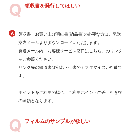
領収書を発行してほしい
領収書・お買い上げ明細書(納品書)の必要な方は、発送
案内メールよりダウンロードいただけます。
発送メール内「お客様サービス窓口はこちら」のリンク
をご参照ください。
リンク先の領収書は宛名・但書のカスタマイズが可能で
す。
ポイントをご利用の場合、ご利用ポイントの差し引き後
の金額となります。
フィルムのサンプルが欲しい