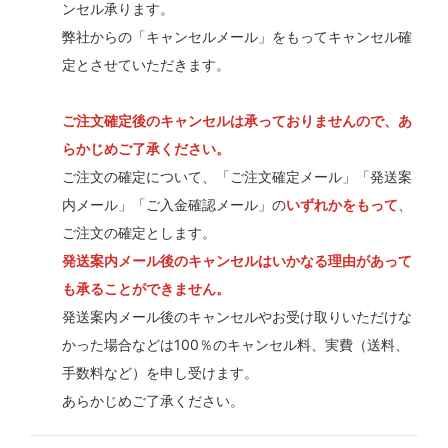
ンセル承ります。
弊社からの「キャンセルメール」をもってキャンセル確
定とさせていただきます。
ご注文確定後のキャンセルは承っておりませんので、あ
らかじめご了承ください。
ご注文の確定について、「ご注文確定メール」「発送案
内メール」「ご入金確認メール」の
いずれかをもって
、
ご注文の確定とします。
発送案内メール後のキャンセルはいかなる理由があって
も承ることができません。
発送案内メール後のキャンセルやお受け取りいただけな
かった場合などは100％のキャンセル料、実費（送料、
手数料など）を申し受けます。
あらかじめご了承ください。