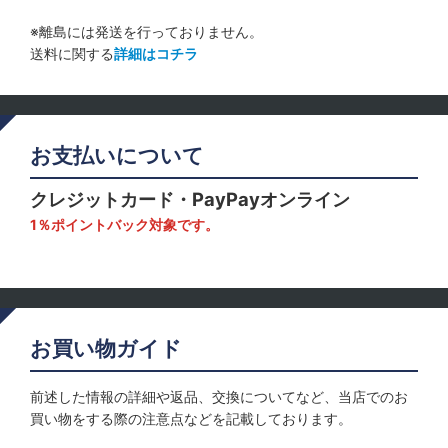
※離島には発送を行っておりません。
送料に関する
詳細はコチラ
お支払いについて
クレジットカード・PayPayオンライン
1％ポイントバック対象です。
お買い物ガイド
前述した情報の詳細や返品、交換についてなど、当店でのお
買い物をする際の注意点などを記載しております。