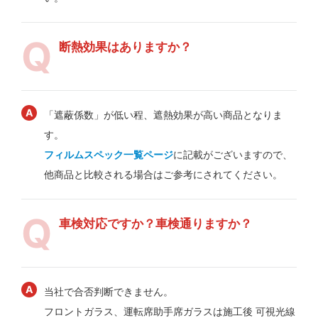
断熱効果はありますか？
「遮蔽係数」が低い程、遮熱効果が高い商品となりま
す。
フィルムスペック一覧ページ
に記載がございますので、
他商品と比較される場合はご参考にされてください。
車検対応ですか？車検通りますか？
当社で合否判断できません。
フロントガラス、運転席助手席ガラスは施工後 可視光線