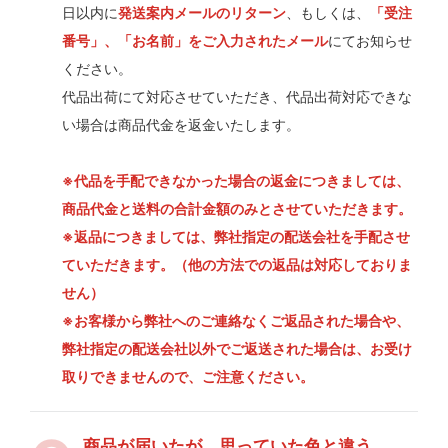
日以内に
発送案内メールのリターン
、もしくは、
「受注
番号」、「お名前」をご入力されたメール
にてお知らせ
ください。
代品出荷にて対応させていただき、代品出荷対応できな
い場合は商品代金を返金いたします。
※代品を手配できなかった場合の返金につきましては、
商品代金と送料の合計金額のみとさせていただきます。
※返品につきましては、弊社指定の配送会社を手配させ
ていただきます。（他の方法での返品は対応しておりま
せん）
※お客様から弊社へのご連絡なくご返品された場合や、
弊社指定の配送会社以外でご返送された場合は、お受け
取りできませんので、ご注意ください。
商品が届いたが、思っていた色と違う