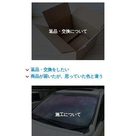
返品・交換をしたい
商品が届いたが、思っていた色と違う