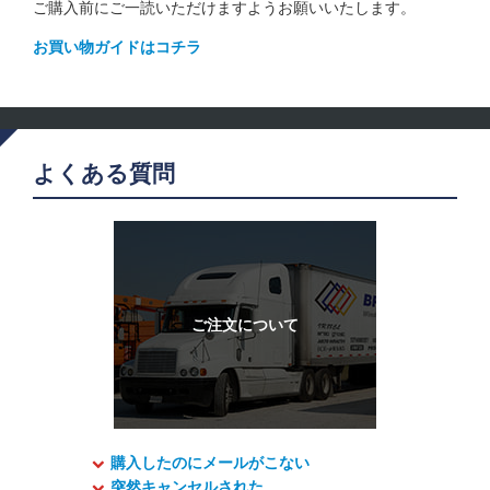
ご購入前にご一読いただけますようお願いいたします。
お買い物ガイドはコチラ
よくある質問
購入したのにメールがこない
突然キャンセルされた