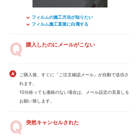
フィルムの施工方法が知りたい
フィルム施工直後に白濁する
購入したのにメールがこない
ご購入後、すぐに「ご注文確認メール」が自動で送信さ
れます。
10分経っても連絡のない場合は、メール設定の見直しを
お願い致します。
突然キャンセルされた