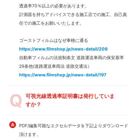
透過率70％以上の必要があります。
計測器を持ちアドバイスできる施工店での施工、自己責
任での施工をお願いいたします。
ゴーストフィルムはなぜ車検に通る
https://www.filmshop.jp/news-detail/209
自動車フィルムの法規制条文 道路運送車両の保安基準
29条他(道路運送車両法 道路交通法）
https://www.filmshop.jp/news-detail/197
可視光線透過率証明書は発行していま
すか？
PDF/編集可能なエクセルデータを下記よりダウンロード
頂けます。