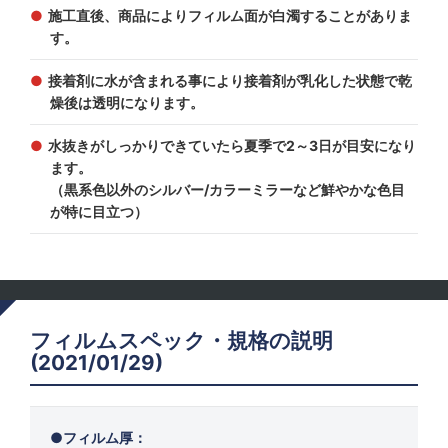
施工直後、商品によりフィルム面が白濁することがありま
す。
接着剤に水が含まれる事により接着剤が乳化した状態で乾
燥後は透明になります。
水抜きがしっかりできていたら夏季で2～3日が目安になり
ます。
（黒系色以外のシルバー/カラーミラーなど鮮やかな色目
が特に目立つ）
フィルムスペック・規格の説明
(2021/01/29)
フィルム厚：