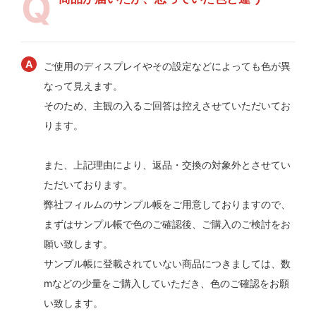
ご使用のディスプレイやその設定などによっても色が異
なって見えます。
そのため、主観の入るご回答は控えさせていただいてお
ります。
また、上記理由により、返品・交換の対象外とさせてい
ただいております。
弊社フィルムのサンプル帳をご用意しておりますので、
まずはサンプル帳で色のご確認後、ご購入のご検討をお
願い致します。
サンプル帳に登載されていない商品につきましては、数
mなどの少量をご購入していただき、色のご確認をお願
い致します。