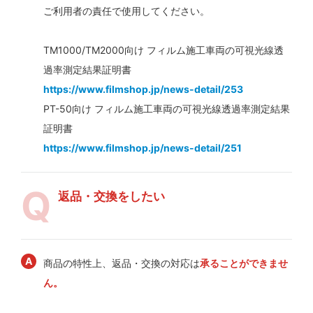
ご利用者の責任で使用してください。
TM1000/TM2000向け フィルム施工車両の可視光線透
過率測定結果証明書
https://www.filmshop.jp/news-detail/253
PT-50向け フィルム施工車両の可視光線透過率測定結果
証明書
https://www.filmshop.jp/news-detail/251
返品・交換をしたい
商品の特性上、返品・交換の対応は
承ることができませ
ん。