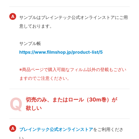
サンプルはブレインテック公式オンラインストアにご用
意しております。
サンプル帳
https://www.filmshop.jp/product-list/5
※商品ページで購入可能なフィルム以外の登載もござい
ますのでご注意ください。
切売のみ、またはロール（30m巻）が
欲しい
ブレインテック公式オンラインストア
をご利用くださ
い。