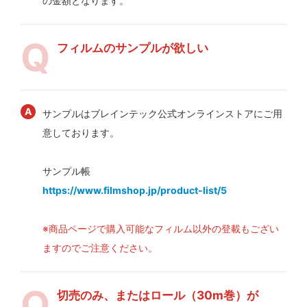
の金額となります。
フィルムのサンプルが欲しい
サンプルはブレインテック公式オンラインストアにご用
意しております。
サンプル帳
https://www.filmshop.jp/product-list/5
※商品ページで購入可能なフィルム以外の登載もござい
ますのでご注意ください。
切売のみ、またはロール（30m巻）が