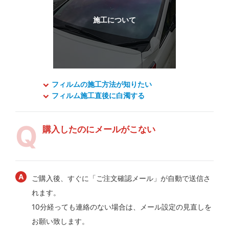
フィルムの施工方法が知りたい
フィルム施工直後に白濁する
購入したのにメールがこない
ご購入後、すぐに「ご注文確認メール」が自動で送信さ
れます。
10分経っても連絡のない場合は、メール設定の見直しを
お願い致します。