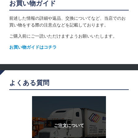
お買い物ガイド
前述した情報の詳細や返品、交換についてなど、当店でのお
買い物をする際の注意点などを記載しております。
ご購入前にご一読いただけますようお願いいたします。
お買い物ガイドはコチラ
よくある質問