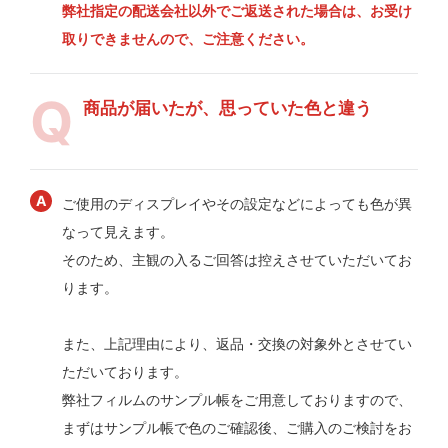
弊社指定の配送会社以外でご返送された場合は、お受け
取りできませんので、ご注意ください。
商品が届いたが、思っていた色と違う
ご使用のディスプレイやその設定などによっても色が異
なって見えます。
そのため、主観の入るご回答は控えさせていただいてお
ります。
また、上記理由により、返品・交換の対象外とさせてい
ただいております。
弊社フィルムのサンプル帳をご用意しておりますので、
まずはサンプル帳で色のご確認後、ご購入のご検討をお