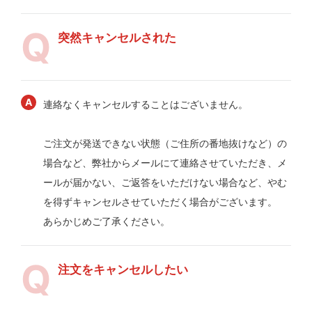
突然キャンセルされた
連絡なくキャンセルすることはございません。
ご注文が発送できない状態（ご住所の番地抜けなど）の
場合など、弊社からメールにて連絡させていただき、メ
ールが届かない、ご返答をいただけない場合など、やむ
を得ずキャンセルさせていただく場合がございます。
あらかじめご了承ください。
注文をキャンセルしたい