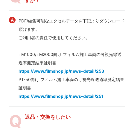
すか？
PDF/編集可能なエクセルデータを下記よりダウンロード
頂けます。
ご利用者の責任で使用してください。
TM1000/TM2000向け フィルム施工車両の可視光線透
過率測定結果証明書
https://www.filmshop.jp/news-detail/253
PT-50向け フィルム施工車両の可視光線透過率測定結果
証明書
https://www.filmshop.jp/news-detail/251
返品・交換をしたい