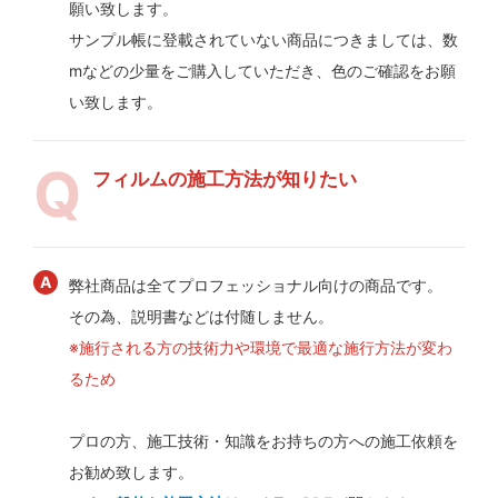
願い致します。
サンプル帳に登載されていない商品につきましては、数
mなどの少量をご購入していただき、色のご確認をお願
い致します。
フィルムの施工方法が知りたい
弊社商品は全てプロフェッショナル向けの商品です。
その為、説明書などは付随しません。
※施行される方の技術力や環境で最適な施行方法が変わ
るため
プロの方、施工技術・知識をお持ちの方への施工依頼を
お勧め致します。