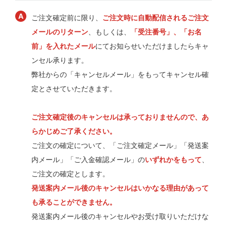
ご注文確定前に限り、
ご注文時に自動配信されるご注文
メールのリターン
、もしくは、
「受注番号」、「お名
前」を入れたメール
にてお知らせいただけましたらキャ
ンセル承ります。
弊社からの「キャンセルメール」をもってキャンセル確
定とさせていただきます。
ご注文確定後のキャンセルは承っておりませんので、あ
らかじめご了承ください。
ご注文の確定について、「ご注文確定メール」「発送案
内メール」「ご入金確認メール」の
いずれかをもって
、
ご注文の確定とします。
発送案内メール後のキャンセルはいかなる理由があって
も承ることができません。
発送案内メール後のキャンセルやお受け取りいただけな