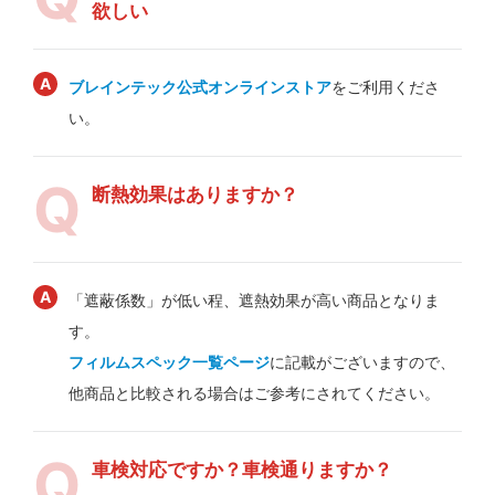
欲しい
ブレインテック公式オンラインストア
をご利用くださ
い。
断熱効果はありますか？
「遮蔽係数」が低い程、遮熱効果が高い商品となりま
す。
フィルムスペック一覧ページ
に記載がございますので、
他商品と比較される場合はご参考にされてください。
車検対応ですか？車検通りますか？