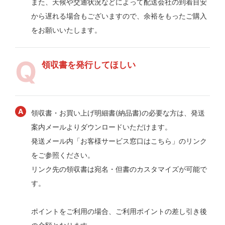
また、天候や交通状況などによって配送会社の到着目安
から遅れる場合もございますので、余裕をもったご購入
をお願いいたします。
領収書を発行してほしい
領収書・お買い上げ明細書(納品書)の必要な方は、発送
案内メールよりダウンロードいただけます。
発送メール内「お客様サービス窓口はこちら」のリンク
をご参照ください。
リンク先の領収書は宛名・但書のカスタマイズが可能で
す。
ポイントをご利用の場合、ご利用ポイントの差し引き後