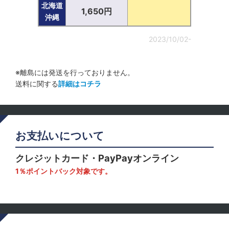
北海道
1,650円
沖縄
2023/10/02-
※離島には発送を行っておりません。
送料に関する
詳細はコチラ
お支払いについて
クレジットカード・PayPayオンライン
1％ポイントバック対象です。