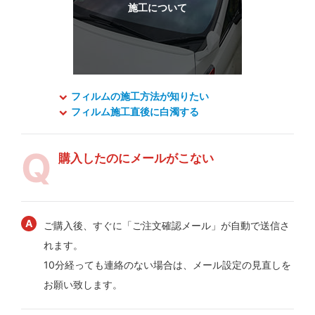
フィルムの施工方法が知りたい
フィルム施工直後に白濁する
購入したのにメールがこない
ご購入後、すぐに「ご注文確認メール」が自動で送信さ
れます。
10分経っても連絡のない場合は、メール設定の見直しを
お願い致します。