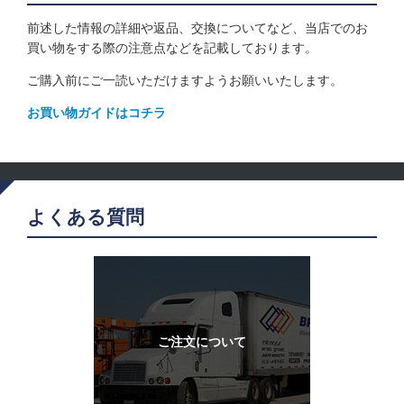
前述した情報の詳細や返品、交換についてなど、当店でのお
買い物をする際の注意点などを記載しております。
ご購入前にご一読いただけますようお願いいたします。
お買い物ガイドはコチラ
よくある質問