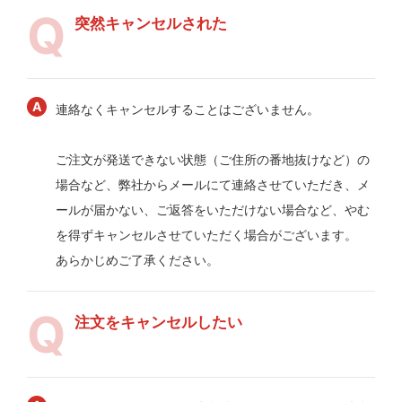
突然キャンセルされた
連絡なくキャンセルすることはございません。
ご注文が発送できない状態（ご住所の番地抜けなど）の
場合など、弊社からメールにて連絡させていただき、メ
ールが届かない、ご返答をいただけない場合など、やむ
を得ずキャンセルさせていただく場合がございます。
あらかじめご了承ください。
注文をキャンセルしたい