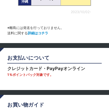
沖縄
2023/10/02-
※離島には発送を行っておりません。
送料に関する
詳細はコチラ
お支払いについて
クレジットカード・PayPayオンライン
1％ポイントバック対象です。
お買い物ガイド