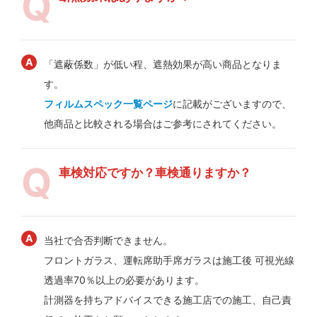
「遮蔽係数」が低い程、遮熱効果が高い商品となりま
す。
フィルムスペック一覧ページ
に記載がございますので、
他商品と比較される場合はご参考にされてください。
車検対応ですか？車検通りますか？
当社で合否判断できません。
フロントガラス、運転席助手席ガラスは施工後 可視光線
透過率70％以上の必要があります。
計測器を持ちアドバイスできる施工店での施工、自己責