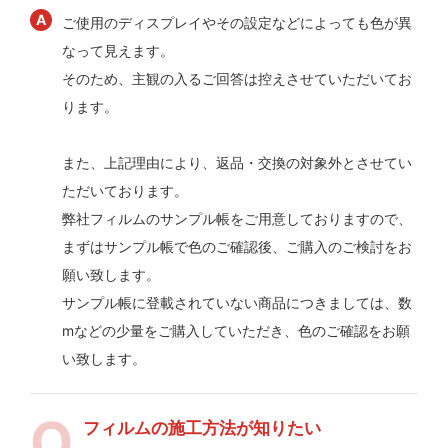
ご使用のディスプレイやその設定などによっても色が異
なって見えます。
そのため、主観の入るご回答は控えさせていただいてお
ります。
また、上記理由により、返品・交換の対象外とさせてい
ただいております。
弊社フィルムのサンプル帳をご用意しておりますので、
まずはサンプル帳で色のご確認後、ご購入のご検討をお
願い致します。
サンプル帳に登載されていない商品につきましては、数
mなどの少量をご購入していただき、色のご確認をお願
い致します。
フィルムの施工方法が知りたい