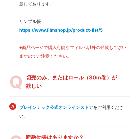
意しております。
サンプル帳
https://www.filmshop.jp/product-list/5
※商品ページで購入可能なフィルム以外の登載もござい
ますのでご注意ください。
切売のみ、またはロール（30m巻）が
欲しい
ブレインテック公式オンラインストア
をご利用くださ
い。
断熱効果はありますか？