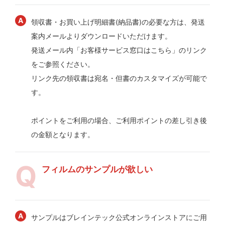
領収書・お買い上げ明細書(納品書)の必要な方は、発送
案内メールよりダウンロードいただけます。
発送メール内「お客様サービス窓口はこちら」のリンク
をご参照ください。
リンク先の領収書は宛名・但書のカスタマイズが可能で
す。
ポイントをご利用の場合、ご利用ポイントの差し引き後
の金額となります。
フィルムのサンプルが欲しい
サンプルはブレインテック公式オンラインストアにご用