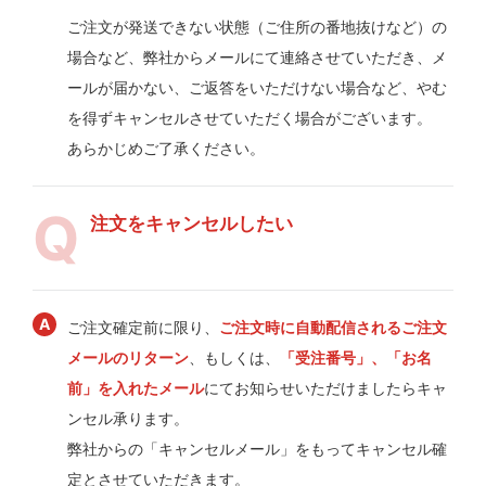
ご注文が発送できない状態（ご住所の番地抜けなど）の
場合など、弊社からメールにて連絡させていただき、メ
ールが届かない、ご返答をいただけない場合など、やむ
を得ずキャンセルさせていただく場合がございます。
あらかじめご了承ください。
注文をキャンセルしたい
ご注文確定前に限り、
ご注文時に自動配信されるご注文
メールのリターン
、もしくは、
「受注番号」、「お名
前」を入れたメール
にてお知らせいただけましたらキャ
ンセル承ります。
弊社からの「キャンセルメール」をもってキャンセル確
定とさせていただきます。