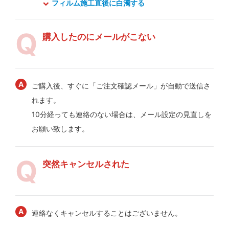
フィルム施工直後に白濁する
購入したのにメールがこない
ご購入後、すぐに「ご注文確認メール」が自動で送信さ
れます。
10分経っても連絡のない場合は、メール設定の見直しを
お願い致します。
突然キャンセルされた
連絡なくキャンセルすることはございません。