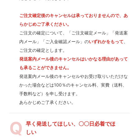
ご注文確定後のキャンセルは承っておりませんので、あ
らかじめご了承ください。
ご注文の確定について、「ご注文確定メール」「発送案
内メール」「ご入金確認メール」の
いずれかをもって
、
ご注文の確定とします。
発送案内メール後のキャンセルはいかなる理由があって
も承ることができません。
発送案内メール後のキャンセルやお受け取りいただけな
かった場合などは100％のキャンセル料、実費（送料、
手数料など）を申し受けます。
あらかじめご了承ください。
早く発送してほしい、〇〇日必着でほ
しい