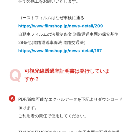
任での施工をお願いいたします。
ゴーストフィルムはなぜ車検に通る
https://www.filmshop.jp/news-detail/209
自動車フィルムの法規制条文 道路運送車両の保安基準
29条他(道路運送車両法 道路交通法）
https://www.filmshop.jp/news-detail/197
可視光線透過率証明書は発行していま
すか？
PDF/編集可能なエクセルデータを下記よりダウンロード
頂けます。
ご利用者の責任で使用してください。