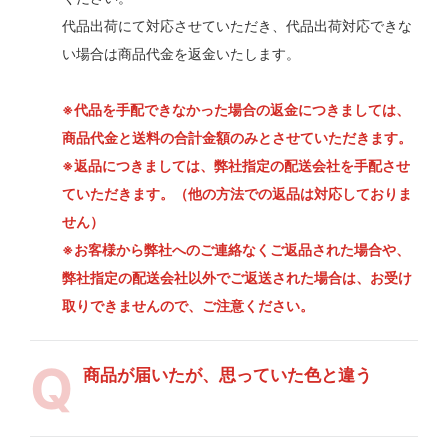
代品出荷にて対応させていただき、代品出荷対応できな
い場合は商品代金を返金いたします。
※代品を手配できなかった場合の返金につきましては、
商品代金と送料の合計金額のみとさせていただきます。
※返品につきましては、弊社指定の配送会社を手配させ
ていただきます。（他の方法での返品は対応しておりま
せん）
※お客様から弊社へのご連絡なくご返品された場合や、
弊社指定の配送会社以外でご返送された場合は、お受け
取りできませんので、ご注意ください。
商品が届いたが、思っていた色と違う