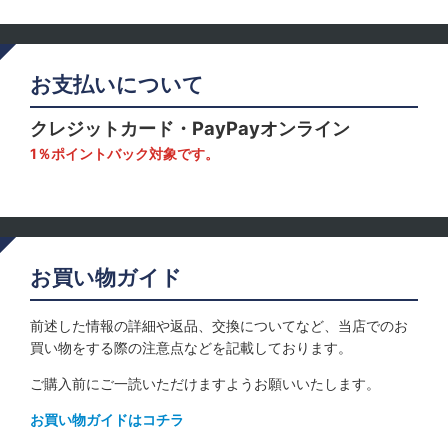
お支払いについて
クレジットカード・PayPayオンライン
1％ポイントバック対象です。
お買い物ガイド
前述した情報の詳細や返品、交換についてなど、当店でのお
買い物をする際の注意点などを記載しております。
ご購入前にご一読いただけますようお願いいたします。
お買い物ガイドはコチラ