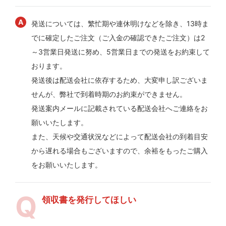
発送については、繁忙期や連休明けなどを除き、13時ま
でに確定したご注文（ご入金の確認できたご注文）は2
～3営業日発送に努め、5営業日までの発送をお約束して
おります。
発送後は配送会社に依存するため、大変申し訳ございま
せんが、弊社で到着時期のお約束ができません。
発送案内メールに記載されている配送会社へご連絡をお
願いいたします。
また、天候や交通状況などによって配送会社の到着目安
から遅れる場合もございますので、余裕をもったご購入
をお願いいたします。
領収書を発行してほしい