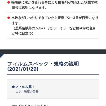
接着剤に水が含まれる事により接着剤が乳化した状態で乾
燥後は透明になります。
水抜きがしっかりできていたら夏季で2～3日が目安になり
ます。
（黒系色以外のシルバー/カラーミラーなど鮮やかな色目
が特に目立つ）
フィルムスペック・規格の説明
(2021/01/29)
フィルム厚：
コシ、強度の目安
μm（マイクロメートル）