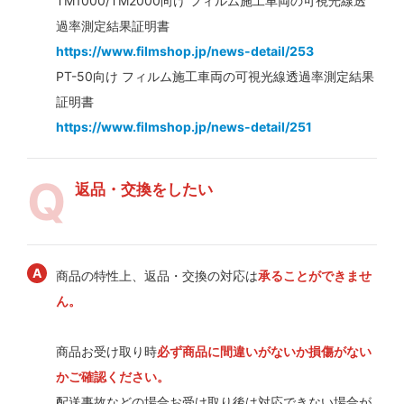
TM1000/TM2000向け フィルム施工車両の可視光線透
過率測定結果証明書
https://www.filmshop.jp/news-detail/253
PT-50向け フィルム施工車両の可視光線透過率測定結果
証明書
https://www.filmshop.jp/news-detail/251
返品・交換をしたい
商品の特性上、返品・交換の対応は
承ることができませ
ん。
商品お受け取り時
必ず商品に間違いがないか損傷がない
かご確認ください。
配送事故などの場合お受け取り後は対応できない場合が