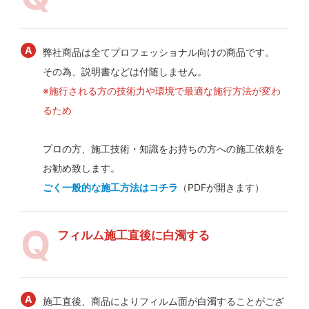
弊社商品は全てプロフェッショナル向けの商品です。
その為、説明書などは付随しません。
※施行される方の技術力や環境で最適な施行方法が変わ
るため
プロの方、施工技術・知識をお持ちの方への施工依頼を
お勧め致します。
ごく一般的な施工方法はコチラ
（PDFが開きます）
フィルム施工直後に白濁する
施工直後、商品によりフィルム面が白濁することがござ