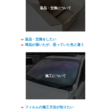
返品・交換をしたい
商品が届いたが、思っていた色と違う
フィルムの施工方法が知りたい