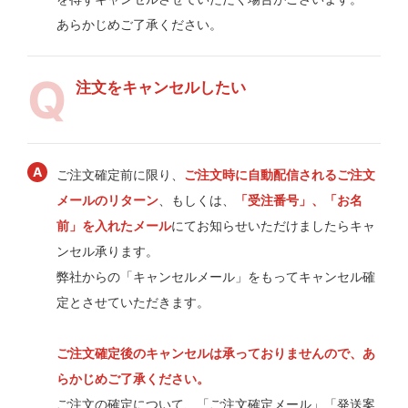
あらかじめご了承ください。
注文をキャンセルしたい
ご注文確定前に限り、
ご注文時に自動配信されるご注文
メールのリターン
、もしくは、
「受注番号」、「お名
前」を入れたメール
にてお知らせいただけましたらキャ
ンセル承ります。
弊社からの「キャンセルメール」をもってキャンセル確
定とさせていただきます。
ご注文確定後のキャンセルは承っておりませんので、あ
らかじめご了承ください。
ご注文の確定について、「ご注文確定メール」「発送案