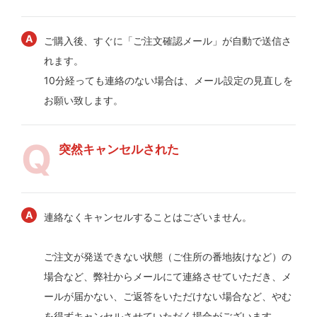
ご購入後、すぐに「ご注文確認メール」が自動で送信さ
れます。
10分経っても連絡のない場合は、メール設定の見直しを
お願い致します。
突然キャンセルされた
連絡なくキャンセルすることはございません。
ご注文が発送できない状態（ご住所の番地抜けなど）の
場合など、弊社からメールにて連絡させていただき、メ
ールが届かない、ご返答をいただけない場合など、やむ
を得ずキャンセルさせていただく場合がございます。