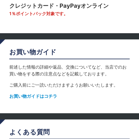
クレジットカード・PayPayオンライン
1％ポイントバック対象です。
お買い物ガイド
前述した情報の詳細や返品、交換についてなど、当店でのお
買い物をする際の注意点などを記載しております。
ご購入前にご一読いただけますようお願いいたします。
お買い物ガイドはコチラ
よくある質問