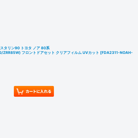
スタリン90 トヨタ ノア 80系
R85G/ZRR85W) フロントドアセット クリアフィルム UVカット
[
FDA2311-NOAH-