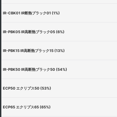
IR-CBK01 IR断熱ブラック01 (1%)
IR-PBK05 IR高断熱ブラック05 (6%)
IR-PBK15 IR高断熱ブラック15 (13%)
IR-PBK50 IR高断熱ブラック50 (54%)
ECP50 エクリプス50 (53%)
ECP65 エクリプス65 (65%)