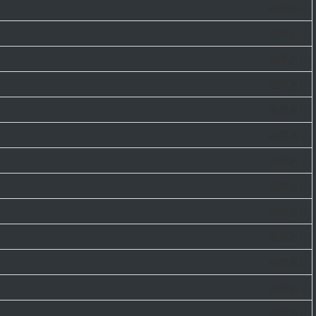
在庫あり
在庫あり
在庫あり
在庫あり
在庫あり
在庫あり
在庫あり
在庫あり
在庫あり
在庫あり
在庫あり
在庫あり
在庫あり