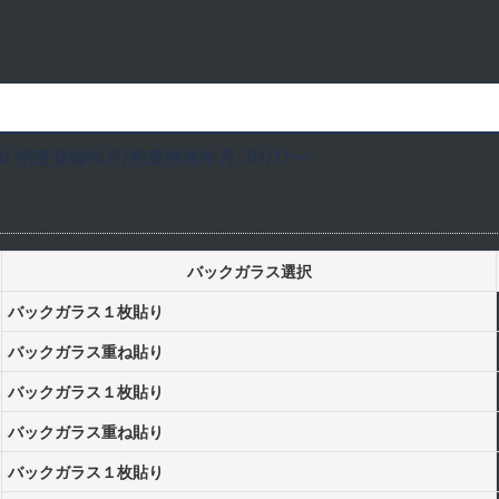
M20 初度登録年月/初度検査年月: R1/11〜
バックガラス選択
バックガラス１枚貼り
バックガラス重ね貼り
バックガラス１枚貼り
バックガラス重ね貼り
バックガラス１枚貼り