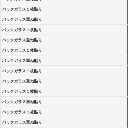
バックガラス１枚貼り
バックガラス重ね貼り
バックガラス１枚貼り
バックガラス重ね貼り
バックガラス１枚貼り
バックガラス重ね貼り
バックガラス１枚貼り
バックガラス重ね貼り
バックガラス１枚貼り
バックガラス重ね貼り
バックガラス１枚貼り
バックガラス重ね貼り