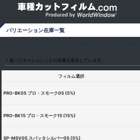
バリエーション在庫一覧
１シリーズ 5ドアハッチバック (F40) 型式: 7K15/7L20/7
各バリエーションごとの在庫を表示しています。
フィルム選択
PRO-BK05 プロ・スモーク05 (5%)
PRO-BK15 プロ・スモーク15 (15%)
SP-MSV05 スパッタシルバー05 (5%)