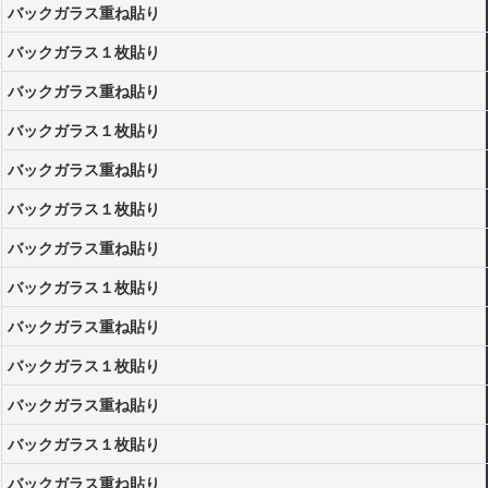
バックガラス重ね貼り
バックガラス１枚貼り
バックガラス重ね貼り
バックガラス１枚貼り
バックガラス重ね貼り
バックガラス１枚貼り
バックガラス重ね貼り
バックガラス１枚貼り
バックガラス重ね貼り
バックガラス１枚貼り
バックガラス重ね貼り
バックガラス１枚貼り
バックガラス重ね貼り