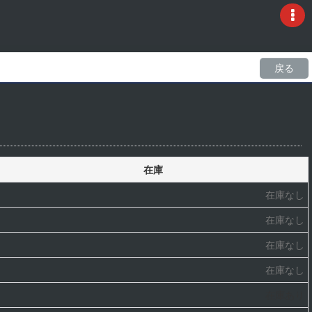
戻る
在庫
在庫なし
在庫なし
在庫なし
在庫なし
在庫あり