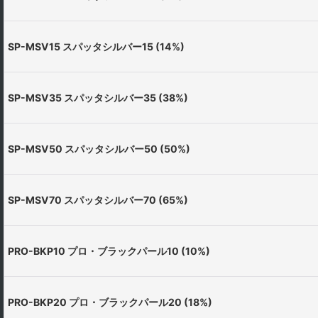
SP-MSV15 スパッタシルバー15 (14%)
SP-MSV35 スパッタシルバー35 (38%)
SP-MSV50 スパッタシルバー50 (50%)
SP-MSV70 スパッタシルバー70 (65%)
PRO-BKP10 プロ・ブラックパール10 (10%)
PRO-BKP20 プロ・ブラックパール20 (18%)