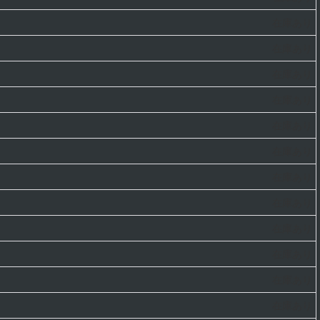
在庫あり
在庫あり
在庫あり
在庫あり
在庫あり
在庫あり
在庫あり
在庫あり
在庫あり
在庫あり
在庫あり
在庫あり